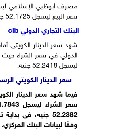
سعر البيع ليسجل 52.1725 جنيه.
البنك التجاري الدولي cib
شهد سعر الدينار الكويتى أما
ليسجل 52.2418 جنيه.
سعر الدينار الكويتي الر
فيما شهد سعر الدينار الكويت
وفقًا لبيانات البنك المركزي.