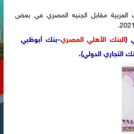
 العربية مقابل الجنيه المصري في بعض
 (
البنك الأهلي المصري
-بنك أبوظبي
 التجاري الدولي).