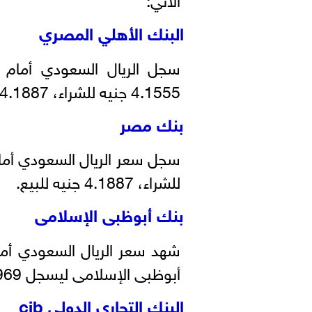
البنك الأهلي المصري
سجل الريال السعودي أمام 
4.1555 جنيه للشراء، 4.1887 جنيه للبيع.
بنك مصر
للشراء، 4.1887 جنيه للبيع.
بنك أبوظبى الإسلامى
شهد سعر الريال السعودي أما
أبوظبى الإسلامى ليسجل 4.0969 جنيه للشراء، 4.1969 جنيه للبيع.
البنك التجاري الدولي cib