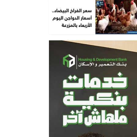
سعر الفراخ البيضاء..
أسعار الدواجن اليوم
الأربعاء بالمزرعة