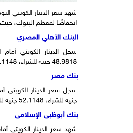
شهد سعر الدينار الكويتي اليوم
انخفاضًا لمعظم البنوك، حيث 
البنك الأهلي المصري
سجل الدينار الكويتي أمام 
48.9818 جنيه للشراء، 52.1148 جنيه للبيع.
بنك مصر
جنيه للشراء، 52.1148 جنيه للبيع.
بنك أبوظبى الإسلامى
شهد سعر الدينار الكويتى أما