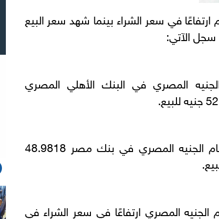
 ارتفاعًا في سعر الشراء بينما شهد سعر البيع
سجل الآتي:
الجنيه المصري في البنك الأهلي المصري
سجل سعر الدينار الكويتى أمام الجنيه المصري في بنك مصر 48.9818
م الجنيه المصري ارتفاعًا في سعر الشراء في