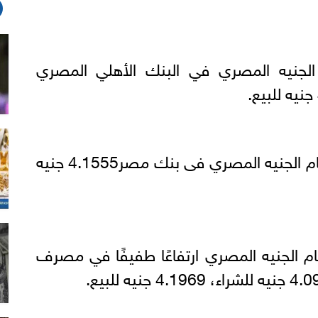
الجنيه المصري في البنك الأهلي المصري
سجل سعر الريال السعودي أمام الجنيه المصري فى بنك مصر4.1555 جنيه
م الجنيه المصري ارتفاعًا طفيفًا في مصرف