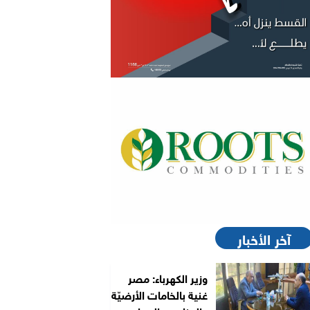
آخر الأخبار
وزير الكهرباء: مصر
غنية بالخامات الأرضيّة