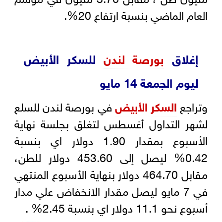
العام الماضي بنسبة ارتفاع 20%.
إغلاق
بورصة لندن
للسكر الأبيض
ليوم الجمعة 14 مايو
وتراجع
السكر الأبيض
في بورصة لندن للسلع
لشهر التداول أغسطس لتغلق بجلسة نهاية
الأسبوع بمقدار 1.90 دولار اي بنسبة
0.42% ليصل إلى 453.60 دولار للطن،
مقابل 464.70 دولار بنهاية الأسبوع المنتهي
في 7 مايو ليصل مقدار الانخفاض علي مدار
أسبوع نحو 11.1 دولار اي بنسبة 2.45% .