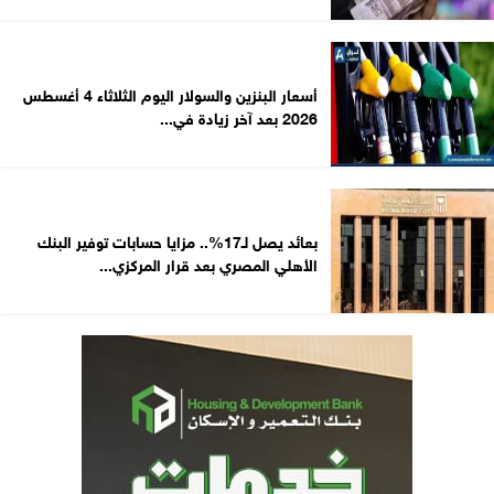
أسعار البنزين والسولار اليوم الثلاثاء 4 أغسطس
2026 بعد آخر زيادة في...
بعائد يصل لـ17%.. مزايا حسابات توفير البنك
الأهلي المصري بعد قرار المركزي...