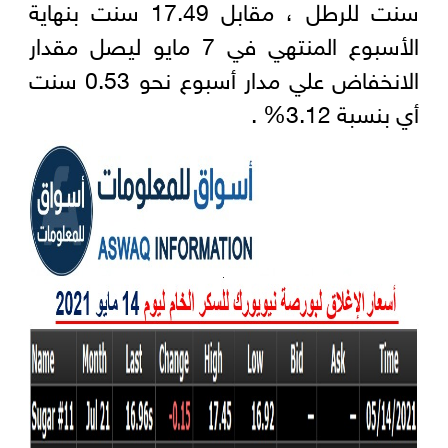
سنت للرطل ، مقابل 17.49 سنت بنهاية
الأسبوع المنتهي في 7 مايو ليصل مقدار
الانخفاض علي مدار أسبوع نحو 0.53 سنت
أي بنسبة 3.12% .