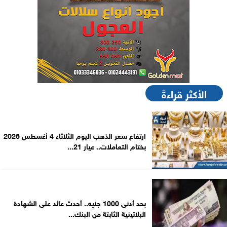
الأكثر قراءةً
ارتفاع سعر الذهب اليوم الثلاثاء 4 أغسطس 2026
بختام التعاملات.. عيار 21...
بحد أدنى 1000 جنيه.. أحدث عائد على الشهادة
البلاتينية الثابتة من البنك...