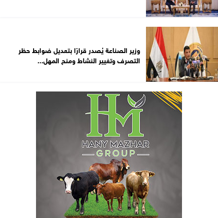
وزير الصناعة يُصدر قرارًا بتعديل ضوابط حظر
التصرف وتغيير النشاط ومنح المهل...