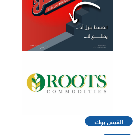
الفيس بوك