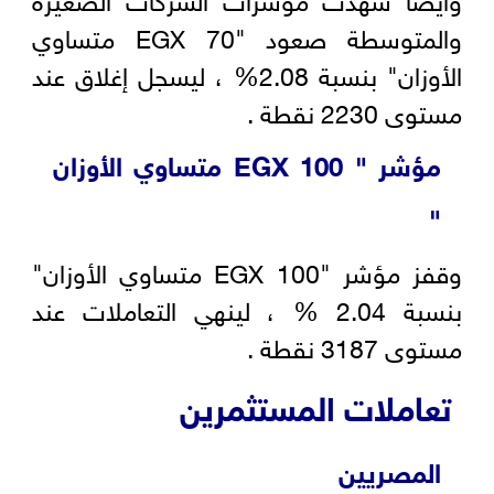
والمتوسطة صعود "EGX 70 متساوي
الأوزان" بنسبة 2.08% ، ليسجل إغلاق عند
مستوى 2230 نقطة .
مؤشر "
EGX 100
متساوي الأوزان
"
وقفز مؤشر "EGX 100 متساوي الأوزان"
بنسبة 2.04 % ، لينهي التعاملات عند
مستوى 3187 نقطة .
تعاملات المستثمرين
المصريين