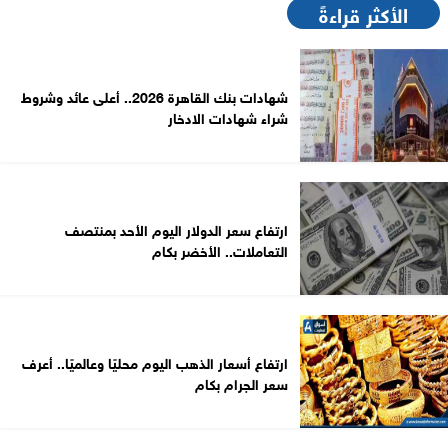
الأكثر قراءةً
شهادات بنك القاهرة 2026.. أعلى عائد وشروط
شراء شهادات الادخار
ارتفاع سعر الدولار اليوم الأحد بمنتصف
التعاملات.. الأخضر بكام
ارتفاع أسعار الذهب اليوم محليًا وعالميًا.. أعرف
سعر الجرام بكام