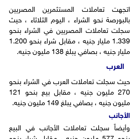
اتجهت تعاملات المستثمرين المصريين
بالبورصة نحو الشراء ، اليوم الثلاثاء ، حيث
سجلت تعاملات المصريين في الشراء بنحو
1.339 مليار جنيه ، مقابل شراء بنحو 1.200
مليار جنيه ، بصافي يبلغ 138 مليون جنيه.
العرب
حيث سجلت تعاملات العرب في الشراء بنحو
270 مليون جنيه ، مقابل بيع بنحو 121
مليون جنيه ، بصافي يبلغ 149 مليون جنيه.
الأجانب
وأيضاً سجلت تعاملات الأجانب في البيع
بنحو 577 مليون جنيه ، مقابل شراء بنحو