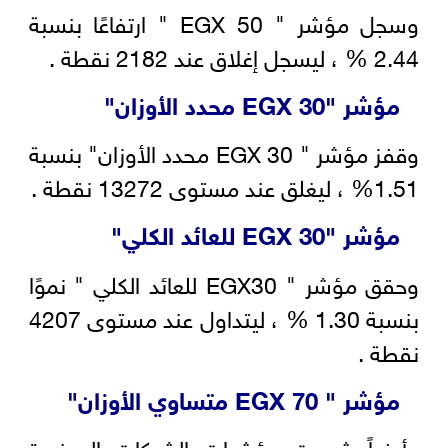
وسجل مؤشر " EGX 50 " ارتفاعًا بنسبة
2.44 % ، ليسجل إغلاق عند 2182 نقطة .
مؤشر "
EGX 30
محدد الأوزان"
وقفز مؤشر " EGX 30 محدد الأوزان" بنسبة
1.51% ، ليغلق عند مستوى 13272 نقطة .
مؤشر "
EGX 30
للعائد الكلي"
وحقق مؤشر " EGX30 للعائد الكلي " نموًا
بنسبة 1.30 % ، ليتداول عند مستوى 4207
نقطة .
مؤشر "
EGX 70
متساوي الأوزان"
وأيضاً شهدت مؤشرات الشركات الصغيرة