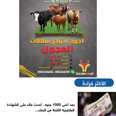
الأكثر قراءةً
بحد أدنى 1000 جنيه.. أحدث عائد على الشهادة
البلاتينية الثابتة من البنك...