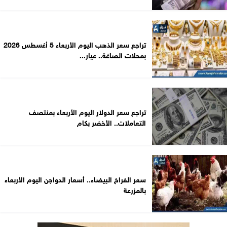
تراجع سعر الذهب اليوم الأربعاء 5 أغسطس 2026
بمحلات الصاغة.. عيار...
تراجع سعر الدولار اليوم الأربعاء بمنتصف
التعاملات.. الأخضر بكام
سعر الفراخ البيضاء.. أسعار الدواجن اليوم الأربعاء
بالمزرعة