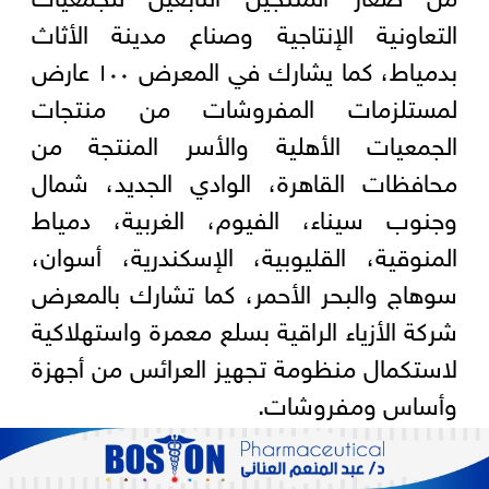
التعاونية الإنتاجية وصناع مدينة الأثاث
بدمياط، كما يشارك في المعرض ١٠٠ عارض
لمستلزمات المفروشات من منتجات
الجمعيات الأهلية والأسر المنتجة من
محافظات القاهرة، الوادي الجديد، شمال
وجنوب سيناء، الفيوم، الغربية، دمياط
المنوقية، القليوبية، الإسكندرية، أسوان،
سوهاج والبحر الأحمر، كما تشارك بالمعرض
شركة الأزياء الراقية بسلع معمرة واستهلاكية
لاستكمال منظومة تجهيز العرائس من أجهزة
وأساس ومفروشات.