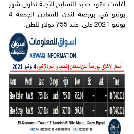
أغلقت عقود حديد التسليح الآجلة تداول شهر
يونيو في بورصة لندن للمعادن الجمعة 4
يونيو 2021 على عند 755 دولار للطن.