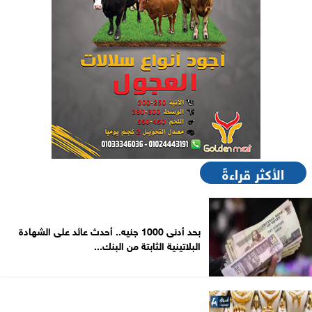
الأكثر قراءةً
بحد أدنى 1000 جنيه.. أحدث عائد على الشهادة
البلاتينية الثابتة من البنك...