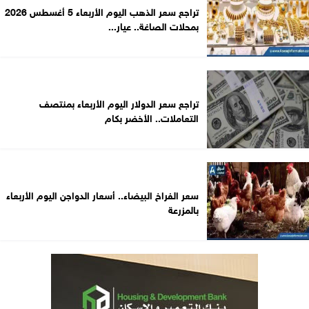
تراجع سعر الذهب اليوم الأربعاء 5 أغسطس 2026
بمحلات الصاغة.. عيار...
تراجع سعر الدولار اليوم الأربعاء بمنتصف
التعاملات.. الأخضر بكام
سعر الفراخ البيضاء.. أسعار الدواجن اليوم الأربعاء
بالمزرعة