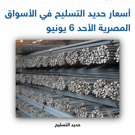
2021-06-06 11:37:53
أسعار حديد التسليح في الأسواق
المصرية الأحد 6 يونيو
حديد التسليح