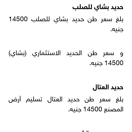
حديد بشاي للصلب
بلغ سعر طن حديد بشاي للصلب 14500
جنيه.
و سعر طن الحديد الاستثماري (بشاي)
14500 جنيه.
حديد العتال
بلغ سعر طن حديد العتال تسليم أرض
المصنع 14500 جنيه.
حديد مصر ستيل