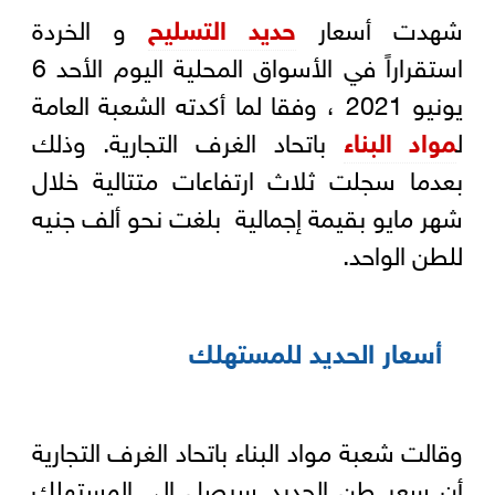
شهدت أسعار
حديد التسليح
و الخردة
استقراراً في الأسواق المحلية اليوم الأحد 6
يونيو 2021 ، وفقا لما أكدته الشعبة العامة
ل
مواد البناء
باتحاد الغرف التجارية. وذلك
بعدما سجلت ثلاث ارتفاعات متتالية خلال
شهر مايو بقيمة إجمالية بلغت نحو ألف جنيه
للطن الواحد.
أسعار الحديد للمستهلك
وقالت شعبة مواد البناء باتحاد الغرف التجارية
أن سعر طن الحديد سيصل إلى المستهلك