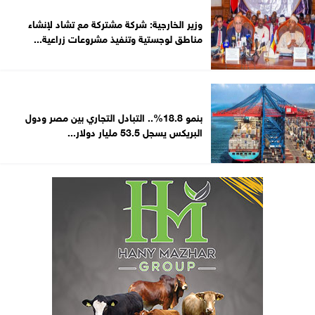
وزير الخارجية: شركة مشتركة مع تشاد لإنشاء
مناطق لوجستية وتنفيذ مشروعات زراعية...
بنمو 18.8%.. التبادل التجاري بين مصر ودول
البريكس يسجل 53.5 مليار دولار...