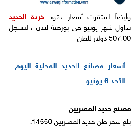
وأيضاً استقرت أسعار عقود
خردة الحديد
تداول شهر يونيو في بورصة لندن ، لتسجل
507.00 دولار للطن
أسعار مصانع الحديد المحلية اليوم
الأحد 6 يونيو
مصنع حديد المصريين
بلغ سعر طن حديد المصريين 14550.