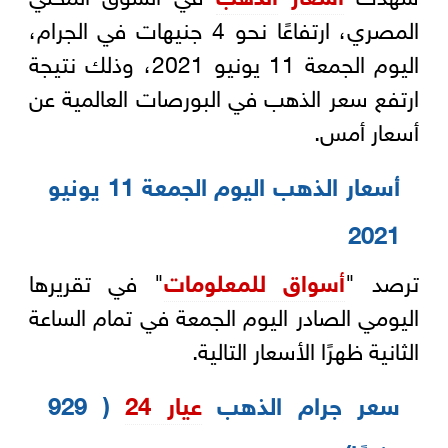
المصري، ارتفاعًا نحو 4 جنيهات في الجرام،
اليوم الجمعة 11 يونيو 2021، وذلك نتيجة
ارتفع سعر الذهب في البورصات العالمية عن
أسعار أمس.
أسعار الذهب اليوم الجمعة 11 يونيو
2021
ترصد "
أسواق للمعلومات
" في تقريرها
اليومي الصادر اليوم الجمعة في تمام الساعة
الثانية ظهرًا الأسعار التالية.
سعر جرام الذهب
عيار 24
( 929