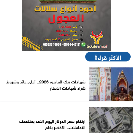
الأكثر قراءةً
شهادات بنك القاهرة 2026.. أعلى عائد وشروط
شراء شهادات الادخار
ارتفاع سعر الدولار اليوم الأحد بمنتصف
التعاملات.. الأخضر بكام