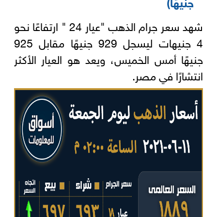
جنيهًا)
شهد سعر جرام الذهب "عيار 24 " ارتفاعًا نحو
4 جنيهات ليسجل 929 جنيهًا مقابل 925
جنيهًا أمس الخميس، ويعد هو العيار الأكثر
انتشارًا في مصر.