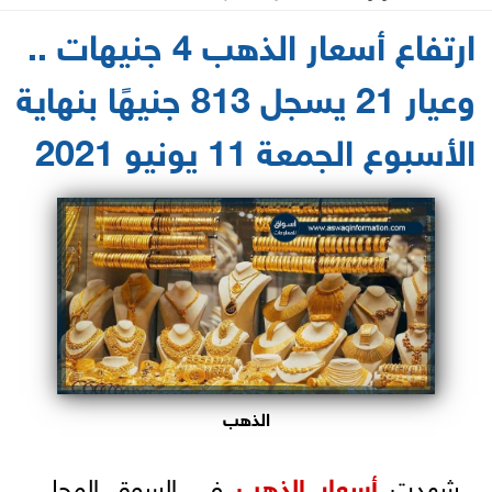
2021-06-11 14:12:11
ارتفاع أسعار الذهب 4 جنيهات ..
وعيار 21 يسجل 813 جنيهًا بنهاية
الأسبوع الجمعة 11 يونيو 2021
الذهب
شهدت
أسعار
الذهب
في السوق المحلي