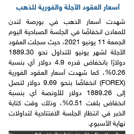
أسعار العقود الآجلة والفورية للذهب
شهدت أسعار الذهب في بورصة لندن
للمعادن انخفاضًا في الجلسة الصباحية اليوم
الجمعة 11 يونيو 2021، حيث سجلت العقود
الآجلة لشهر يونيو للتداول نحو 1889.30
دولارًا بانخفاض قدره 4.9 دولار أي بنسبة
0.26%، كما شهدت أسعار العقود الفورية
(FOREX) انخفاضًا بنحو 9.69 دولار لتصل
إلى 1889.26 دولار للأونصة أي بنسبة
انخفاض بلغت 0.51%، وذلك وقت كتابة
الخبر في انتظار الجلسة الافتتاحية لتداولات
نهاية الأسبوع.