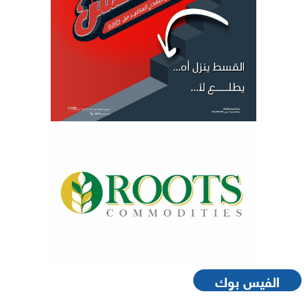
الفيس بوك