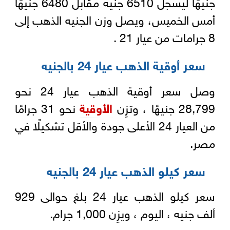
جنيهًا ليسجل 6510 جنيه مقابل 6480 جنيهًا
أمس الخميس، ويصل وزن الجنيه الذهب إلى
8 جرامات من عيار 21 .
سعر أوقية الذهب عيار 24 بالجنيه
وصل سعر أوقية الذهب عيار 24 نحو
28,799 جنيهًا ، وتزِن
الأوقية
نحو 31 جرامًا
من العيار 24 الأعلى جودة والأقل تشكيلًا في
مصر.
سعر كيلو الذهب عيار 24 بالجنيه
سعر كيلو الذهب عيار 24 بلغ حوالى 929
ألف جنيه ، اليوم ، ويزِن 1,000 جرام.