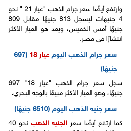
وارتفع أيضًا سعر جرام الذهب "عيار 21 " نحو
4 جنيهات ليسجل 813 جنيهًا مقابل 809
جنيهًا أمس الخميس، ويعد هو العيار الأكثر
انتشارًا في مصر.
سعر جرام الذهب اليوم
عيار 18
(697
جنيهًا)
سجل سعر جرام الذهب "عيار 18" 697
جنيهًا، وهو العيار الأكثر مبيعًا بالوجه البحري.
سعر جنيه الذهب اليوم (6510 جنيهًا)
كما ارتفع أيضًا سعر
الجنيه الذهب
نحو 40