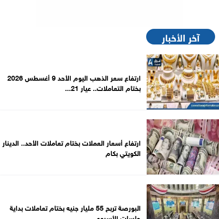
آخر الأخبار
ارتفاع سعر الذهب اليوم الأحد 9 أغسطس 2026
بختام التعاملات.. عيار 21...
ارتفاع أسعار العملات بختام تعاملات الأحد.. الدينار
الكويتي بكام
البورصة تربح 55 مليار جنيه بختام تعاملات بداية
جلسات الأسبوع