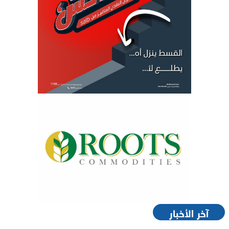
آخر الأخبار