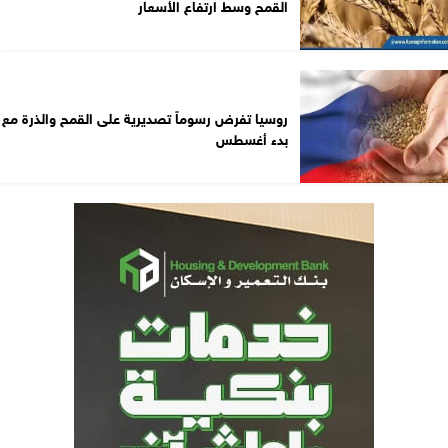
القمح وسط ارتفاع الأسعار
روسيا تفرض رسوماً تصديرية على القمح والذرة مع
بدء أغسطس