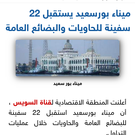
2021-06-14 14:11:55
ميناء بورسعيد يستقبل 22
سفينة للحاويات والبضائع العامة
ميناء بور سعيد
أعلنت المنطقة الاقتصادية ل
قناة السويس
،
أن ميناء بورسعيد استقبل 22 سفينة
للبضائع العامة والحاويات خلال عمليات
التداول.