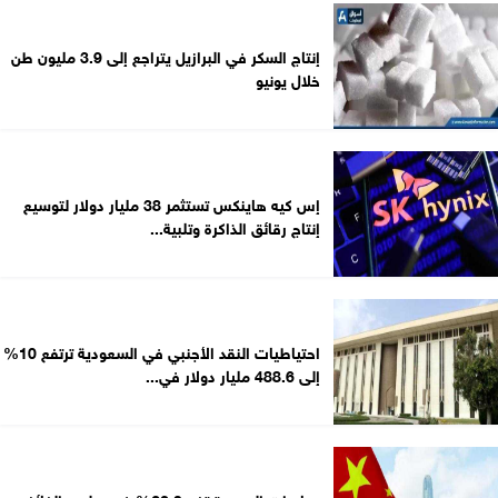
إنتاج السكر في البرازيل يتراجع إلى 3.9 مليون طن
خلال يونيو
إس كيه هاينكس تستثمر 38 مليار دولار لتوسيع
إنتاج رقائق الذاكرة وتلبية...
احتياطيات النقد الأجنبي في السعودية ترتفع 10%
إلى 488.6 مليار دولار في...