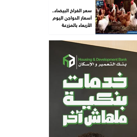
سعر الفراخ البيضاء..
أسعار الدواجن اليوم
الأربعاء بالمزرعة