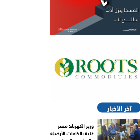
آخر الأخبار
وزير الكهرباء: مصر
غنية بالخامات الأرضيّة