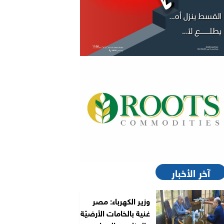
آخر الأخبار
وزير الكهرباء: مصر
غنية بالخامات الأرضيّة