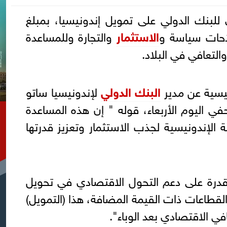
للبنك الدولي على تمويل إندونيسيا، بمبلغ
الاستثمار
والتجارة وللمساعدة
لتعافي في البلاد.
ونيسية عن مدير
البنك الدولي
لإندونيسيا ساتو
 اليوم الأربعاء، قوله " إن هذه المساعدة
لإندونيسية لجذب الاستثمار وتعزيز قدرتها
قدرة على دعم التحول الاقتصادي في تحويل
لقطاعات ذات القيمة المضافة، هذا (التمويل)
ي الاقتصادي بعد الوباء".