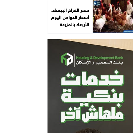
سعر الفراخ البيضاء..
أسعار الدواجن اليوم
الأربعاء بالمزرعة