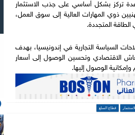
دة تركز بشكل أساسي على جذب الاستثمار
هنيين ذوي المهارات العالية إلى سوق العمل،
 الطاقة المتجددة.
حات السياسة التجارية في إندونيسيا، بهدف
نتعاش الاقتصادي وتحسين الوصول إلى أسعار
 وإمكانية الوصول إليها.
لاستثمار
قطاع السلع