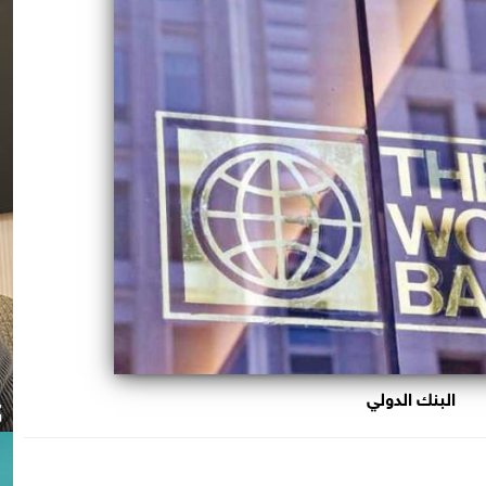
البنك الدولي