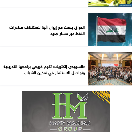
العراق يبحث مع إيران آلية لاستئناف صادرات
النفط عبر مسار جديد
«السويدي إلكتريك» تكرم خريجي برامجها التدريبية
وتواصل الاستثمار في تمكين الشباب