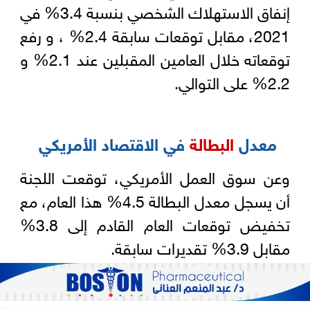
إنفاق الاستهلاك الشخصي بنسبة 3.4% في
2021، مقابل توقعات سابقة 2.4% ، و رفع
توقعاته خلال العامين المقبلين عند 2.1% و
2.2% على التوالي.
معدل
البطالة
في الاقتصاد الأمريكي
وعن سوق العمل الأمريكي، توقعت اللجنة
أن يسجل معدل البطالة 4.5% هذا العام، مع
تخفيض توقعات العام القادم إلى 3.8%
مقابل 3.9% تقديرات سابقة.