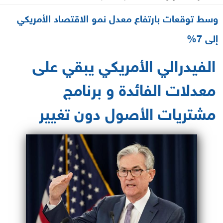
2021-06-16 21:41:51
وسط توقعات بارتفاع معدل نمو الاقتصاد الأمريكي
إلى 7%
الفيدرالي الأمريكي يبقي على
معدلات الفائدة و برنامج
مشتريات الأصول دون تغيير