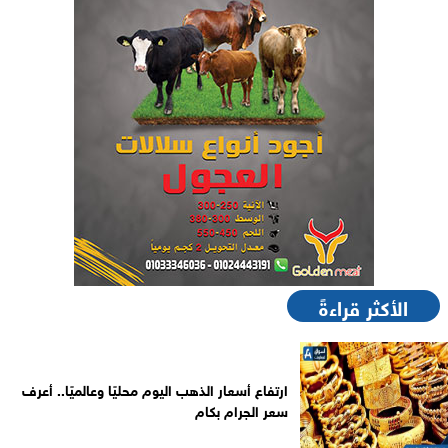
الأكثر قراءةً
ارتفاع أسعار الذهب اليوم محليًا وعالميًا.. أعرف
سعر الجرام بكام