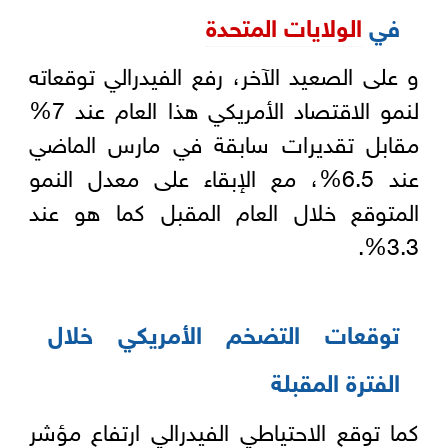
في
الولايات المتحدة
و على الصعيد الآخر، رفع الفيدرالي توقعاته
لنمو الاقتصاد الأمريكي هذا العام عند 7%
مقابل تقديرات سابقة في مارس الماضي
عند 6.5%، مع الإبقاء على معدل النمو
المتوقع خلال العام المقبل كما هو عند
3.3%.
توقعات التضخم الأمريكي خلال
الفترة المقبلة
كما توقع الاحتياطي الفيدرالي ارتفاع مؤشر