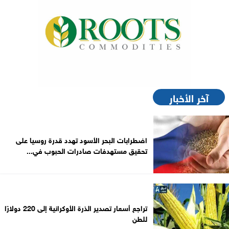
آخر الأخبار
اضطرابات البحر الأسود تهدد قدرة روسيا على
تحقيق مستهدفات صادرات الحبوب في...
تراجع أسعار تصدير الذرة الأوكرانية إلى 220 دولارًا
للطن