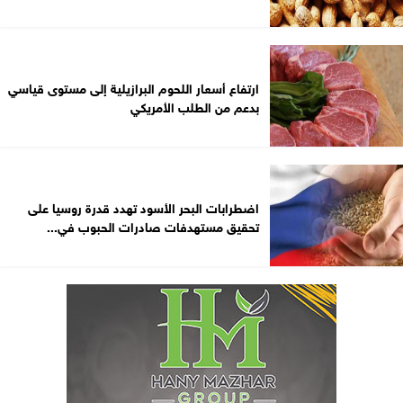
ارتفاع أسعار اللحوم البرازيلية إلى مستوى قياسي
بدعم من الطلب الأمريكي
اضطرابات البحر الأسود تهدد قدرة روسيا على
تحقيق مستهدفات صادرات الحبوب في...