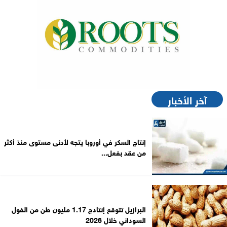
آخر الأخبار
إنتاج السكر في أوروبا يتجه لأدنى مستوى منذ أكثر
من عقد بفعل...
البرازيل تتوقع إنتادج 1.17 مليون طن من الفول
السوداني خلال 2026