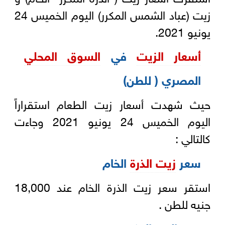
زيت (عباد الشمس المكرر) اليوم الخميس 24
يونيو 2021.
أسعار الزيت
في
السوق المحلي
المصري ( للطن)
حيث شهدت أسعار زيت الطعام استقراراً
اليوم الخميس 24 يونيو 2021 وجاءت
كالتالي :
سعر
زيت الذرة
الخام
استقر سعر زيت الذرة الخام عند 18,000
جنيه للطن .