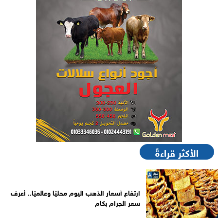
الأكثر قراءةً
ارتفاع أسعار الذهب اليوم محليًا وعالميًا.. أعرف
سعر الجرام بكام