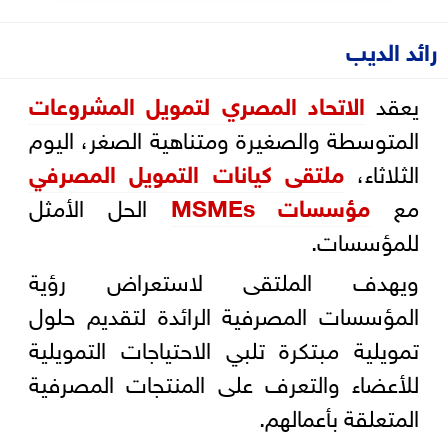
رائد الديب
يعقد
الاتحاد المصري لتمويل المشروعات
المتوسطة والصغيرة ومتناهية الصغر، اليوم
الثلاثاء،
ملتقى كيانات التمويل المصرفي
مع
مؤسسات MSMEs
الحل الأمثل
للمؤسسات.
ويهدف الملتقى لاستعراض رؤية
المؤسسات المصرفية الرائدة لتقديم حلول
تمويلية مبتكرة تلبي الاحتياجات التمويلية
للأعضاء والتعرف على المنتجات المصرفية
المتعلقة بأعمالهم.