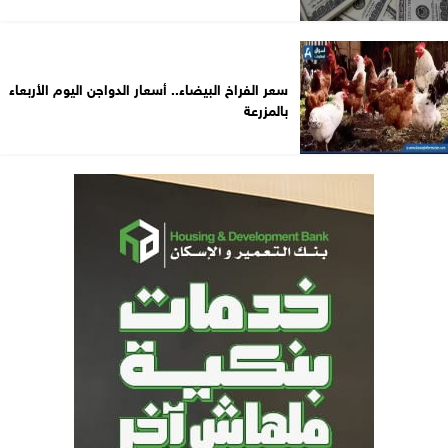
سعر الفراخ البيضاء.. أسعار الدواجن اليوم الأربعاء
بالمزرعة