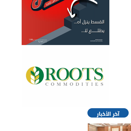
آخر الأخبار