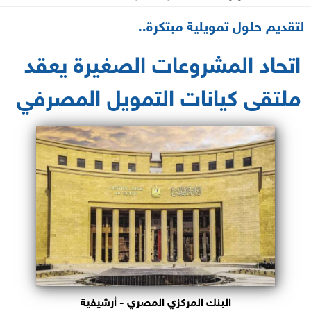
2024-02-27 11:06:35
لتقديم حلول تمويلية مبتكرة..
اتحاد المشروعات الصغيرة يعقد
ملتقى كيانات التمويل المصرفي
البنك المركزي المصري - أرشيفية