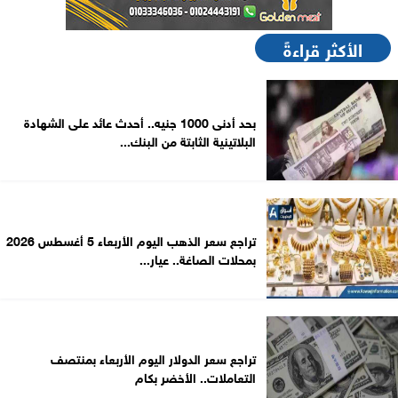
الأكثر قراءةً
بحد أدنى 1000 جنيه.. أحدث عائد على الشهادة
البلاتينية الثابتة من البنك...
تراجع سعر الذهب اليوم الأربعاء 5 أغسطس 2026
بمحلات الصاغة.. عيار...
تراجع سعر الدولار اليوم الأربعاء بمنتصف
التعاملات.. الأخضر بكام