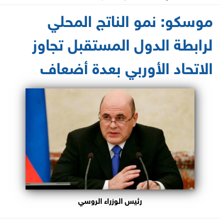
2024-05-24 23:02:58
موسكو: نمو الناتج المحلي
لرابطة الدول المستقبل تجاوز
الاتحاد الأوربي بعدة أضعاف
رئيس الوزراء الروسي