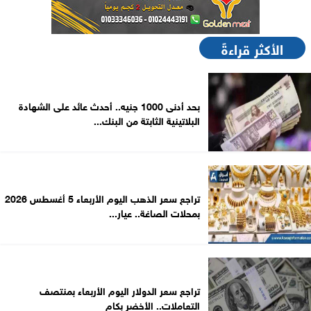
الأكثر قراءةً
بحد أدنى 1000 جنيه.. أحدث عائد على الشهادة
البلاتينية الثابتة من البنك...
تراجع سعر الذهب اليوم الأربعاء 5 أغسطس 2026
بمحلات الصاغة.. عيار...
تراجع سعر الدولار اليوم الأربعاء بمنتصف
التعاملات.. الأخضر بكام