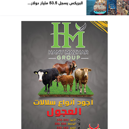
البريكس يسجل 53.5 مليار دولار...