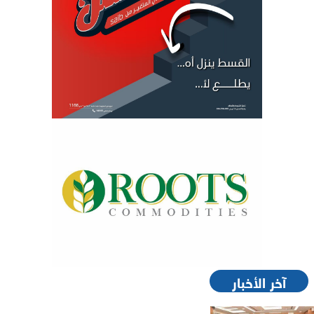
آخر الأخبار