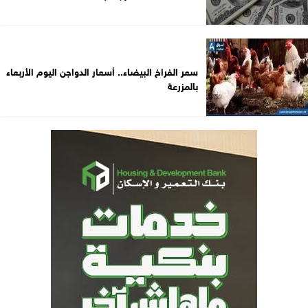
سعر الفراخ البيضاء.. أسعار الدواجن اليوم الأربعاء
بالمزرعة