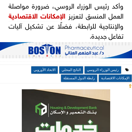
وأكد رئيس الوزراء الروسي، ضرورة مواصلة
العمل المنسق لتعزيز
الإمكانات الاقتصادية
والإنتاجية للرابطة، فضلًا عن تشكيل آليات
تفاعل جديدة.
رئيس الوزراء الروسي
الناتج المحلي
الاتحاد الأوروبي
الإمكانات الاقتصادية
رابطة الدول المستقلة
⇧