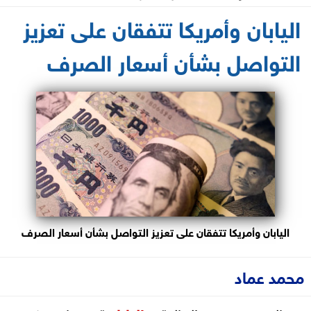
2026-04-17 18:36:18
اليابان وأمريكا تتفقان على تعزيز
التواصل بشأن أسعار الصرف
اليابان وأمريكا تتفقان على تعزيز التواصل بشأن أسعار الصرف
محمد عماد