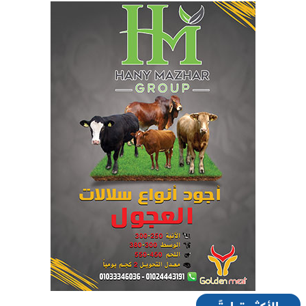
الأكثر قراءةً