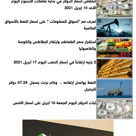
انخفاض أسعار الدولار في بداية تعاملات الأسبوع اليوم
الأحد 18 إبريل 2021
تعرف مع ”أسواق للمعلومات ” على أسعار النفط بالأسواق
العالمية
استقرار سعر الطماطم وارتفاع البطاطس والكوسة
والفاصوليا
2 جنيه ارتفاعاً في أسعار الذهب اليوم 17 أبريل 2021
النفط يواصل ارتفاعه .. وخام برنت يسجل 67.24 دولار
للبرميل
ثبات الدولار اليوم الجمعة 16 أبريل على أسعار الأمس