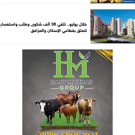
خلال يوليو.. تلقي 36 ألف شكوى وطلب واستفسار
تتعلق بقطاعي الإسكان والمرافق