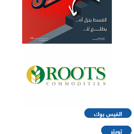
الفيس بوك
تويتر