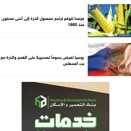
فرنسا تتوقع تراجع محصول الذرة إلى أدنى مستوى
منذ 1980
روسيا تفرض رسوماً تصديرية على القمح والذرة مع
بدء أغسطس