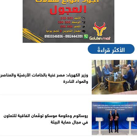
الأكثر قراءةً
وزير الكهرباء: مصر غنية بالخامات الأرضيّة والعناصر
والمواد النادرة
روساتوم وحكومة موسكو توقّعان اتفاقية للتعاون
في مجال حماية البيئة