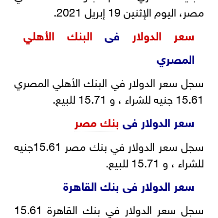
مصر، اليوم الإثنين 19 إبريل 2021.
سعر الدولار
فى
البنك الأهلي
المصري
سجل سعر الدولار في البنك الأهلي المصري
15.61 جنيه للشراء ، و 15.71 للبيع.
سعر الدولار فى
بنك مصر
سجل سعر الدولار في بنك مصر 15.61جنيه
للشراء ، و 15.71 للبيع.
سعر الدولار فى بنك القاهرة
سجل سعر الدولار في بنك القاهرة 15.61