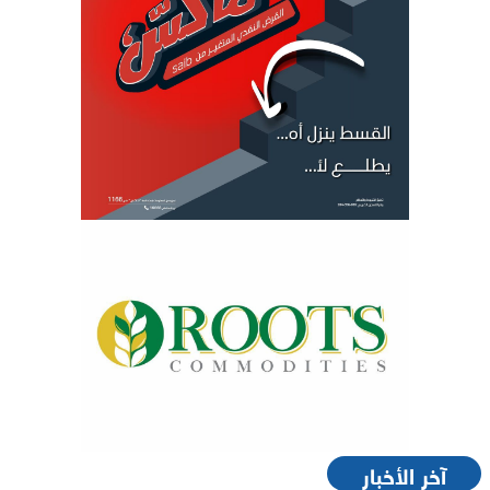
آخر الأخبار