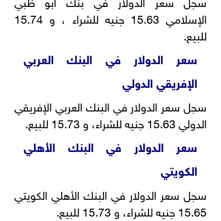
سجل سعر الدولار في بنك أبو ظبي
الإسلامي 15.63 جنيه للشراء ، و 15.74
للبيع.
سعر الدولار في البنك العربي
الإفريقي الدولي
سجل سعر الدولار في البنك العربي الإفريقي
الدولي 15.63 جنيه للشراء، و 15.73 للبيع.
سعر الدولار في البنك الأهلي
الكويتي
سجل سعر الدولار في البنك الأهلي الكويتي
15.65 جنيه للشراء، و 15.73 للبيع.