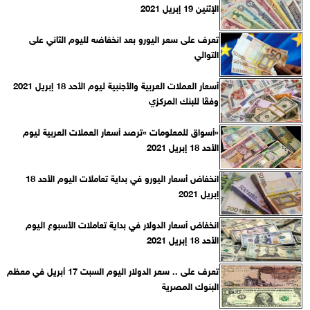
الإثنين 19 إبريل 2021
تعرف على سعر اليورو بعد انخفاضه لليوم الثاني على
التوالي
أسعار العملات العربية والأجنبية ليوم الأحد 18 إبريل 2021
وفقًا للبنك المركزي‎
«أسواق للمعلومات »ترصد أسعار العملات العربية ليوم
الأحد 18 إبريل 2021
انخفاض أسعار اليورو في بداية تعاملات اليوم الأحد 18
إبريل 2021
انخفاض أسعار الدولار في بداية تعاملات الأسبوع اليوم
الأحد 18 إبريل 2021
تعرف على .. سعر الدولار اليوم السبت 17 أبريل في معظم
البنوك المصرية