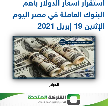
استقرار أسعار الدولار بأهم
البنوك العاملة في مصر اليوم
الإثنين 19 إبريل 2021
الدولار