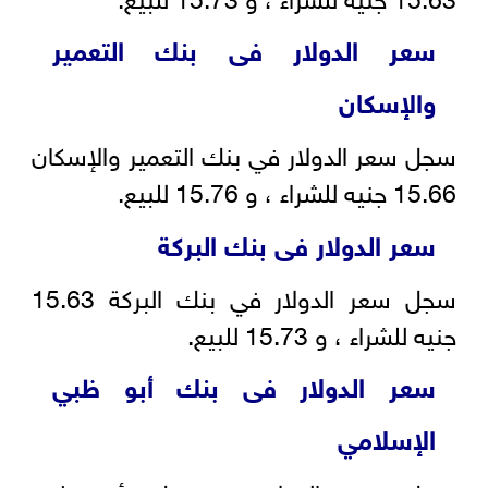
سعر الدولار فى بنك التعمير
والإسكان
سجل سعر الدولار في بنك التعمير والإسكان
15.66 جنيه للشراء ، و 15.76 للبيع.
سعر الدولار فى بنك البركة
سجل سعر الدولار في بنك البركة 15.63
جنيه للشراء ، و 15.73 للبيع.
سعر الدولار فى بنك أبو ظبي
الإسلامي