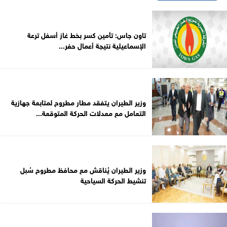
تاون جاس: تأمين كسر بخط غاز أسفل ترعة
الإسماعيلية نتيجة أعمال حفر...
وزير الطيران يتفقد مطار مطروح لمتابعة جهازية
التعامل مع معدلات الحركة المتوقعة...
وزير الطيران يُناقش مع محافظ مطروح سُبل
تنشيط الحركة السياحية