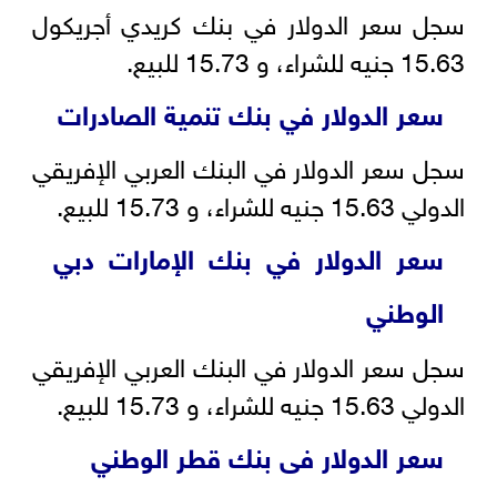
سجل سعر الدولار في بنك كريدي أجريكول
15.63 جنيه للشراء، و 15.73 للبيع.
سعر الدولار في بنك تنمية الصادرات
سجل سعر الدولار في البنك العربي الإفريقي
الدولي 15.63 جنيه للشراء، و 15.73 للبيع.
سعر الدولار في بنك الإمارات دبي
الوطني
سجل سعر الدولار في البنك العربي الإفريقي
الدولي 15.63 جنيه للشراء، و 15.73 للبيع.
سعر الدولار فى بنك قطر الوطني