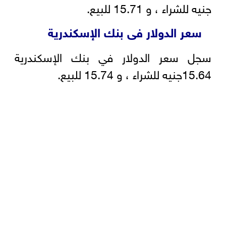
جنيه للشراء ، و 15.71 للبيع.
سعر الدولار فى بنك الإسكندرية
سجل سعر الدولار في بنك الإسكندرية
15.64جنيه للشراء ، و 15.74 للبيع.