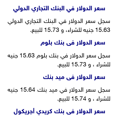
سعر الدولار في البنك التجاري الدولي
سجل سعر الدولار في البنك التجاري الدولي
15.63 جنيه للشراء، و 15.73 للبيع.
سعر الدولار فى بنك بلوم
سجل سعر الدولار في بنك بلوم 15.63 جنيه
للشراء ، و 15.73 للبيع.
سعر الدولار فى ميد بنك
سجل سعر الدولار في ميد بنك 15.64 جنيه
للشراء ، و 15.74 للبيع.
سعر الدولار فى بنك كريدي أجريكول