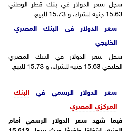
سجل سعر الدولار في بنك قطر الوطني
15.63 جنيه للشراء، و 15.73 للبيع.
سعر الدولار فى البنك المصري
الخليجي
سجل سعر الدولار في البنك المصري
الخليجي 15.63 جنيه للشراء، و 15.73 للبيع.
سعر الدولار الرسمي في
البنك
المركزي المصري
فيما شهد سعر الدولار الرسمي أمام
الجنيه، ارتفاعًا طفيفًا حيث سجل 15.613