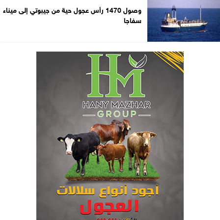
وصول 1470 رأس عجول حية من جيبوتي إلى ميناء
سفاجا