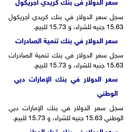
سعر الدولار فى بنك كريدي أجريكول
سجل سعر الدولار في بنك كريدي أجريكول
15.63 جنيه للشراء، و 15.73 للبيع.
سعر الدولار في بنك تنمية الصادرات
سجل سعر الدولار في بنك تنمية الصادرات
15.63 جنيه للشراء، و 15.73 للبيع.
سعر الدولار في بنك الإمارات دبي
الوطني
سجل سعر الدولار في بنك الإمارات دبي
الوطني 15.63 جنيه للشراء، و 15.73 للبيع.
سعر الدولار فى بنك قطر الوطني