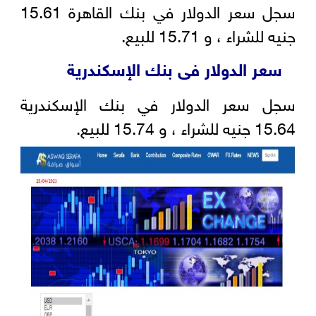
سجل سعر الدولار في بنك القاهرة 15.61
جنيه للشراء ، و 15.71 للبيع.
سعر الدولار فى بنك الإسكندرية
سجل سعر الدولار في بنك الإسكندرية
15.64 جنيه للشراء ، و 15.74 للبيع.