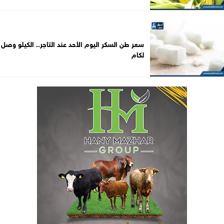
سعر طن السكر اليوم الأحد عند التاجر.. الكيلو وصل
لكام