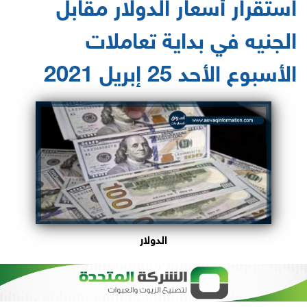
استقرار أسعار الدولار مقابل
الجنيه في بداية تعاملات
الأسبوع الأحد 25 إبريل 2021
الدولار