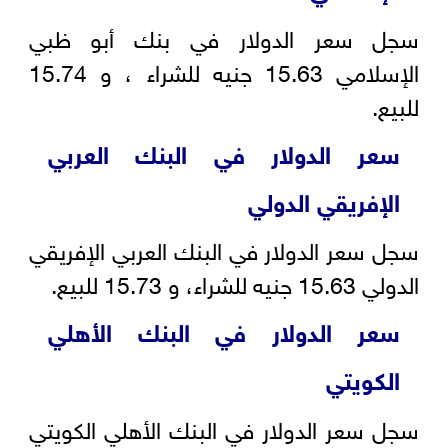
سجل سعر الدولار في بنك أبو ظبي
الإسلامي 15.63 جنيه للشراء ، و 15.74
للبيع.
سعر الدولار في البنك العربي
الإفريقي الدولي
سجل سعر الدولار في البنك العربي الإفريقي
الدولي 15.63 جنيه للشراء، و 15.73 للبيع.
سعر الدولار في البنك الأهلي
الكويتي
سجل سعر الدولار في البنك الأهلي الكويتي