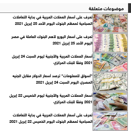
موضوعات متعلقة
تعرف على أسعار العملات العربية في بداية التعاملات
الصباحية لمعظم البنوك اليوم الأحد 25 إبريل 2021
تعرف على أسعار اليورو لأهم البنوك العاملة في مصر
اليوم الأحد 25 إبريل 2021
أسعار العملات العربية والأجنبية ليوم السبت 24 إبريل
2021 وفقًا للبنك المركزي‎
”أسواق للمعلومات” ترصد أسعار الدولار مقابل الجنيه
المصري اليوم السبت 24 إبريل 2021
أسعار العملات العربية والأجنبية ليوم الخميس 22 إبريل
2021 وفقًا للبنك المركزي‎
تعرف على أسعار العملات العربية في بداية التعاملات
الصباحية لمعظم البنوك اليوم الخميس 22 إبريل 2021