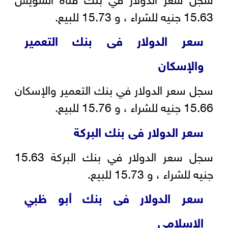
15.63 جنيه للشراء ، و 15.73 للبيع.
سعر الدولار فى بنك التعمير
والإسكان
سجل سعر الدولار في بنك التعمير والإسكان
15.66 جنيه للشراء ، و 15.76 للبيع.
سعر الدولار فى بنك البركة
سجل سعر الدولار في بنك البركة 15.63
جنيه للشراء ، و 15.73 للبيع.
سعر الدولار فى بنك أبو ظبي
الإسلامي