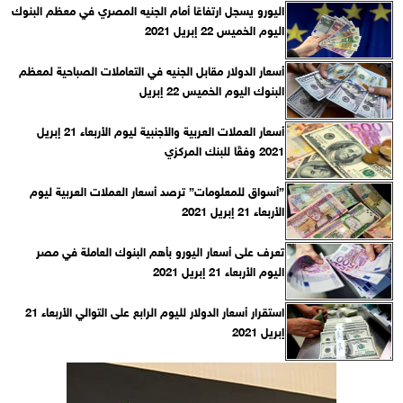
اليورو يسجل ارتفاعًا أمام الجنيه المصري في معظم البنوك
اليوم الخميس 22 إبريل 2021
أسعار الدولار مقابل الجنيه في التعاملات الصباحية لمعظم
البنوك اليوم الخميس 22 إبريل
أسعار العملات العربية والأجنبية ليوم الأربعاء 21 إبريل
2021 وفقًا للبنك المركزي‎
”أسواق للمعلومات” ترصد أسعار العملات العربية ليوم
الأربعاء 21 إبريل 2021
تعرف على أسعار اليورو بأهم البنوك العاملة في مصر
اليوم الأربعاء 21 إبريل 2021
استقرار أسعار الدولار لليوم الرابع على التوالي الأربعاء 21
إبريل 2021