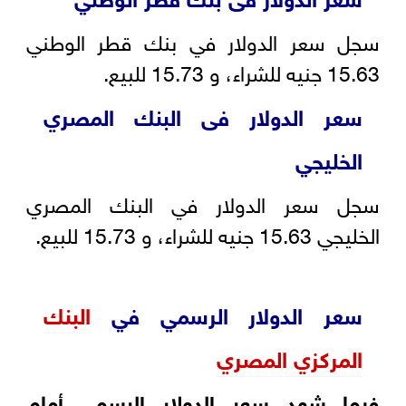
سجل سعر الدولار في بنك قطر الوطني
15.63 جنيه للشراء، و 15.73 للبيع.
سعر الدولار فى البنك المصري
الخليجي
سجل سعر الدولار في البنك المصري
الخليجي 15.63 جنيه للشراء، و 15.73 للبيع.
سعر الدولار الرسمي في
البنك
المركزي المصري
فيما شهد سعر الدولار الرسمي أمام