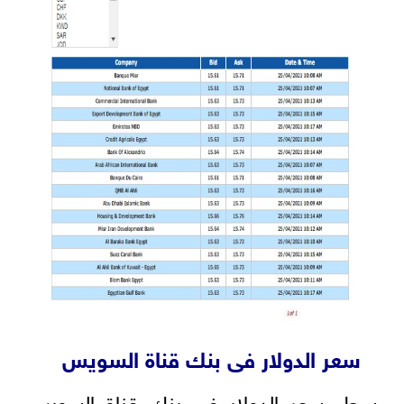
سعر الدولار فى بنك قناة السويس
سجل سعر الدولار في بنك قناة السويس