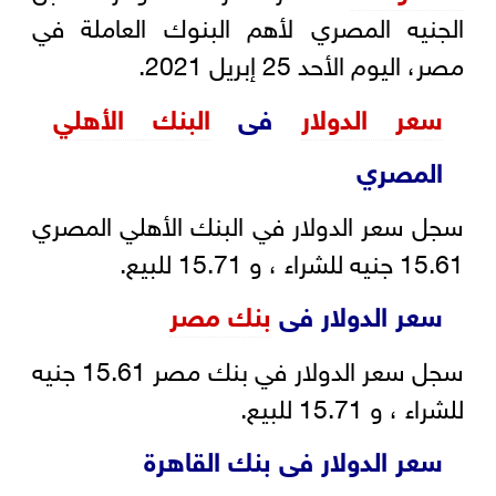
الجنيه المصري لأهم البنوك العاملة في
مصر، اليوم الأحد 25 إبريل 2021.
سعر الدولار
فى
البنك الأهلي
المصري
سجل سعر الدولار في البنك الأهلي المصري
15.61 جنيه للشراء ، و 15.71 للبيع.
سعر الدولار فى
بنك مصر
سجل سعر الدولار في بنك مصر 15.61 جنيه
للشراء ، و 15.71 للبيع.
سعر الدولار فى بنك القاهرة