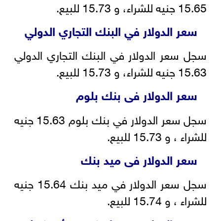
15.65 جنيه للشراء، و 15.73 للبيع.
سعر الدولار في البنك التجاري الدولي
سجل سعر الدولار في البنك التجاري الدولي
15.63 جنيه للشراء، و 15.73 للبيع.
سعر الدولار فى بنك بلوم
سجل سعر الدولار في بنك بلوم 15.63 جنيه
للشراء ، و 15.73 للبيع.
سعر الدولار فى ميد بنك
سجل سعر الدولار في ميد بنك 15.64 جنيه
للشراء ، و 15.74 للبيع.