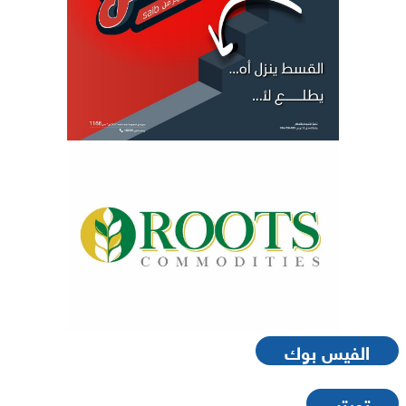
الفيس بوك
تويتر