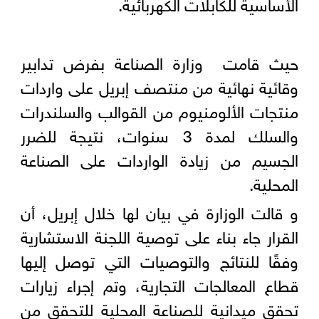
الأساسية للكابلات الكهربائية.
حيث قامت وزارة الصناعة بفرض تدابير
وقائية نهائية من منتصف إبريل على واردات
منتجات الألومنيوم من القوالب والسلندرات
والسلك لمدة 3 سنوات، نتيجة للضرر
الجسيم من زيادة الواردات على الصناعة
المحلية.
و قالت الوزارة في بيان لها خلال إبريل، أن
القرار جاء بناء على توصية اللجنة الاستشارية
وفقًا للنتائج والتوصيات التي توصل إليها
قطاع المعالجات التجارية، وتم إجراء زيارات
تحقق ميدانية للصناعة المحلية للتحقق من