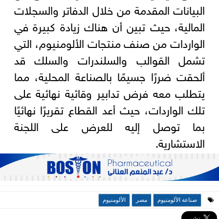
البيانات المقدمة من خلال الدفاتر والسجلات
المالية، حيث تبين أن هناك زيادة كبيرة في
الواردات من صنف منتجات الألومنيوم، التي
تشمل القوالب والسلندرات والسلك قد
ألحقت ضررًا جسيمًا بالصناعة المحلية، مما
يتطلب معه فرض تدابير وقائية نهائية على
تلك الواردات، حيث أعد القطاع تقريرًا نهائيًا
بما توصل إليه للعرض على اللجنة
الاستشارية.
صناعة الألومنيوم
مصر
الألومنيوم