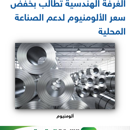
الغرفة الهندسية تطالب بخفض
سعر الألومنيوم لدعم الصناعة
المحلية
ألومنيوم