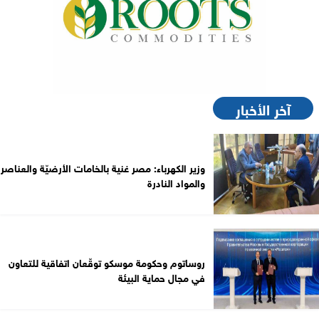
آخر الأخبار
وزير الكهرباء: مصر غنية بالخامات الأرضيّة والعناصر
والمواد النادرة
روساتوم وحكومة موسكو توقّعان اتفاقية للتعاون
في مجال حماية البيئة