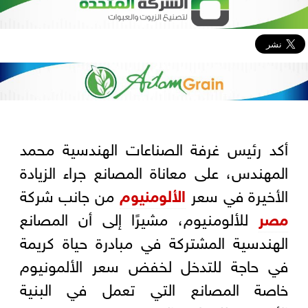
أكد رئيس غرفة الصناعات الهندسية محمد
المهندس، على معاناة المصانع جراء الزيادة
الأخيرة في سعر
الألومنيوم
من جانب شركة
مصر
للألومنيوم، مشيرًا إلى أن المصانع
الهندسية المشتركة في مبادرة حياة كريمة
في حاجة للتدخل لخفض سعر الألمونيوم
خاصة المصانع التي تعمل في البنية