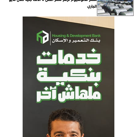
الجاري