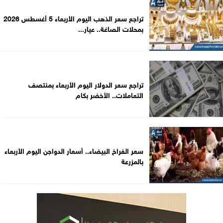
تراجع سعر الذهب اليوم الأربعاء 5 أغسطس 2026
بمحلات الصاغة.. عيار...
تراجع سعر الدولار اليوم الأربعاء بمنتصف
التعاملات.. الأخضر بكام
سعر الفراخ البيضاء.. أسعار الدواجن اليوم الأربعاء
بالمزرعة