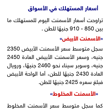
أسعار المستهلك في الأسواق
تراوحت أسعار الأسمنت اليوم للمستهلك ما
بين 850 - 910 جنيهًا للطن .
«
الأسمنت الأبيض
»
سجل متوسط سعر الأسمنت الأبيض 2350
جنيه، وسعر الأسمنت الأبيض العادة 2450
جنيه، وسوبر سيناء نحو 2460 جنيهًا، ورويال
العادة 2430 جنيهًا للطن، أما الواحة الأبيض
فبلغ سعره 2425 جنيهًا للطن.
«
الأسمنت المخلوط
»
كما سجل متوسط سعر الأسمنت المخلوط