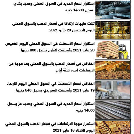
استقرار أسعار الحديد في السوق المحلي وحديد بشاي
يسجل 14500 جنيه
ثلاث جنيهات ارتفاعًا في أسعار الذهب بالسوق المحلي
اليوم الخميس 20 مايو 2021
استقرار أسعار الأسمنت في السوق المحلي اليوم الخميس
20 مايو 2021 وأسمنت لافارج يسجل 830 جنيهًا
انخفاض في أسعار الذهب بالسوق المحلي بعد موجة من
الارتفاعات لمدة ثلاثة أيام
انخفاض أسعار الأسمنت في السوق المحلي اليوم الأربعاء
19 مايو 2021 وأسمنت السويدي يسجل 843 جنيهًا
استقرار أسعار الحديد في السوق المحلي وحديد عز يسجل
14600 جنيه
استمرار موجة الارتفاعات في أسعار الذهب بالسوق المحلي
اليوم الثلاثاء 18 مايو 2021