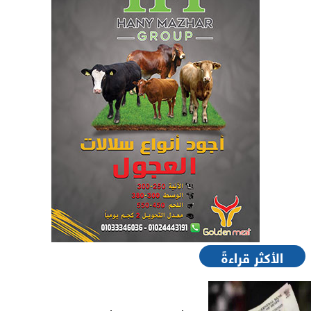
الأكثر قراءةً