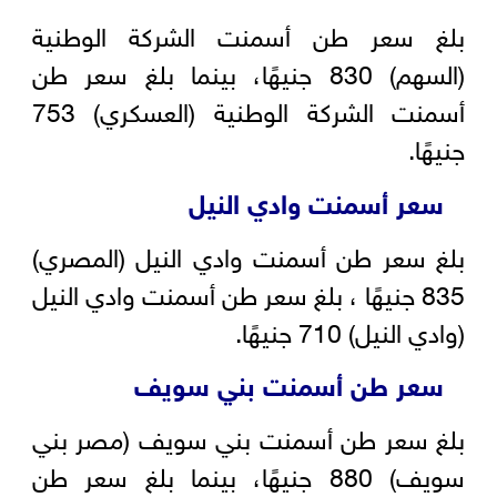
بلغ سعر طن أسمنت الشركة الوطنية
(السهم) 830 جنيهًا، بينما بلغ سعر طن
أسمنت الشركة الوطنية (العسكري) 753
جنيهًا.
سعر أسمنت وادي النيل
بلغ سعر طن أسمنت وادي النيل (المصري)
835 جنيهًا ، بلغ سعر طن أسمنت وادي النيل
(وادي النيل) 710 جنيهًا.
سعر طن أسمنت بني سويف
بلغ سعر طن أسمنت بني سويف (مصر بني
سويف) 880 جنيهًا، بينما بلغ سعر طن