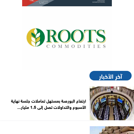
آخر الأخبار
ارتفاع البورصة بمستهل تعاملات جلسة نهاية
الأسبوع والتداولات تصل إلى 1.5 مليار...