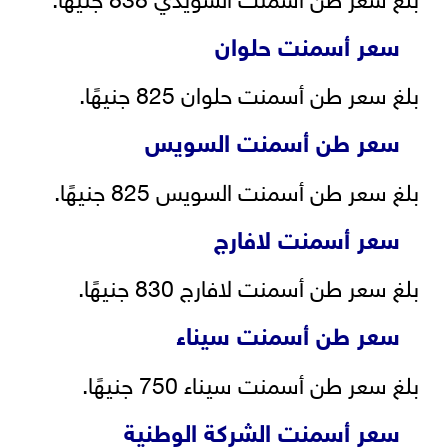
سعر أسمنت حلوان
بلغ سعر طن أسمنت حلوان 825 جنيهًا.
سعر طن أسمنت السويس
بلغ سعر طن أسمنت السويس 825 جنيهًا.
سعر أسمنت لافارج
بلغ سعر طن أسمنت لافارج 830 جنيهًا.
سعر طن أسمنت سيناء
بلغ سعر طن أسمنت سيناء 750 جنيهًا.
سعر أسمنت الشركة الوطنية