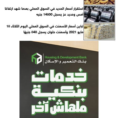
استقرار أسعار الحديد في السوق المحلي بعدما شهد ارتفاعًا
أمس وحديد عز يسجل 14600 جنيه
تباين أسعار الأسمنت في السوق المحلي اليوم الثلاثاء 18
مايو 2021 وأسمنت حلوان يسجل 840 جنيهًا