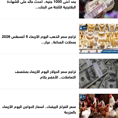
بحد أدنى 1000 جنيه.. أحدث عائد على الشهادة
البلاتينية الثابتة من البنك...
تراجع سعر الذهب اليوم الأربعاء 5 أغسطس 2026
بمحلات الصاغة.. عيار...
تراجع سعر الدولار اليوم الأربعاء بمنتصف
التعاملات.. الأخضر بكام
سعر الفراخ البيضاء.. أسعار الدواجن اليوم الأربعاء
بالمزرعة