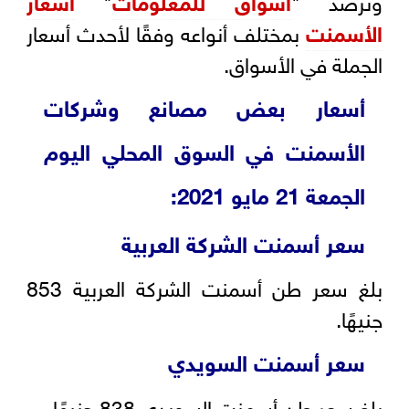
الأسمنت
بمختلف أنواعه وفقًا لأحدث أسعار
الجملة في الأسواق.
أسعار بعض مصانع وشركات
الأسمنت في السوق المحلي اليوم
الجمعة 21 مايو 2021:
سعر أسمنت الشركة العربية
بلغ سعر طن أسمنت الشركة العربية 853
جنيهًا.
سعر أسمنت السويدي
بلغ سعر طن أسمنت السويدي 838 جنيهًا.