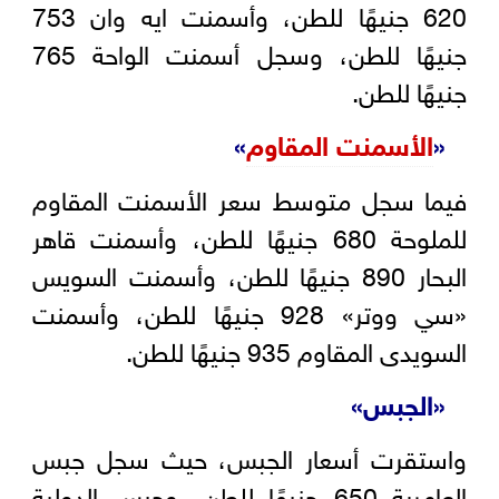
620 جنيهًا للطن، وأسمنت ايه وان 753
جنيهًا للطن، وسجل أسمنت الواحة 765
جنيهًا للطن.
«
الأسمنت المقاوم
»
فيما سجل متوسط سعر الأسمنت المقاوم
للملوحة 680 جنيهًا للطن، وأسمنت قاهر
البحار 890 جنيهًا للطن، وأسمنت السويس
«سي ووتر» 928 جنيهًا للطن، وأسمنت
السويدى المقاوم 935 جنيهًا للطن.
«
الجبس
»
واستقرت أسعار الجبس، حيث سجل جبس
العامرية 650 جنيهًا للطن، وجبس الدولية