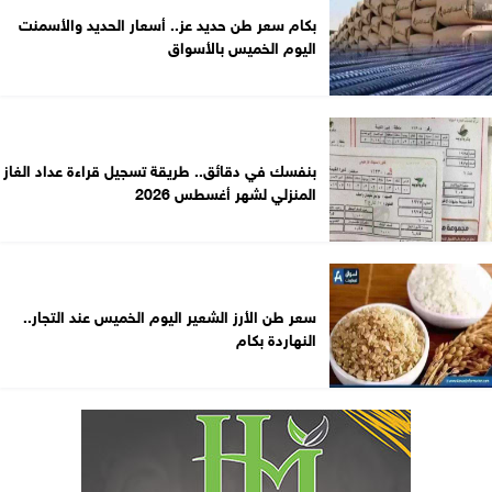
بكام سعر طن حديد عز.. أسعار الحديد والأسمنت
اليوم الخميس بالأسواق
بنفسك في دقائق.. طريقة تسجيل قراءة عداد الغاز
المنزلي لشهر أغسطس 2026
سعر طن الأرز الشعير اليوم الخميس عند التجار..
النهاردة بكام