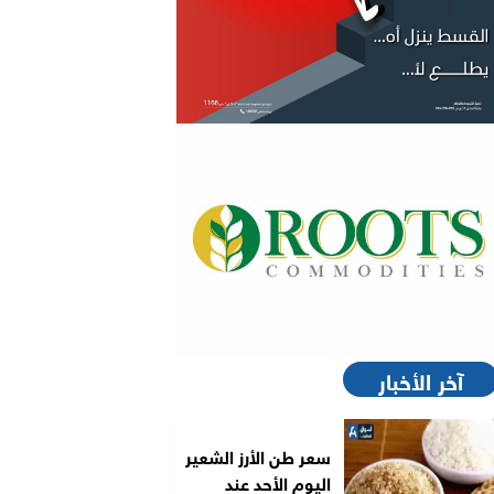
آخر الأخبار
سعر طن الأرز الشعير
اليوم الأحد عند