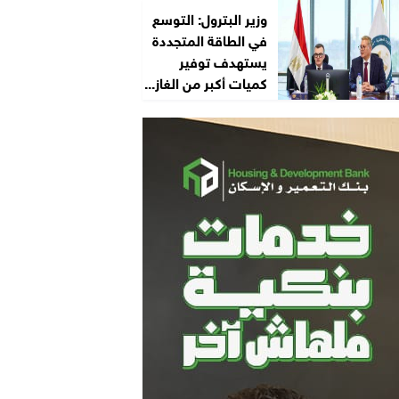
وزير البترول: التوسع
في الطاقة المتجددة
يستهدف توفير
كميات أكبر من الغاز...