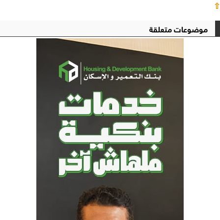
⇧
موضوعات متعلقة