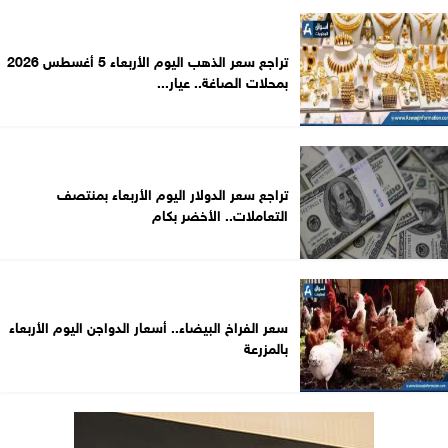
تراجع سعر الذهب اليوم الأربعاء 5 أغسطس 2026
بمحلات الصاغة.. عيار...
تراجع سعر الدولار اليوم الأربعاء بمنتصف
التعاملات.. الأخضر بكام
سعر الفراخ البيضاء.. أسعار الدواجن اليوم الأربعاء
بالمزرعة