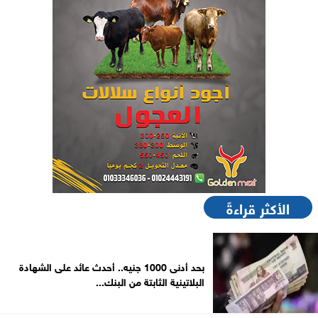
الأكثر قراءةً
بحد أدنى 1000 جنيه.. أحدث عائد على الشهادة
البلاتينية الثابتة من البنك...