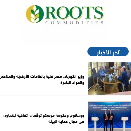
آخر الأخبار
وزير الكهرباء: مصر غنية بالخامات الأرضيّة والعناصر
والمواد النادرة
روساتوم وحكومة موسكو توقّعان اتفاقية للتعاون
في مجال حماية البيئة