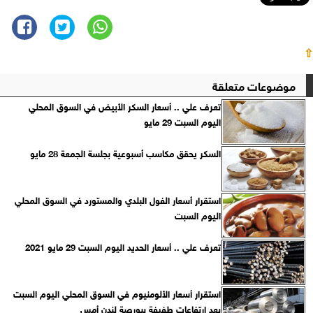
⇧
موضوعات متعلقة
تعرف علي .. أسعار السكر الأبيض في السوق المحلي
اليوم السبت 29 مايو
السكر يحقق مكاسب أسبوعية بجلسة الجمعة 28 مايو
استقرار أسعار الفول البلدي والمستورد في السوق المحلي
اليوم السبت
تعرف علي .. أسعار الحديد اليوم السبت 29 مايو 2021
استقرار أسعار الألومنيوم في السوق المحلي ‏اليوم السبت
بعد ارتفاعات طفيفة ببورصة لندن أمس