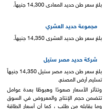
بلغ سعر طن حديد المعادى 14,300 جنيهاً.
مجموعة حديد العشري
بلغ سعر طن حديد العشرى 14,350 جنيهاً.
شركة حديد مصر ستيل
بلغ سعر طن حديد مصر ستيل 14,350 جنيهاً
تسليم أرض المصنع.
وتتأثر الأسعار صعودًا وهبوطًا بعدة عوامل
تتضمن حجم الإنتاج والمعروض في السوق
وما يقابله من طلب ، كما أن أسعار الطاقة