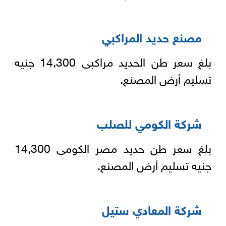
مصنع حديد المراكبي
بلغ سعر طن الحديد مراكبى 14,300 جنيه
تسليم أرض المصنع.
شركة الكومي للصلب
بلغ سعر طن حديد مصر الكومى 14,300
جنيه تسليم أرض المصنع.
شركة المعادي ستيل