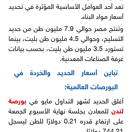
تعد أحد العوامل الأساسية المؤثرة في تحديد
أسعار مواد البناء.
وتنتج مصر حوالي 7.9 مليون طن من حديد
التسليح، وحوالي 4.5 مليون طن بليت، بينما
تستورد 3.5 مليون طن بليت، بحسب بيانات
غرفة الصناعات المعدنية.
تباين أسعار الحديد والخردة في
البورصات العالمية
:
أغلق الحديد لشهر التداول مايو في
بورصة
لندن
للمعادن بجلسة نهاية الأسبوع الجمعة
على ارتفاع قدره 0.21 دولارًا للطن ليسجل
744.21 دولارًا.