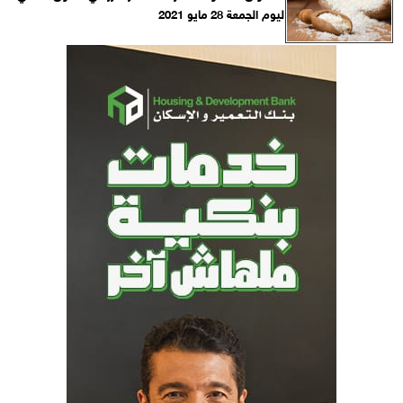
ليوم الجمعة 28 ‏مايو 2021‏