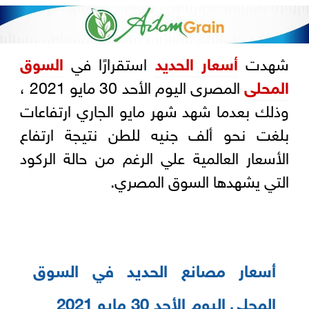
شهدت
أسعار
الحديد
استقرارًا في
السوق
المحلى
المصرى اليوم الأحد 30 مايو 2021 ،
وذلك بعدما شهد شهر مايو الجاري ارتفاعات
بلغت نحو ألف جنيه للطن نتيجة ارتفاع
الأسعار العالمية علي الرغم من حالة الركود
التي يشهدها السوق المصري.
أسعار مصانع الحديد في السوق
المحلي اليوم الأحد 30 مايو 2021