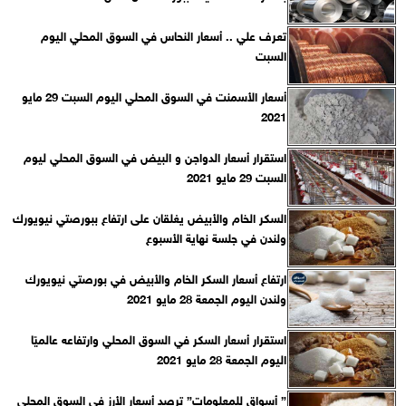
تعرف علي .. أسعار النحاس في السوق المحلي اليوم
السبت
أسعار الأسمنت في السوق المحلي اليوم السبت 29 مايو
2021
استقرار أسعار الدواجن و البيض في السوق المحلي ليوم
السبت 29 مايو ‏‏2021‏
السكر الخام والأبيض يغلقان على ارتفاع ببورصتي نيويورك
ولندن في جلسة نهاية الأسبوع
ارتفاع أسعار السكر الخام والأبيض في بورصتي نيويورك
ولندن اليوم الجمعة 28 مايو 2021
استقرار أسعار السكر في السوق المحلي وارتفاعه عالميًا
اليوم الجمعة 28 مايو 2021‏
‏” أسواق للمعلومات” ترصد أسعار الأرز في السوق المحلي