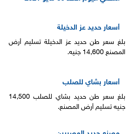
أسعار حديد عز الدخيلة
بلغ سعر طن حديد عز الدخيلة تسليم أرض
المصنع 14,600 جنيه.
أسعار بشاي للصلب
بلغ سعر طن حديد بشاي للصلب 14,500
جنيه تسليم أرض المصنع.
مصنع حديد المصريين