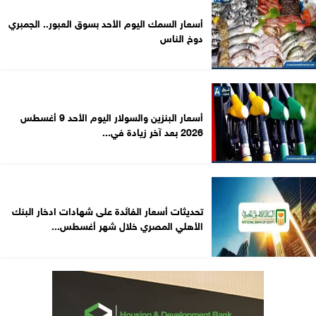
أسعار السمك اليوم الأحد بسوق العبور.. الجمبري
دوخ الناس
أسعار البنزين والسولار اليوم الأحد 9 أغسطس
2026 بعد آخر زيادة في...
تحديثات أسعار الفائدة على شهادات ادخار البنك
الأهلي المصري خلال شهر أغسطس...