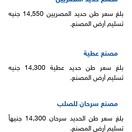
بلغ سعر طن حديد المصريين 14,550 جنيه
تسليم أرض المصنع.
مصنع عطية
بلغ سعر طن حديد عطية 14,300 جنيه
تسليم أرض المصنع.
مصنع سرحان للصلب
بلغ سعر طن الحديد سرحان 14,300 جنيهاً
تسليم أرض المصنع.