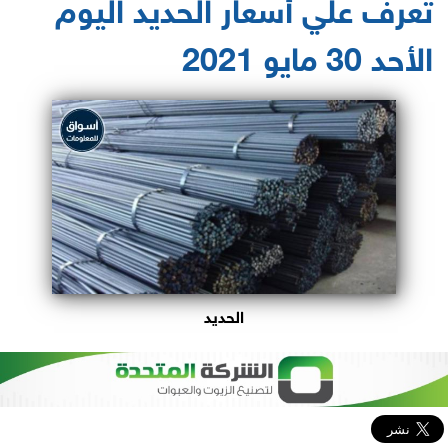
تعرف علي أسعار الحديد اليوم
الأحد 30 مايو 2021
الحديد