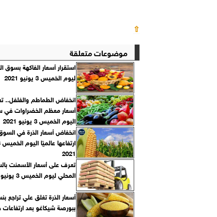
⇧
موضوعات متعلقة
استقرار أسعار الفاكهة بسوق الع
ليوم الخميس 3 يونيو 2021
انخفاض الطماطم والفلفل.. ت
أسعار معظم الخضراوات في سو
اليوم الخميس 3 يونيو 2021
انخفاض أسعار الذرة في السوق
2021
تعرف على أسعار الأسمنت بال
المحلي ليوم الخميس 3 يونيو 2021
ببورصة شيكاغو بعد ارتفاعات