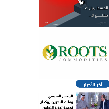
آخر الأخبار
الرئيس السيسي
وملك البحرين يؤكدان
أهمية تعزيز التعاون