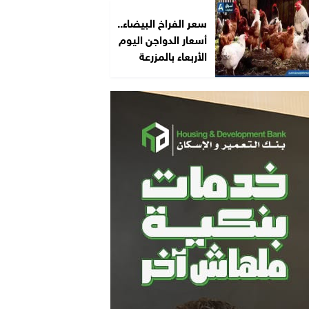
سعر الفراخ البيضاء..
أسعار الدواجن اليوم
الأربعاء بالمزرعة