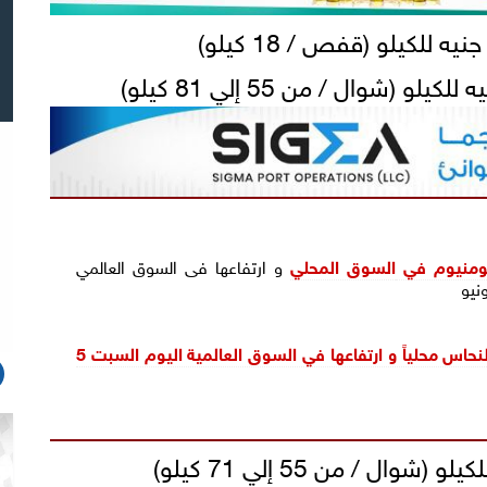
لومنيوم في
السوق المحلي
و ارتفاعها فى السوق العالمي
استقرار أسعار النحاس محلياً و ارتفاعها في السوق العالمية اليوم السبت 5