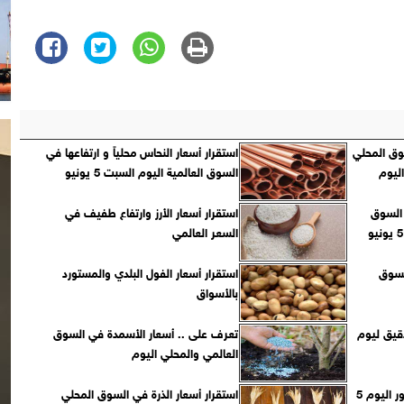
وق المحلي
استقرار أسعار النحاس محلياً و ارتفاعها في
اليوم
السوق العالمية اليوم السبت 5 يونيو
 السوق
استقرار أسعار الأرز وارتفاع طفيف في
المحلي والعالمي ليوم السبت 5 يونيو
السعر العالمي
لسوق
استقرار أسعار الفول البلدي والمستورد
بالأسواق
دقيق ليوم
تعرف على .. أسعار الأسمدة في السوق
العالمي والمحلي اليوم
تباين أسعار الفواكه بسوق العبور اليوم 5
استقرار أسعار الذرة في السوق المحلي