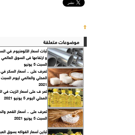
⇧
موضوعات متعلقة
ثبات أسعار الألومنيوم في الس
و ارتفاعها فى السوق العالمي 
السبت 5 يونيو
تعرف على .. أسعار السكر في
2021
تعر ف على أسعار الزيت في ا
المحلي اليوم 5 يونيو 2021
تعرف على .. أسعار القمح وال
السبت 5 يونيو 2021