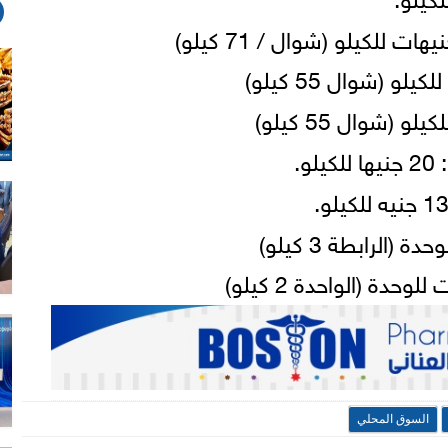
السوق المحلي