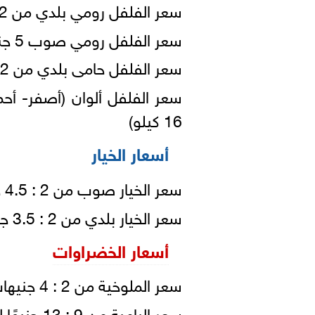
سعر الفلفل رومي بلدي من 2 : 4.5 جنيهات للكيلو (شوال / 55 كيلو)
سعر الفلفل رومي صوب 5 جنيه للكيلو (قفص 16 كيلو)
سعر الفلفل حامى بلدي من 2 : 4.5 جنيهات للكيلو (شوال / 55 كيلو)
16 كيلو)
أسعار الخيار
سعر الخيار صوب من 2 : 4.5 جنيه للكيلو (قفص 22 كيلو)
سعر الخيار بلدي من 2 : 3.5 جنيهات للكيلو (شوال 55 كيلو)
أسعار الخضراوات
سعر الملوخية من 2 : 4 جنيهات للكيلو (قفص 16 كيلو)
سعر البامية من 9 : 13 جنيهًا للكيلو.