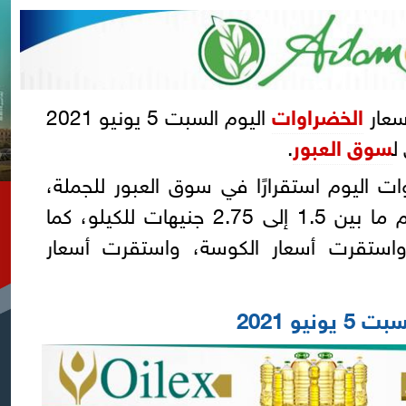
سعار
الخضراوات
اليوم السبت 5 يونيو 2021
ل
سوق العبور
.
اليوم استقرارًا في سوق العبور للجملة،
حيث استقرت أسعار الطماطم ما بين 1.5 إلى 2.75 جنيهات للكيلو، كما
استقرت أسعار الكوسة، واستقرت أسعار
يو 2021