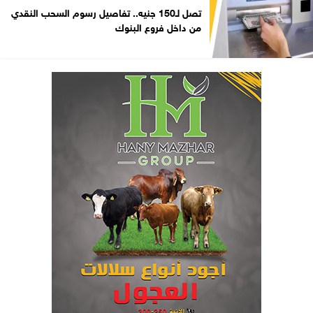
تصل لـ150 جنيه.. تفاصيل رسوم السحب النقدي
من داخل فروع البنوك