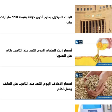
البنك المركزي يطرح أذون خزانة بقيمة 110 مليارات
جنيه
أسعار زيت الطعام اليوم الأحد عند التاجر.. بكام
طن الصويا
أسعار الأعلاف اليوم الأحد عند التاجر.. طن العلف
وصل لكام