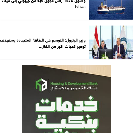
سفاجا
وزير البترول: التوسع في الطاقة المتجددة يستهدف
توفير كميات أكبر من الغاز...