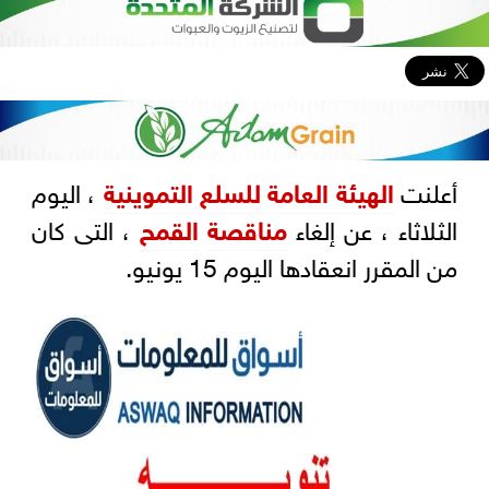
أعلنت
الهيئة العامة للسلع التموينية
، اليوم
الثلاثاء ، عن إلغاء
مناقصة
القمح
، التى كان
من المقرر انعقادها اليوم 15 يونيو.