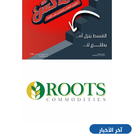
آخر الأخبار