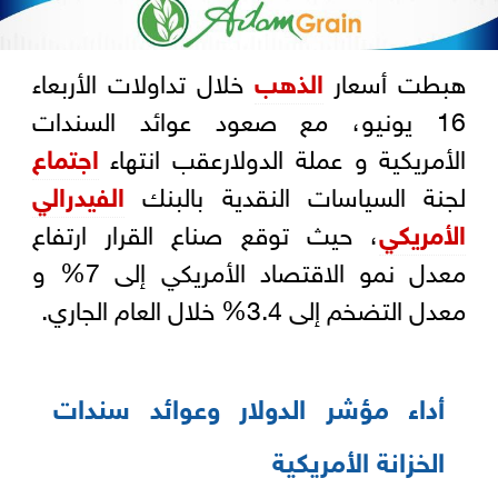
هبطت أسعار
الذهب
خلال تداولات الأربعاء
16 يونيو، مع صعود عوائد السندات
الأمريكية و عملة الدولارعقب انتهاء
اجتماع
لجنة السياسات النقدية بالبنك
الفيدرالي
الأمريكي
، حيث توقع صناع القرار ارتفاع
معدل نمو الاقتصاد الأمريكي إلى 7% و
معدل التضخم إلى 3.4% خلال العام الجاري.
أداء مؤشر الدولار وعوائد سندات
الخزانة الأمريكية