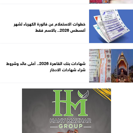
خطوات الاستعلام عن فاتورة الكهرباء لشهر
أغسطس 2026.. بالاسم فقط
شهادات بنك القاهرة 2026.. أعلى عائد وشروط
شراء شهادات الادخار