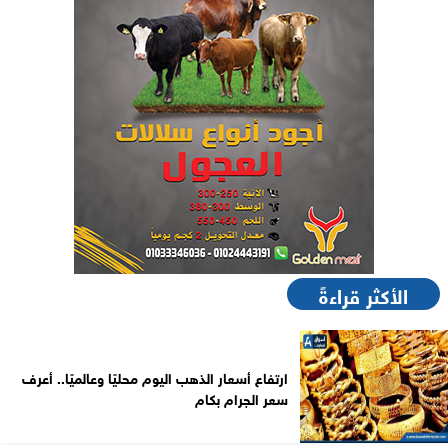
الأكثر قراءةً
ارتفاع أسعار الذهب اليوم محليًا وعالميًا.. أعرف
سعر الجرام بكام