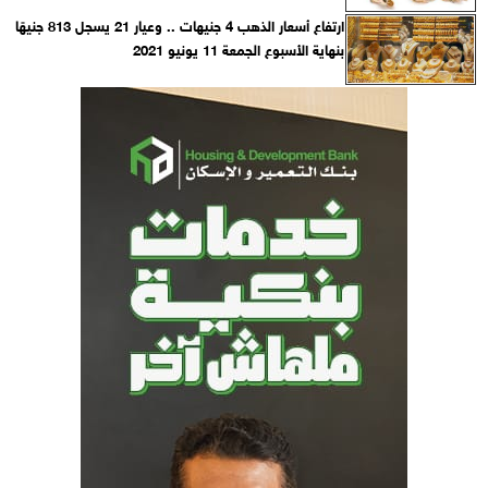
ارتفاع أسعار الذهب 4 جنيهات .. وعيار 21 يسجل 813 جنيهًا
بنهاية الأسبوع الجمعة 11 يونيو 2021