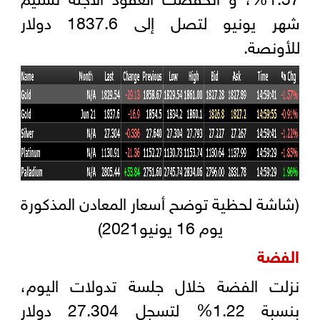
شهر يونيو لتصل إلى 1837.6 دولار
للأونصة.
(شاشة لحظية توضح أسعار المعادن المذكورة
يوم 16 يونيو2021)
الفضة
نزلت الفضة خلال جلسة تدولات اليوم،
بنسبة 1.22% لتسجل 27.304 دولار