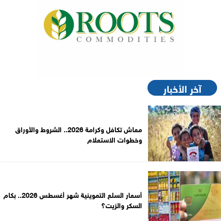
آخر الأخبار
معاش تكافل وكرامة 2026.. الشروط والأوراق
وخطوات الاستعلام
أسعار السلع التموينية شهر أغسطس 2026.. بكام
السكر والزيت؟