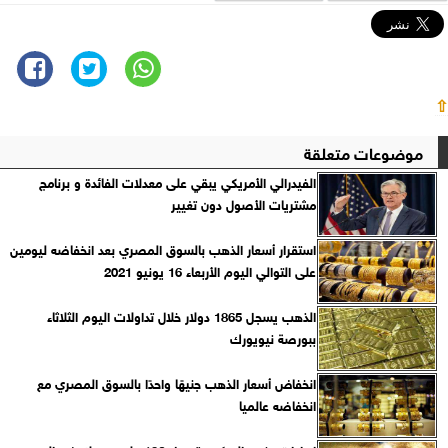
⇧
موضوعات متعلقة
الفيدرالي الأمريكي يبقي على معدلات الفائدة و برنامج
مشتريات الأصول دون تغيير
استقرار أسعار الذهب بالسوق المصري بعد انخفاضه ليومين
على التوالي اليوم الأربعاء 16 يونيو 2021
الذهب يسجل 1865 دولار خلال تداولات اليوم الثلاثاء
ببورصة نيويورك
انخفاض أسعار الذهب جنيهًا واحدًا بالسوق المصري مع
انخفاضه عالميا