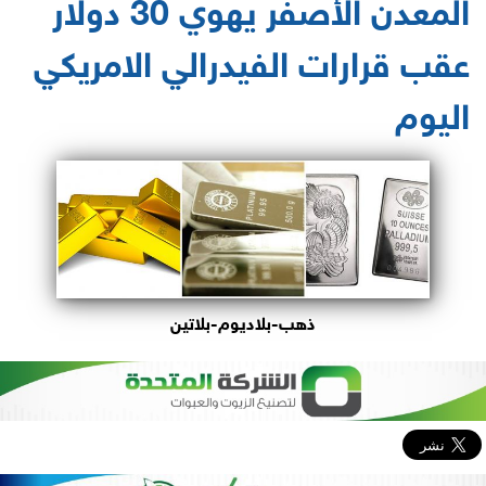
المعدن الأصفر يهوي 30 دولار
عقب قرارات الفيدرالي الامريكي
اليوم
ذهب-بلاديوم-بلاتين