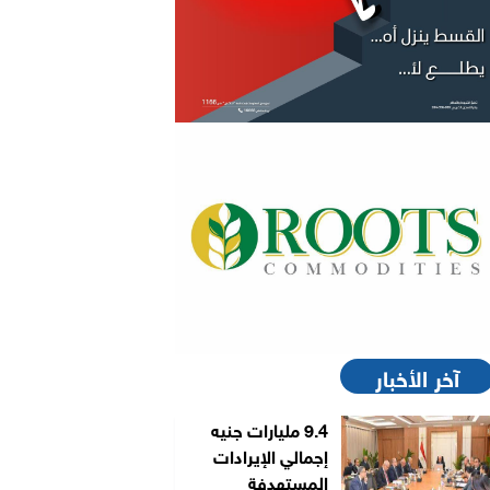
آخر الأخبار
9.4 مليارات جنيه
إجمالي الإيرادات
المستهدفة