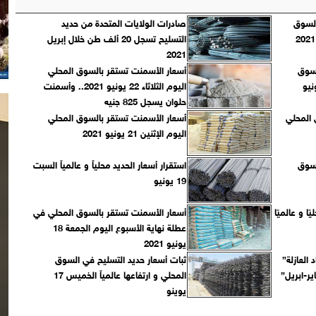
السوق
صادرات الولايات المتحدة من حديد
التسليح تسجل 20 ألف طن خلال إبريل
2021
لسوق
أسعار الأسمنت تستقر بالسوق المحلي
اليوم الثلاثاء 22 يونيو 2021.. وأسمنت
حلوان يسجل 825 جنيه
 المحلي
أسعار الأسمنت تستقر بالسوق المحلي
اليوم الإثنين 21 يونيو 2021
لسوق
استقرار أسعار الحديد محلياً و عالمياً السبت
19 يونيو
ا و عالميًا
أسعار الأسمنت تستقر بالسوق المحلي في
عطلة نهاية الأسبوع اليوم الجمعة 18
يونيو 2021
العازلة”
ثبات أسعار حديد التسليح في السوق
ناير-ابريل”
المحلي و ارتفاعها عالمياً الخميس 17
يوينو