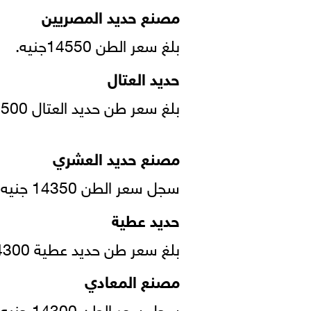
مصنع حديد المصريين
بلغ سعر الطن 14550جنيه.
حديد العتال
بلغ سعر طن حديد العتال 14500 جنيه.
مصنع حديد العشري
سجل سعر الطن 14350 جنيه.
حديد عطية
بلغ سعر طن حديد عطية 14300 جنيه.
مصنع المعادي
سجل سعر الطن 14300 جنيه.