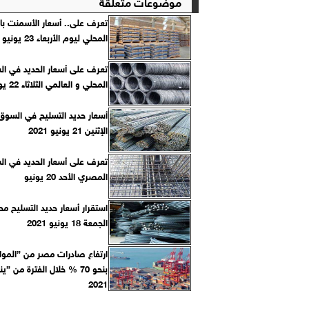
موضوعات متعلقة
تعرف على.. أسعار الأسمنت ب
المحلي ليوم الأربعاء 23 يونيو 2021
تعرف على أسعار الحديد في ا
المحلي و العالمي الثلاثاء 22 يونيو
أسعار حديد التسليح في السوق
الإثنين 21 يونيو 2021
تعرف على أسعار الحديد في ا
المصري الأحد 20 يونيو
استقرار أسعار حديد التسليح محليً
الجمعة 18 يونيو 2021
ارتفاع صادرات مصر من ”المواد 
بنحو 70 % خلال الفترة من ”ي
2021