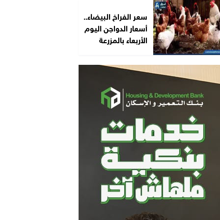
سعر الفراخ البيضاء..
أسعار الدواجن اليوم
الأربعاء بالمزرعة