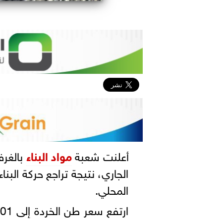
أعلنت شعبة
مواد البناء
بالغرف
الجاري، نتيجة تراجع حركة البنا
المحلي.