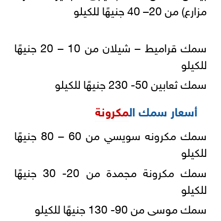
مزارع) من 20– 40 جنيهًا للكيلو
سمك قراميط – شيلان من 10 – 20 جنيهًا
للكيلو
سمك ثعابين 50- 230 جنيهًا للكيلو
أسعار سمك ال
مكرونة
سمك مكرونه سويسي من 60 – 80 جنيهًا
للكيلو
سمك مكرونة مجمدة من 20- 30 جنيهًا
للكيلو
سمك موسى من 90- 130 جنيهًا للكيلو