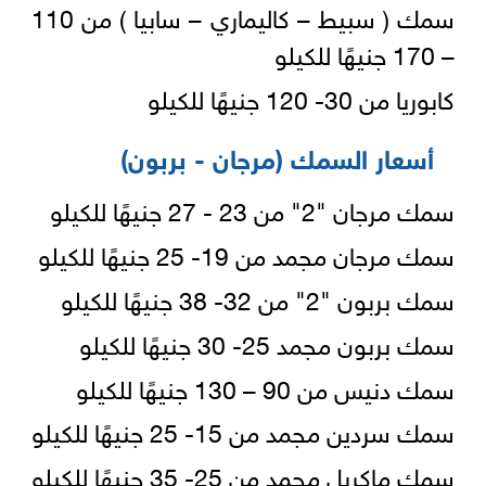
سمك ( سبيط – كاليماري – سابيا ) من 110
– 170 جنيهًا للكيلو
كابوريا من 30- 120 جنيهًا للكيلو
أسعار السمك (مرجان - بربون)
سمك مرجان "2" من 23 - 27 جنيهًا للكيلو
سمك مرجان مجمد من 19- 25 جنيهًا للكيلو
سمك بربون "2" من 32- 38 جنيهًا للكيلو
سمك بربون مجمد 25- 30 جنيهًا للكيلو
سمك دنيس من 90 – 130 جنيهًا للكيلو
سمك سردين مجمد من 15- 25 جنيهًا للكيلو
سمك ماكريل مجمد من 25- 35 جنيهًا للكيلو