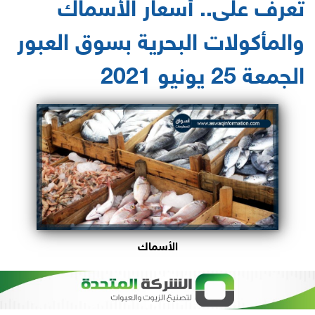
تعرف على.. أسعار الأسماك
والمأكولات البحرية بسوق العبور
الجمعة 25 يونيو 2021
الأسماك