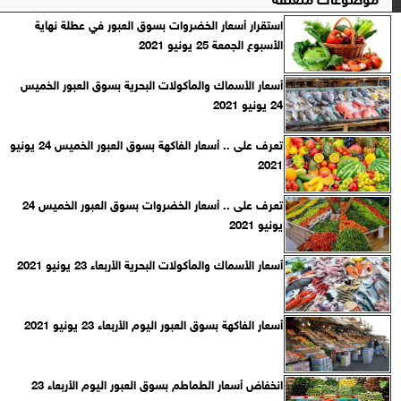
استقرار أسعار الخضروات بسوق العبور في عطلة نهاية
الأسبوع الجمعة 25 يونيو 2021
أسعار الأسماك والمأكولات البحرية بسوق العبور الخميس
24 يونيو 2021
تعرف على .. أسعار الفاكهة بسوق العبور الخميس 24 يونيو
2021
تعرف على .. أسعار الخضروات بسوق العبور الخميس 24
يونيو 2021
أسعار الأسماك والمأكولات البحرية الأربعاء 23 يونيو 2021
أسعار الفاكهة بسوق العبور اليوم الأربعاء 23 يونيو 2021
انخفاض أسعار الطماطم بسوق العبور اليوم الأربعاء 23