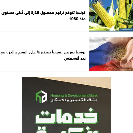
فرنسا تتوقع تراجع محصول الذرة إلى أدنى مستوى
منذ 1980
روسيا تفرض رسوماً تصديرية على القمح والذرة مع
بدء أغسطس