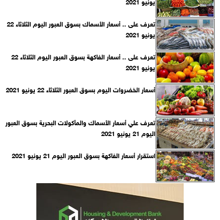
يونيو 2021
تعرف على .. أسعار الأسماك بسوق العبور اليوم الثلاثاء 22
يونيو 2021
تعرف على .. أسعار الفاكهة بسوق العبور اليوم الثلاثاء 22
يونيو 2021
أسعار الخضروات اليوم بسوق العبور الثلاثاء 22 يونيو 2021
تعرف علي أسعار الأسماك والمأكولات البحرية بسوق العبور
اليوم 21 يونيو 2021
استقرار أسعار الفاكهة بسوق العبور اليوم 21 يونيو 2021