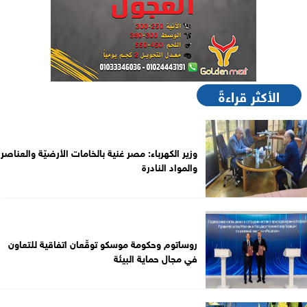
الأكثر قراءةً
وزير الكهرباء: مصر غنية بالخامات الأرضيّة والعناصر
والمواد النادرة
روساتوم وحكومة موسكو توقّعان اتفاقية للتعاون
في مجال حماية البيئة