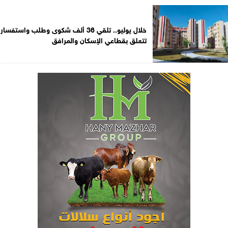
خلال يوليو.. تلقي 36 ألف شكوى وطلب واستفسار
تتعلق بقطاعي الإسكان والمرافق