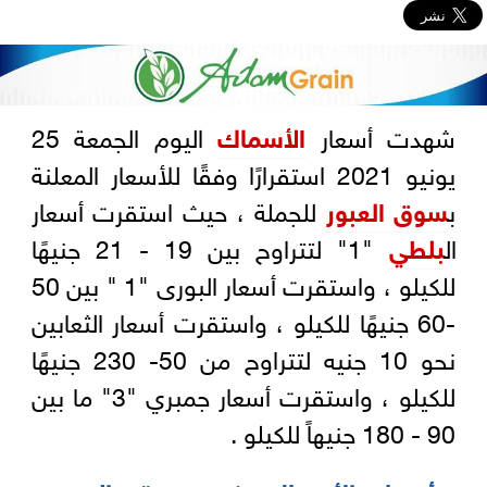
شهدت أسعار
الأسماك
اليوم الجمعة 25
يونيو 2021 استقرارًا وفقًا للأسعار المعلنة
ب
سوق العبور
للجملة ، حيث استقرت أسعار
ال
بلطي
"1" لتتراوح بين 19 - 21 جنيهًا
للكيلو ، واستقرت أسعار البورى "1 " بين 50
-60 جنيهًا للكيلو ، واستقرت أسعار الثعابين
نحو 10 جنيه لتتراوح من 50- 230 جنيهًا
للكيلو ، واستقرت أسعار جمبري "3" ما بين
90 - 180 جنيهاً للكيلو .