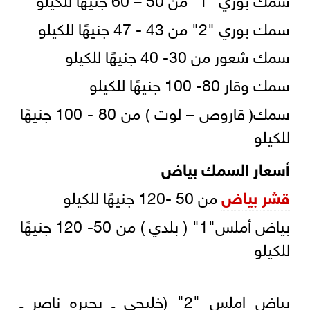
سمك بوري "2" من 43 - 47 جنيهًا للكيلو
سمك شعور من 30- 40 جنيهًا للكيلو
سمك وقار 80- 100 جنيهًا للكيلو
سمك( قاروص – لوت ) من 80 - 100 جنيهًا
للكيلو
أسعار السمك بياض
قشر بياض
من 50 -120 جنيهًا للكيلو
بياض أملس"1" ( بلدي ) من 50- 120 جنيهًا
للكيلو
بياض املس "2" (خليجى ـ بحيره ناصر ـ