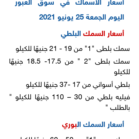
أسعار الأسماك في سوق العبور
اليوم الجمعة 25 يونيو 2021
أسعار السمك
البلطي
سمك بلطى "1" من 19 - 21 جنيهًا للكيلو
سمك بلطى "2 " من 17.5- 18.5 جنيهًا
للكيلو
بلطي أسواني من 17 -37 جنيهًا للكيلو
فيليه بلطي من 30 – 110 جنيهًا للكيلو "
بالطلب "
أسعار السمك ال
بوري
سمك بوري "1" من 50 – 60 جنيهًا للكيلو