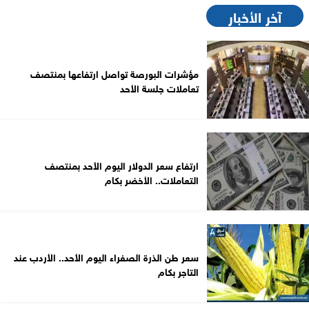
آخر الأخبار
مؤشرات البورصة تواصل ارتفاعها بمنتصف
تعاملات جلسة الأحد
ارتفاع سعر الدولار اليوم الأحد بمنتصف
التعاملات.. الأخضر بكام
سعر طن الذرة الصفراء اليوم الأحد.. الأردب عند
التاجر بكام