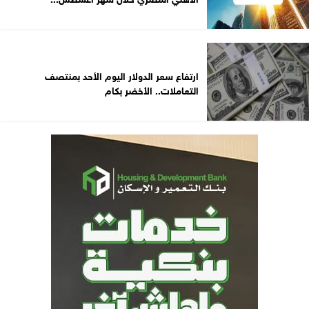
ارتفاع سعر الدولار اليوم الأحد بمنتصف
التعاملات.. الأخضر بكام