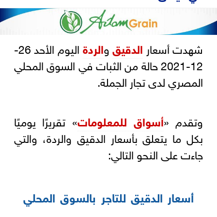
شهدت أسعار
الدقيق
و
الردة
اليوم الأحد 26-
12-2021 حالة من الثبات في السوق المحلي
المصري لدى تجار الجملة.
وتقدم «
أسواق للمعلومات
» تقريرًا يوميًا
بكل ما يتعلق بأسعار الدقيق والردة، والتي
جاءت على النحو التالي:
أسعار الدقيق للتاجر بالسوق المحلي