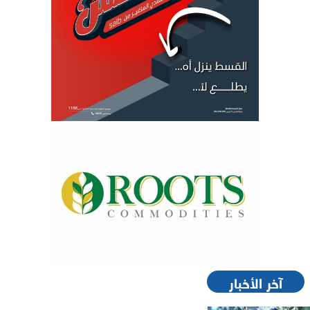
آخر الأخبار