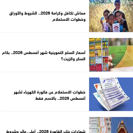
معاش تكافل وكرامة 2026.. الشروط والأوراق
وخطوات الاستعلام
أسعار السلع التموينية شهر أغسطس 2026.. بكام
السكر والزيت؟
خطوات الاستعلام عن فاتورة الكهرباء لشهر
أغسطس 2026.. بالاسم فقط
شهادات بنك القاهرة 2026.. أعلى عائد وشروط