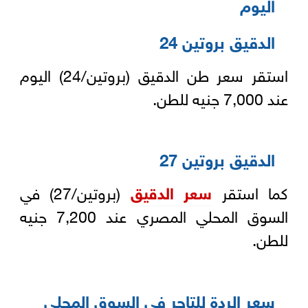
اليوم
الدقيق بروتين 24
استقر سعر طن الدقيق (بروتين/24) اليوم
عند 7,000 جنيه للطن.
الدقيق بروتين 27
كما استقر
سعر الدقيق
(بروتين/27) في
السوق المحلي المصري عند 7,200 جنيه
للطن.
سعر الردة للتاجر في السوق المحلي