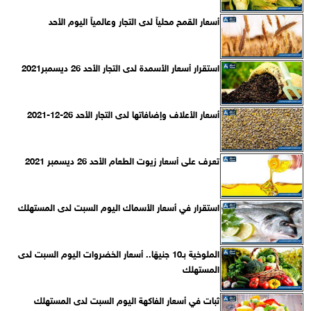
أسعار القمح محلياً لدى التجار وعالمياً اليوم الأحد
استقرار أسعار الأسمدة لدى التجار الأحد 26 ديسمبر2021
أسعار الأعلاف وإضافاتها لدى التجار الأحد 26-12-2021
تعرف على أسعار زيوت الطعام الأحد 26 ديسمبر 2021
استقرار في أسعار الأسماك اليوم السبت لدى المستهلك
الملوخية بـ10 جنيهًا.. أسعار الخضروات اليوم السبت لدى
المستهلك
ثبات في أسعار الفاكهة اليوم السبت لدى المستهلك