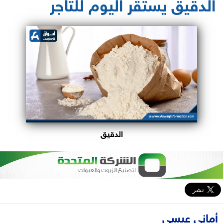
الدقيق يستقر اليوم للتاجر
الدقيق
أماني عيسى