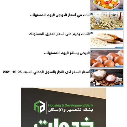
ثبات في أسعار الدواجن اليوم للمستهلك
الثبات يخيم على أسعار الدقيق للمستهلك
البيض يستقر اليوم للمستهلك
أسعار السكر لدى التجار بالسوق المحلي السبت 25-12-2021