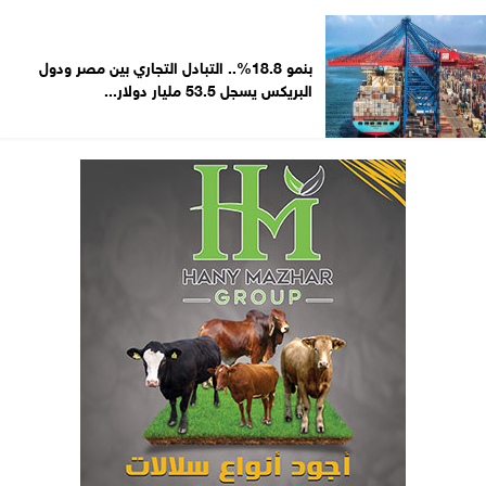
بنمو 18.8%.. التبادل التجاري بين مصر ودول
البريكس يسجل 53.5 مليار دولار...