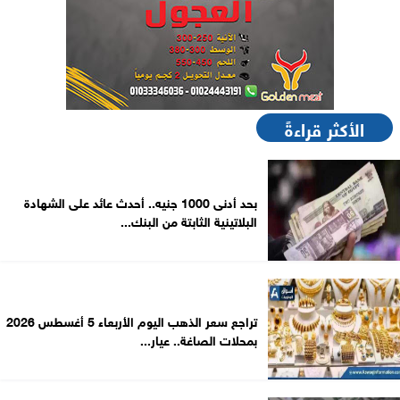
الأكثر قراءةً
بحد أدنى 1000 جنيه.. أحدث عائد على الشهادة
البلاتينية الثابتة من البنك...
تراجع سعر الذهب اليوم الأربعاء 5 أغسطس 2026
بمحلات الصاغة.. عيار...