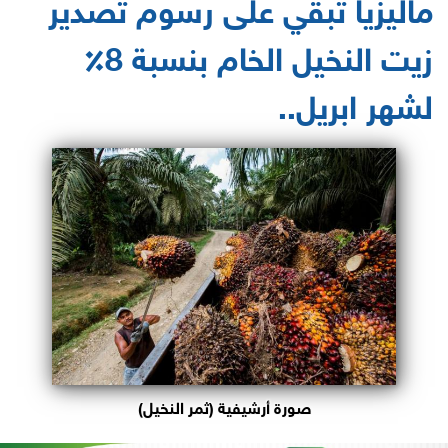
ماليزيا تبقي على رسوم تصدير
زيت النخيل الخام بنسبة 8٪
لشهر ابريل..
صورة أرشيفية (ثمر النخيل)