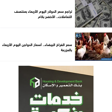
تراجع سعر الدولار اليوم الأربعاء بمنتصف
التعاملات.. الأخضر بكام
سعر الفراخ البيضاء.. أسعار الدواجن اليوم الأربعاء
بالمزرعة