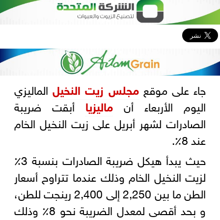
جاء على موقع
مجلس زيت النخيل
الماليزي
اليوم الأربعاء أن
ماليزيا
أبقت ضريبة
الصادرات لشهر أبريل على زيت النخيل الخام
عند 8٪.
حيث يبدأ هيكل ضريبة الصادرات بنسبة 3٪
لزيت النخيل الخام وذلك عندما تتراوح أسعار
الطن ما بين 2,250 إلى 2,400 رينجت للطن،
و بحد أقصى لمعدل الضريبة نحو 8٪ وذلك