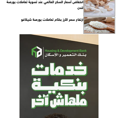
انخفاض أسعار السكر العالمي عند تسوية تعاملات بورصة
لندن
ارتفاع سعر الأرز بختام تعاملات بورصة شيكاغو