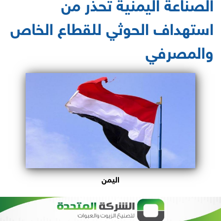
الصناعة اليمنية تحذر من
استهداف الحوثي للقطاع الخاص
والمصرفي
اليمن