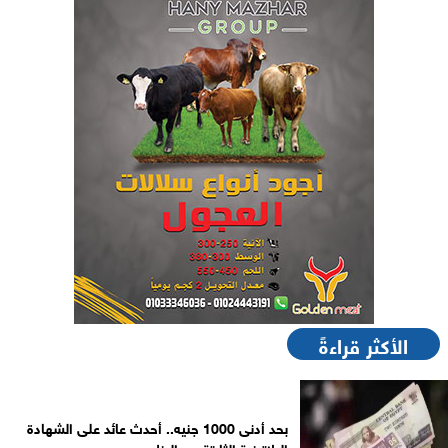
الأكثر قراءةً
بحد أدنى 1000 جنيه.. أحدث عائد على الشهادة
البلاتينية الثابتة من البنك...