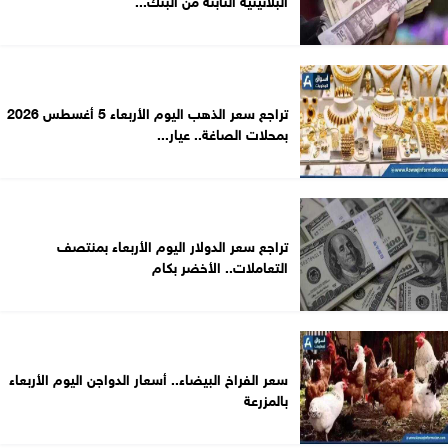
تراجع سعر الذهب اليوم الأربعاء 5 أغسطس 2026
بمحلات الصاغة.. عيار...
تراجع سعر الدولار اليوم الأربعاء بمنتصف
التعاملات.. الأخضر بكام
سعر الفراخ البيضاء.. أسعار الدواجن اليوم الأربعاء
بالمزرعة