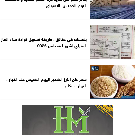
اليوم الخميس بالأسواق
بنفسك في دقائق.. طريقة تسجيل قراءة عداد الغاز
المنزلي لشهر أغسطس 2026
سعر طن الأرز الشعير اليوم الخميس عند التجار..
النهاردة بكام