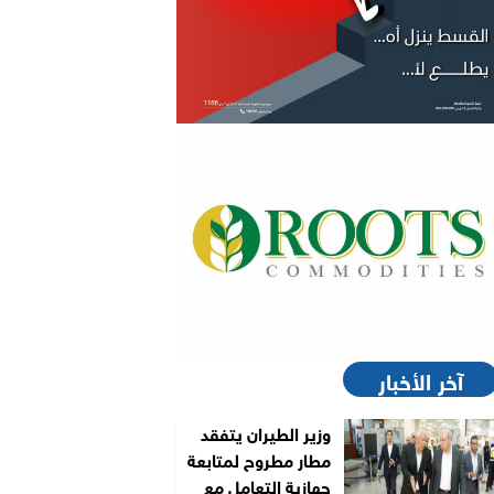
آخر الأخبار
وزير الطيران يتفقد
مطار مطروح لمتابعة
جهازية التعامل مع