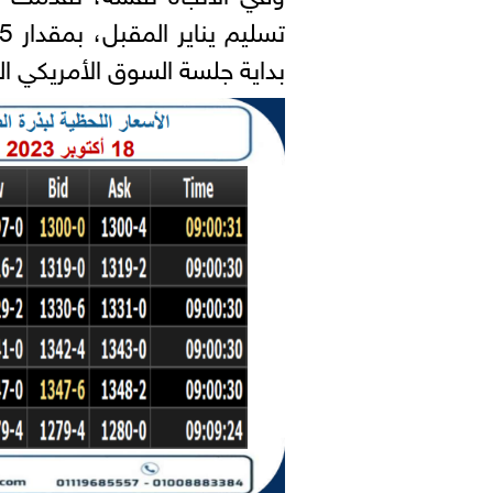
بداية جلسة السوق الأمريكي ال