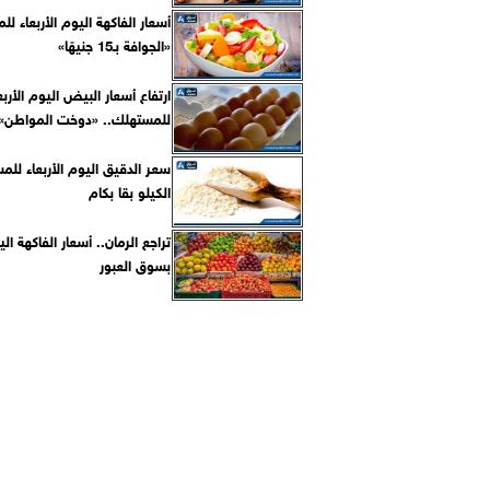
أسعار الفاكهة اليوم الأربعاء ل
«الجوافة بـ15 جنيهًا»
ارتفاع أسعار البيض اليوم الأربع
للمستهلك.. «دوخت المواطن»
سعر الدقيق اليوم الأربعاء للم
الكيلو بقا بكام
تراجع الرمان.. أسعار الفاكهة الي
بسوق العبور