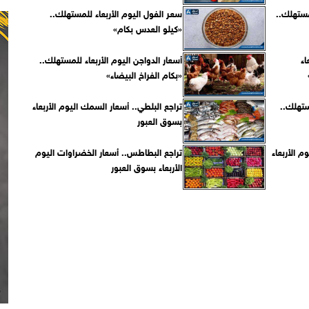
لمستهلك..
سعر الفول اليوم الأربعاء للمستهلك..
«كيلو العدس بكام»
اء
أسعار الدواجن اليوم الأربعاء للمستهلك..
«بكام الفراخ البيضاء»
ستهلك..
تراجع البلطي.. أسعار السمك اليوم الأربعاء
بسوق العبور
وم الأربعاء
تراجع البطاطس.. أسعار الخضراوات اليوم
الأربعاء بسوق العبور