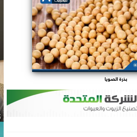
بذرة الصويا