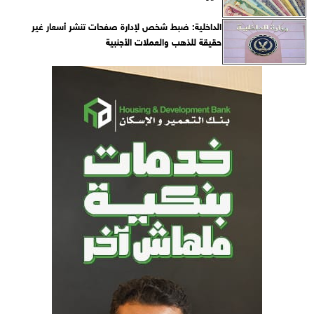
الداخلية: ضبط شخص لإدارة صفحات تنشر أسعار غير
حقيقة للذهب والعملات الأجنبية