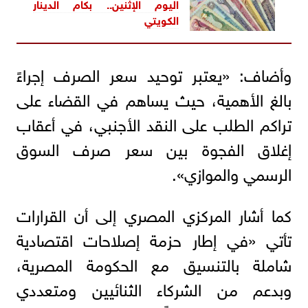
اليوم الإثنين.. بكام الدينار
الكويتي
وأضاف: «يعتبر توحيد سعر الصرف إجراءً
بالغ الأهمية، حيث يساهم في القضاء على
تراكم الطلب على النقد الأجنبي، في أعقاب
إغلاق الفجوة بين سعر صرف السوق
الرسمي والموازي».
كما أشار المركزي المصري إلى أن القرارات
تأتي «في إطار حزمة إصلاحات اقتصادية
شاملة بالتنسيق مع الحكومة المصرية،
وبدعم من الشركاء الثنائيين ومتعددي