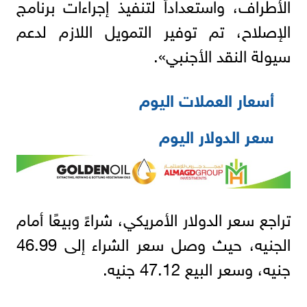
الأطراف، واستعداداً لتنفيذ إجراءات برنامج
الإصلاح، تم توفير التمويل اللازم لدعم
سيولة النقد الأجنبي».
أسعار العملات اليوم
سعر الدولار اليوم
تراجع سعر الدولار الأمريكي، شراءً وبيعًا أمام
الجنيه، حيث وصل سعر الشراء إلى 46.99
جنيه، وسعر البيع 47.12 جنيه.