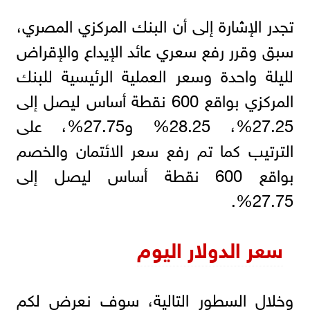
تجدر الإشارة إلى أن البنك المركزي المصري،
سبق وقرر رفع سعري عائد الإيداع والإقراض
لليلة واحدة وسعر العملية الرئيسية للبنك
المركزي بواقع 600 نقطة أساس ليصل إلى
27.25%، 28.25% و27.75%، على
الترتيب كما تم رفع سعر الائتمان والخصم
بواقع 600 نقطة أساس ليصل إلى
27.75%.
سعر الدولار اليوم
وخلال السطور التالية، سوف نعرض لكم