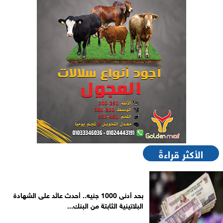
الأكثر قراءةً
بحد أدنى 1000 جنيه.. أحدث عائد على الشهادة
البلاتينية الثابتة من البنك...