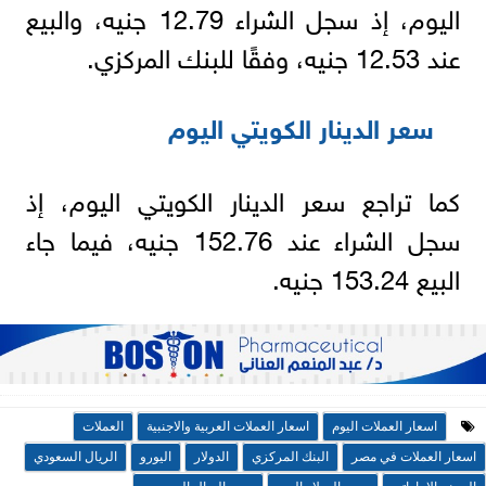
اليوم، إذ سجل الشراء 12.79 جنيه، والبيع
عند 12.53 جنيه، وفقًا للبنك المركزي.
سعر الدينار الكويتي اليوم
كما تراجع سعر الدينار الكويتي اليوم، إذ
سجل الشراء عند 152.76 جنيه، فيما جاء
البيع 153.24 جنيه.
اسعار العملات اليوم
اسعار العملات العربية والاجنبية
العملات
اسعار العملات في مصر
البنك المركزي
الدولار
اليورو
الريال السعودي