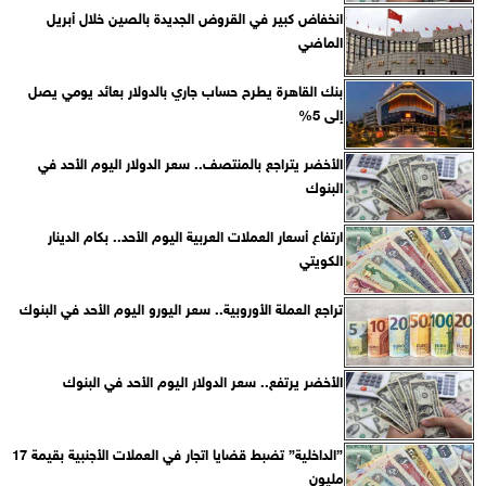
انخفاض كبير في القروض الجديدة بالصين خلال أبريل
الماضي
بنك القاهرة يطرح حساب جاري بالدولار بعائد يومي يصل
إلى 5%
الأخضر يتراجع بالمنتصف.. سعر الدولار اليوم الأحد في
البنوك
ارتفاع أسعار العملات العربية اليوم الأحد.. بكام الدينار
الكويتي
تراجع العملة الأوروبية.. سعر اليورو اليوم الأحد في البنوك
الأخضر يرتفع.. سعر الدولار اليوم الأحد في البنوك
”الداخلية” تضبط قضايا اتجار في العملات الأجنبية بقيمة 17
مليون