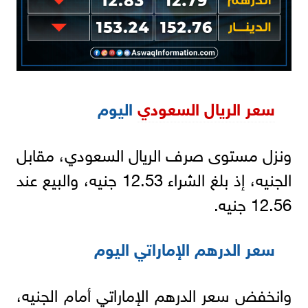
سعر الريال السعودي
اليوم
ونزل مستوى صرف الريال السعودي، مقابل
الجنيه، إذ بلغ الشراء 12.53 جنيه، والبيع عند
12.56 جنيه.
سعر الدرهم الإماراتي اليوم
وانخفض سعر الدرهم الإماراتي أمام الجنيه،