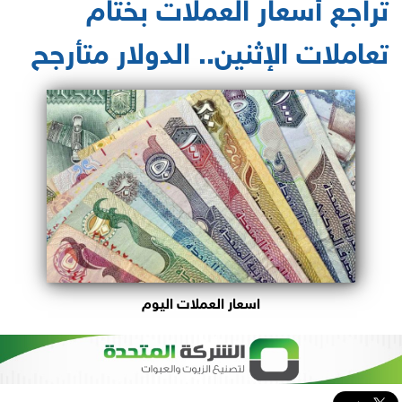
تراجع أسعار العملات بختام
تعاملات الإثنين.. الدولار متأرجح
اسعار العملات اليوم