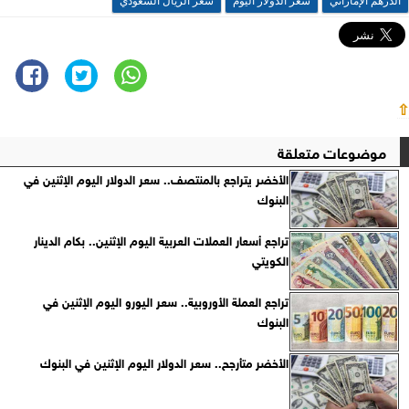
الدرهم الإماراتي
سعر الدولار اليوم
سعر الريال السعودي
⇧
موضوعات متعلقة
الأخضر يتراجع بالمنتصف.. سعر الدولار اليوم الإثنين في
البنوك
تراجع أسعار العملات العربية اليوم الإثنين.. بكام الدينار
الكويتي
تراجع العملة الأوروبية.. سعر اليورو اليوم الإثنين في
البنوك
الأخضر متأرجح.. سعر الدولار اليوم الإثنين في البنوك