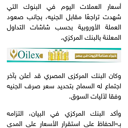
أسعار العملات اليوم في البنوك التي
شهدت تراجعًا مقابل الجنيه، بجانب صعود
العملة الأوروبية بحسب شاشات التداول
المعلنة بالبنك المركزي.
وكان البنك المركزى المصري قد أعلن بآخر
اجتماع له السماح بتحديد سعر صرف الجنيه
وفقا لآليات السوق.
وأكد البنك المركزي في البيان، التزامه
بـ«الحفاظ على استقرار الأسعار على المدى