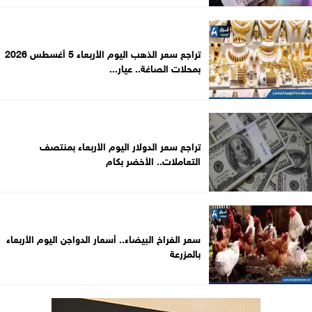
تراجع سعر الذهب اليوم الأربعاء 5 أغسطس 2026
بمحلات الصاغة.. عيار...
تراجع سعر الدولار اليوم الأربعاء بمنتصف
التعاملات.. الأخضر بكام
سعر الفراخ البيضاء.. أسعار الدواجن اليوم الأربعاء
بالمزرعة