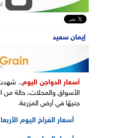
إيمان سعيد
أسعار الدواجن اليوم
جنيهًا في أرض المزرعة.
أسعار الفراخ اليوم الأربعاء 22-5-24
أسعار الدواجن اليوم