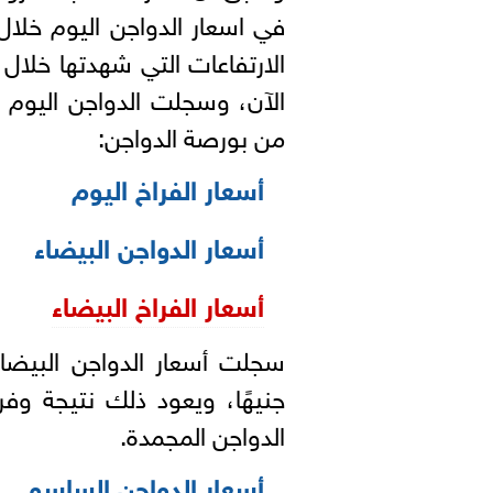
في اسعار الدواجن اليوم خل
الارتفاعات التي شهدتها خلال ا
الآن، وسجلت الدواجن اليوم با
من بورصة الدواجن:
أسعار الفراخ اليوم
أسعار الدواجن البيضاء
أسعار الفراخ البيضاء
جنيهًا، ويعود ذلك نتيجة و
الدواجن المجمدة.
أسعار الدواجن الساسو