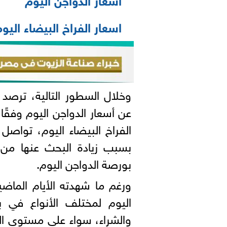
اسعار الفراخ البيضاء اليو
وخلال السطور التالية، ترصد 
عن أسعار الدواجن اليوم وفقًا 
الفراخ البيضاء اليوم، تواصل
بسبب زيادة البحث عنها من
بورصة الدواجن اليوم.
ورغم ما شهدته الأيام الماض
اليوم لمختلف الأنواع في ب
والشراء، سواء على مستوى الم