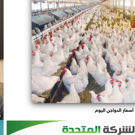
أسعار الدواجن اليوم