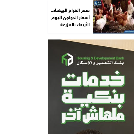
سعر الفراخ البيضاء..
أسعار الدواجن اليوم
الأربعاء بالمزرعة