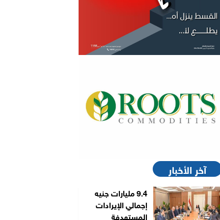
آخر الأخبار
9.4 مليارات جنيه
إجمالي الإيرادات
المستهدفة