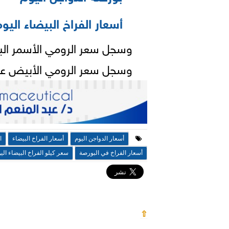
أسعار الفراخ البيضاء اليو
وسجل سعر الرومي الأسمر البرونزي ع
وسجل سعر الرومي الأبيض عمر يوم 120
أسعار الدواجن اليوم
أسعار الفراخ البيضاء
ا
أسعار الفراخ في البورصة
سعر كيلو الفراخ البيضاء الي
⇧