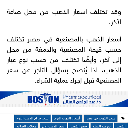
وقد تختلف اسعار الذهب من محل صاغة
لآخر.
أسعار الذهب بالمصنعية في مصر تختلف
حسب قيمة المصنعية والدمغة من محل
إلى آخر، وأيضًا تختلف من حسب نوع عيار
الذهب، لذا يُنصح بسؤال التاجر عن سعر
المصنعية قبل إجراء عملية الشراء.
سعر الذهب في مصر
أسعار الذهب اليوم
سعر جرام الذهب اليوم
الذهب
بورصة السلع
سعر الذهب
سعر الذهب الان
محلات الصاغة