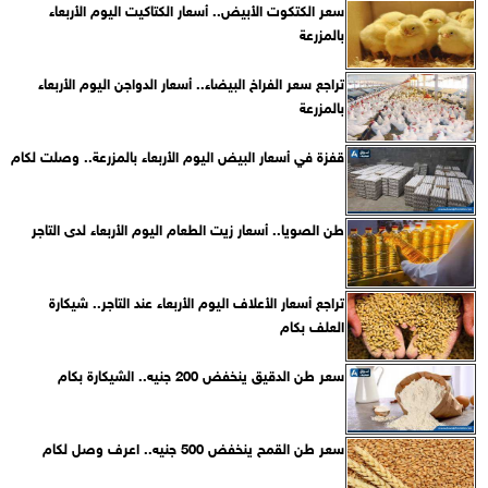
سعر الكتكوت الأبيض.. أسعار الكتاكيت اليوم الأربعاء
بالمزرعة
تراجع سعر الفراخ البيضاء.. أسعار الدواجن اليوم الأربعاء
بالمزرعة
قفزة في أسعار البيض اليوم الأربعاء بالمزرعة.. وصلت لكام
طن الصويا.. أسعار زيت الطعام اليوم الأربعاء لدى التاجر
تراجع أسعار الأعلاف اليوم الأربعاء عند التاجر.. شيكارة
العلف بكام
سعر طن الدقيق ينخفض 200 جنيه.. الشيكارة بكام
سعر طن القمح ينخفض 500 جنيه.. اعرف وصل لكام