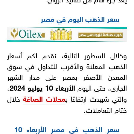
سعر الذهب اليوم في مصر
وخلال السطور التالية، نقدم لكم أسعار
الذهب المعلنة والأقرب للتداول في سوق
المعدن الأصفر بمصر على مدار الشهر
الجارى، حتى اليوم
الأربعاء 10 يوليو 2024
،
والتي شهدت ارتفاعًا ب
محلات الصاغة
خلال
ختام التعاملات.
سعر الذهب في مصر الأربعاء 10