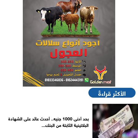
الأكثر قراءةً
بحد أدنى 1000 جنيه.. أحدث عائد على الشهادة
البلاتينية الثابتة من البنك...