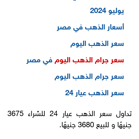
يوليو 2024
أسعار الذهب في مصر
سعر الذهب اليوم
سعر جرام الذهب اليوم
في مصر
سعر جرام الذهب اليوم
سعر الذهب عيار 24
تداول سعر الذهب عيار 24 للشراء 3675
جنيهًا و للبيع 3680 جنيهًا.