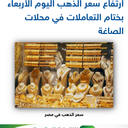
ارتفاع سعر الذهب اليوم الأربعاء
بختام التعاملات في محلات
الصاغة
سعر الذهب في مصر