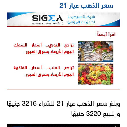
سعر الذهب عيار 21
اقرأ أيضاً
تراجع البوري.. أسعار السمك
اليوم الأربعاء بسوق العبور
تراجع العنب.. أسعار الفاكهة
اليوم الأربعاء بسوق العبور
وبلغ سعر الذهب عيار 21 للشراء 3216 جنيهًا
و للبيع 3220 جنيهًا