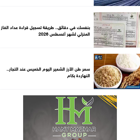
بنفسك في دقائق.. طريقة تسجيل قراءة عداد الغاز
المنزلي لشهر أغسطس 2026
سعر طن الأرز الشعير اليوم الخميس عند التجار..
النهاردة بكام