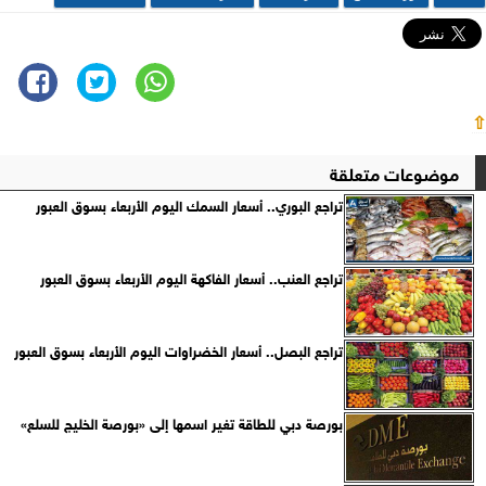
⇧
موضوعات متعلقة
تراجع البوري.. أسعار السمك اليوم الأربعاء بسوق العبور
تراجع العنب.. أسعار الفاكهة اليوم الأربعاء بسوق العبور
تراجع البصل.. أسعار الخضراوات اليوم الأربعاء بسوق العبور
بورصة دبي للطاقة تغير اسمها إلى «بورصة الخليج للسلع»