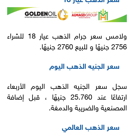
ولامس سعر جرام الذهب عيار 18 للشراء
2756 جنيهًا و للبيع 2760 جنيهًا.
سعر الجنيه الذهب اليوم
سجل سعر الجنيه الذهب اليوم الأربعاء
ارتفاعًا عند 25.760 جنيهًا ، قبل إضافة
المصنعية والضريبة والدمغة.
سعر الذهب العالمي