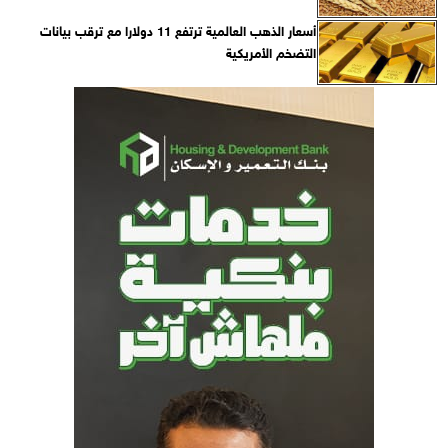
أسعار الذهب العالمية ترتفع 11 دولارا مع ترقب بيانات
التضخم الأمريكية