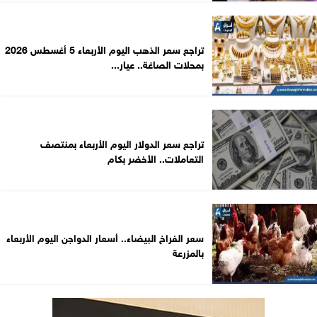
تراجع سعر الذهب اليوم الأربعاء 5 أغسطس 2026
بمحلات الصاغة.. عيار...
تراجع سعر الدولار اليوم الأربعاء بمنتصف
التعاملات.. الأخضر بكام
سعر الفراخ البيضاء.. أسعار الدواجن اليوم الأربعاء
بالمزرعة