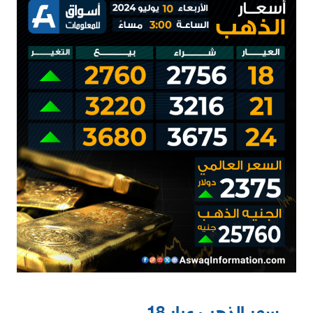
سعر الذهب عيار 18