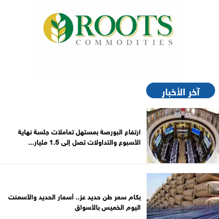
آخر الأخبار
ارتفاع البورصة بمستهل تعاملات جلسة نهاية
الأسبوع والتداولات تصل إلى 1.5 مليار...
بكام سعر طن حديد عز.. أسعار الحديد والأسمنت
اليوم الخميس بالأسواق