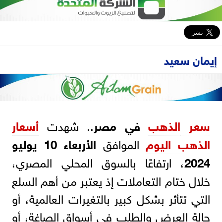
إيمان سعيد
سعر
الذهب
في مصر
.. شهدت
أسعار
الذهب اليوم
الموافق
الأربعاء 10 يوليو
2024
، ارتفاعًا بالسوق المحلي المصري،
خلال ختام التعاملات إذ يعتبر من أهم السلع
التي تتأثر بشكل كبير بالتغيرات العالمية، أو
حالة العرض والطلب في أسواق الصاغة، أو