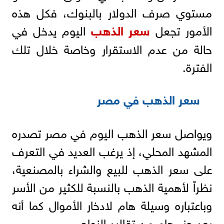
مستوي صرف الدولار بالبنوك، فكل هذه
الأمور تجعل
سعر الذهب
اليوم يدخل في
حالة من عدم الاستقرار وخاصة خلال تلك
الفترة.
سعر الذهب في مصر
ويواصل سعر الذهب اليوم في مصر تصدره
المشهد المحلي، إذ يرغب العديد في التعرف
على سعر الذهب للبيع والشراء بالمصنعية،
نظراً لأهمية الذهب بالنسبة للكثير من الأسر
وباعتباره وسيلة هام لادخار الأموال كما أنه
يعد جزء هام من تقاليد الزواج.