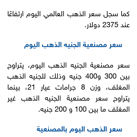
كما سجل سعر الذهب العالمي اليوم ارتفاعًا
عند 2375 دولار.
سعر مصنعية الجنيه الذهب اليوم
سعر مصنعية الجنيه الذهب اليوم، يتراوح
بين 300 و400 جنيه وذلك للجنيه الذهب
المغلف، وزن 8 جرامات عيار 21، بينما
يتراوح سعر مصنعية الجنيه الذهب غير
المغلف ما بين 100 و 200 جنيه.
سعر الذهب اليوم بالمصنعية