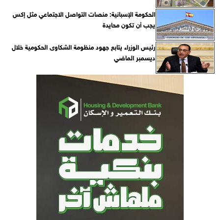
الحكومة الإسبانية: منصات التواصل الاجتماعي مثل إكس
يجب أن تكون محايدة
رئيس الوزراء يتابع جهود منظومة الشكاوى الحكومية خلال
ديسمبر الماضي