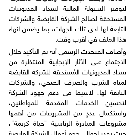
لتوفير السيولة المالية لسداد المديونيات
المستحقة لصالح الشركة القابضة والشركات
التابعة لها لدى تلك الجهات، بما يضمن إنهاء
هذا الملف في أقرب وقت.
وأضاف المتحدث الرسمي أنه تم التأكيد خلال
الاجتماع على الآثار الإيجابية المنتظرة من
سداد المديونيات المُستحقة للشركة القابضة
لمياه الشرب والصرف الصحي، والشركات
التابعة لها، لاسيما في دعم جهود الشركة
لتحسين الخدمات المقدمة للمواطنين،
واستكمال عددٍ من المشروعات من أهمها
مشروعات المبادرة الرئاسية "حياة كريمة"،
حيث يقدر إجمالي حجم أعمال الشركة القابضة