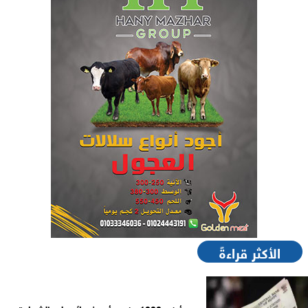
الأكثر قراءةً