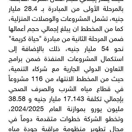
بالمرحلة الأولى من المبادرة بـ 28.4 مليار
جنيه، تشمل المشروعات والوصلات المنزلية،
كما من المخطط ان يبلغ إجمالي حجم أعمالها
ضمن المرحلة الثانية من مبادرة "حياة كريمة"
نحو 54 مليار جنيه، ذلك بالإضافة إلى
استكمال المشروعات المنفذة ضمن برامج
التعاون الدولي الجارية مع شركاء التنمية،
حيث من المخطط الانتهاء من 116 مشروعاً
في قطاع مياه الشرب والصرف الصحي
بإجمالي تكلفة 17.143 مليار جنيه و 38.58
مليون يورو بموازنة العام 2024/2025،
وتخطو الشركة خطوات متقدمة دوماً في
مجال تطوير منظومة مراقبة جودة مياه