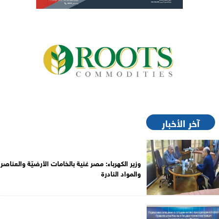
آخر الأخبار
وزير الكهرباء: مصر غنية بالخامات الأرضيّة والعناصر
والمواد النادرة