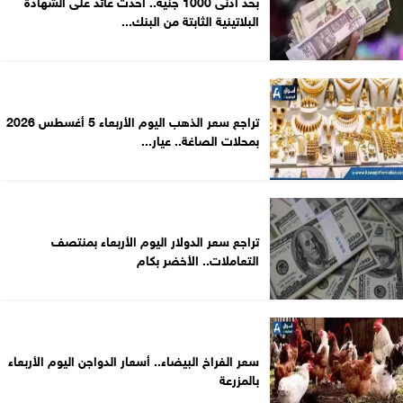
بحد أدنى 1000 جنيه.. أحدث عائد على الشهادة
البلاتينية الثابتة من البنك...
تراجع سعر الذهب اليوم الأربعاء 5 أغسطس 2026
بمحلات الصاغة.. عيار...
تراجع سعر الدولار اليوم الأربعاء بمنتصف
التعاملات.. الأخضر بكام
سعر الفراخ البيضاء.. أسعار الدواجن اليوم الأربعاء
بالمزرعة