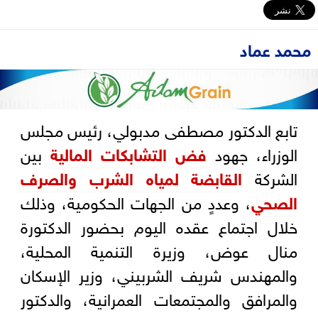
محمد عماد
تابع الدكتور مصطفى مدبولي، رئيس مجلس
الوزراء، جهود
فض التشابكات المالية
بين
الشركة
القابضة لمياه الشرب والصرف
الصحي
، وعددٍ من الجهات الحكومية، وذلك
خلال اجتماع عقده اليوم بحضور الدكتورة
منال عوض، وزيرة التنمية المحلية،
والمهندس شريف الشربيني، وزير الإسكان
والمرافق والمجتمعات العمرانية، والدكتور