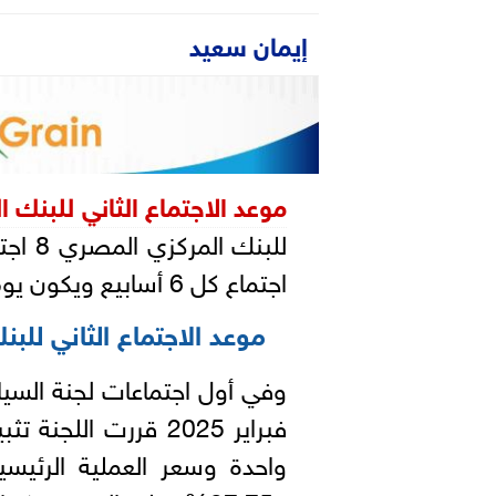
إيمان سعيد
موعد الاجتماع الثاني للبنك 
اجتماع كل 6 أسابيع ويكون يوم خميس.
موعد الاجتماع الثاني للب
فبراير 2025 قررت الل