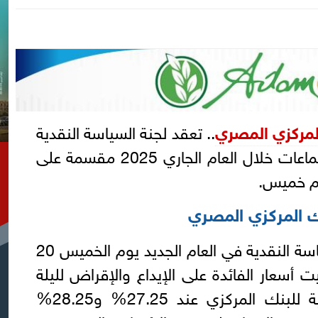
المركزي المصري
.. تعقد لجنة السياسة النقدية
للبنك المركزي المصري 8 اجتماعات خلال العام الجاري 2025 مقسمة على
نك المركزي المصري
وفي أول اجتماعات لجنة السياسة النقدية في العام الجديد يوم الخميس 20
جنة تثبيت أسعار الفائدة على الإيداع والإقراض لليلة
واحدة وسعر العملية الرئيسية للبنك المركزي عند 27.25% و28.25%