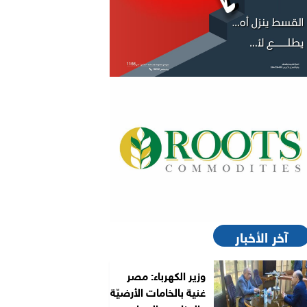
آخر الأخبار
وزير الكهرباء: مصر
غنية بالخامات الأرضيّة