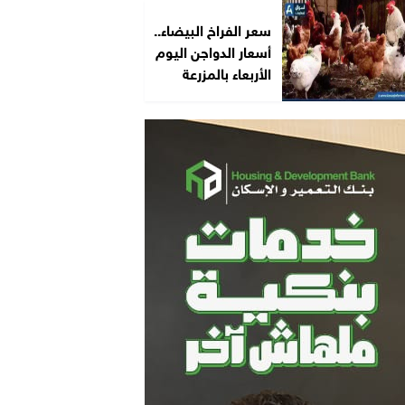
سعر الفراخ البيضاء..
أسعار الدواجن اليوم
الأربعاء بالمزرعة