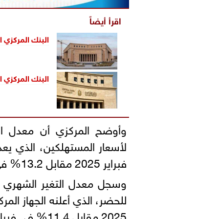
اقرأ أيضاً
البنك المركزي ا
البنك المركزي المصر
وأوضح المركزي أن معدل ال
فبراير 2025 مقابل 13.2% في فبراير 2024 و1.7% في يناير 2025.
وسجل معدل التغير الشهري في
2025 مقابل 11.4% في فبراير 2024 و1.5% في يناير 2025.