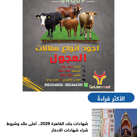
الأكثر قراءةً
شهادات بنك القاهرة 2026.. أعلى عائد وشروط
شراء شهادات الادخار