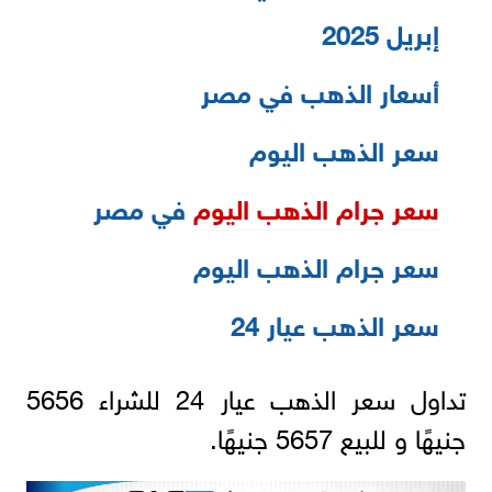
إبريل 2025
أسعار الذهب في مصر
سعر الذهب اليوم
سعر جرام الذهب اليوم
في مصر
سعر جرام الذهب اليوم
سعر الذهب عيار 24
تداول سعر الذهب عيار 24 للشراء 5656
جنيهًا و للبيع 5657 جنيهًا.