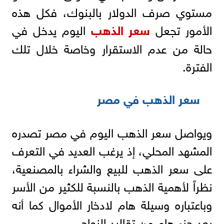
مستوي صرف الدولار بالبنوك، فكل هذه
الأمور تجعل
سعر الذهب
اليوم يدخل في
حالة من عدم الاستقرار وخاصة خلال تلك
الفترة.
سعر الذهب في مصر
ويواصل سعر الذهب اليوم في مصر تصدره
المشهد المحلي، إذ يرغب العديد في التعرف
على سعر الذهب للبيع والشراء بالمصنعية،
نظراً لأهمية الذهب بالنسبة للكثير من الأسر
وباعتباره وسيلة هام لادخار الأموال كما أنه
يعد جزء هام من تقاليد الزواج.