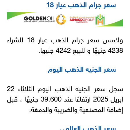
سعر جرام الذهب عيار 18
ولامس سعر جرام الذهب عيار 18 للشراء
4238 جنيهًا و للبيع 4242 جنيها.
سعر الجنيه الذهب اليوم
سجل سعر الجنيه الذهب اليوم الثلاثاء 22
إبريل 2025 ارتفاعًا عند 39.600 جنيهًا ، قبل
إضافة المصنعية والضريبة والدمغة.
سعر الذهب العالمي