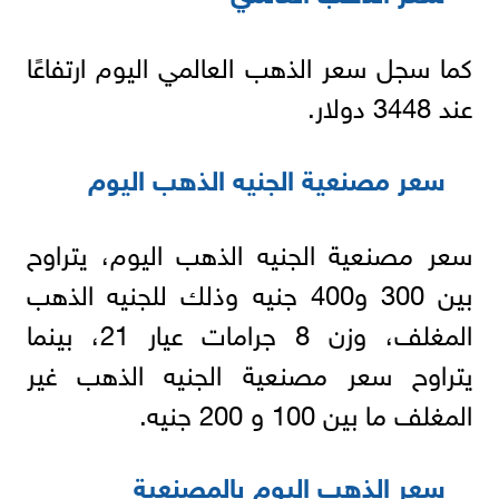
كما سجل سعر الذهب العالمي اليوم ارتفاعًا
عند 3448 دولار.
سعر مصنعية الجنيه الذهب اليوم
سعر مصنعية الجنيه الذهب اليوم، يتراوح
بين 300 و400 جنيه وذلك للجنيه الذهب
المغلف، وزن 8 جرامات عيار 21، بينما
يتراوح سعر مصنعية الجنيه الذهب غير
المغلف ما بين 100 و 200 جنيه.
سعر الذهب اليوم بالمصنعية