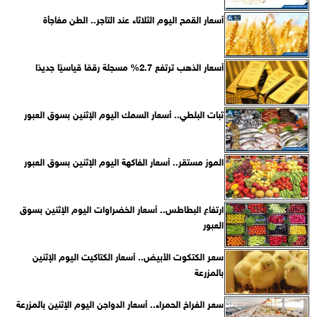
أسعار القمح اليوم الثلاثاء عند التاجر.. الطن مفاجأة
أسعار الذهب ترتفع 2.7% مسجلة رقمًا قياسيًا جديدًا
ثبات البلطي.. أسعار السمك اليوم الإثنين بسوق العبور
الموز مستقر.. أسعار الفاكهة اليوم الإثنين بسوق العبور
ارتفاع البطاطس.. أسعار الخضراوات اليوم الإثنين بسوق
العبور
سعر الكتكوت الأبيض.. أسعار الكتاكيت اليوم الإثنين
بالمزرعة
سعر الفراخ الحمراء.. أسعار الدواجن اليوم الإثنين بالمزرعة