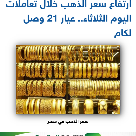
ارتفاع سعر الذهب خلال تعاملات
اليوم الثلاثاء.. عيار 21 وصل
لكام
سعر الذهب في مصر