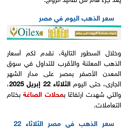
سعر الذهب اليوم في مصر
وخلال السطور التالية، نقدم لكم أسعار
الذهب المعلنة والأقرب للتداول في سوق
المعدن الأصفر بمصر على مدار الشهر
الجارى، حتى اليوم
الثلاثاء 22 إبريل 2025
،
والتي شهدت ارتفاعًا ب
محلات الصاغة
بختام
التعاملات.
سعر الذهب في مصر الثلاثاء 22