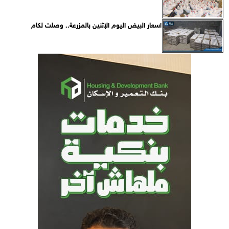
اسعار البيض اليوم الإثنين بالمزرعة.. وصلت لكام