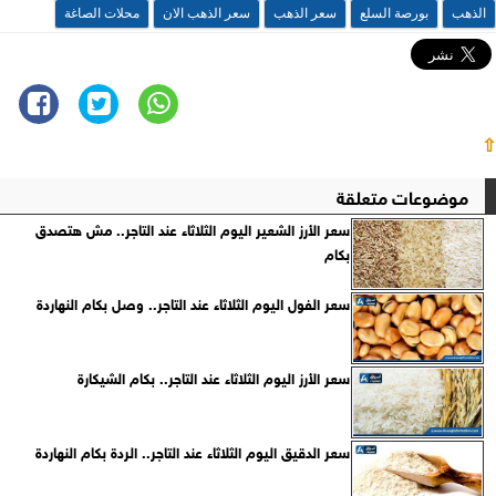
الذهب
بورصة السلع
سعر الذهب
سعر الذهب الان
محلات الصاغة
⇧
موضوعات متعلقة
سعر الأرز الشعير اليوم الثلاثاء عند التاجر.. مش هتصدق
بكام
سعر الفول اليوم الثلاثاء عند التاجر.. وصل بكام النهاردة
سعر الأرز اليوم الثلاثاء عند التاجر.. بكام الشيكارة
سعر الدقيق اليوم الثلاثاء عند التاجر.. الردة بكام النهاردة