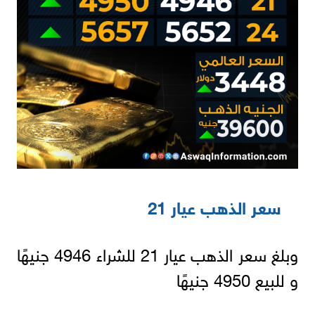
سعر الذهب عيار 21
وبلغ سعر الذهب عيار 21 للشراء 4946 جنيهًا
و للبيع 4950 جنيهًا