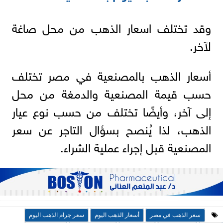
وقد تختلف اسعار الذهب من محل صاغة
لآخر.
أسعار الذهب بالمصنعية في مصر تختلف
حسب قيمة المصنعية والدمغة من محل
إلى آخر، وأيضًا تختلف من حسب نوع عيار
الذهب، لذا يُنصح بسؤال التاجر عن سعر
المصنعية قبل إجراء عملية الشراء.
سعر الذهب في مصر
أسعار الذهب اليوم
سعر جرام الذهب اليوم