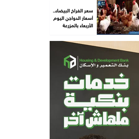
سعر الفراخ البيضاء..
أسعار الدواجن اليوم
الأربعاء بالمزرعة