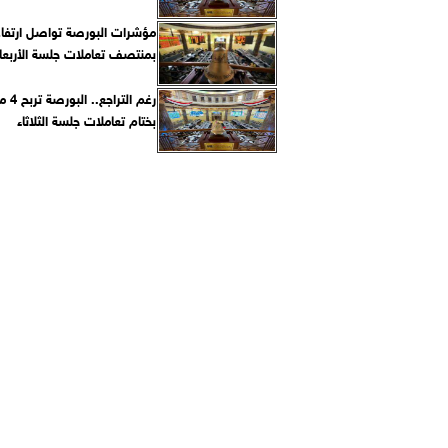
مؤشرات البورصة تواصل ارتفاع
بمنتصف تعاملات جلسة الأربعا
رغم الت
بختام تعاملات جلسة الثلاثاء