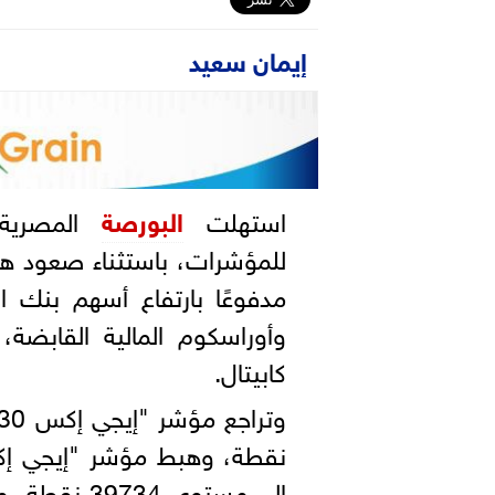
إيمان سعيد
استهلت
البورصة
المصرية، 
للمؤشرات، باستثناء صعود ه
مدفوعًا بارتفاع أسهم بنك ا
وأوراسكوم المالية القابضة
كابيتال.