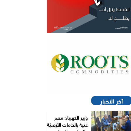
آخر الأخبار
وزير الكهرباء: مصر
غنية بالخامات الأرضيّة