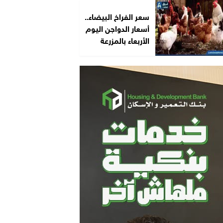
سعر الفراخ البيضاء..
أسعار الدواجن اليوم
الأربعاء بالمزرعة