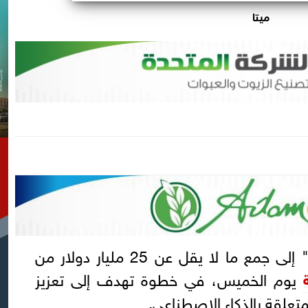
ميتا
بلاتفورمز" إلى جمع ما لا يقل عن 25 مليار دولار من
يوم الخميس، في خطوة تهدف إلى تعزيز
متعلقة بالذكاء الاصطناعي.