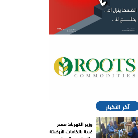
آخر الأخبار
وزير الكهرباء: مصر
غنية بالخامات الأرضيّة