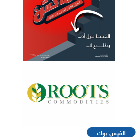
الفيس بوك