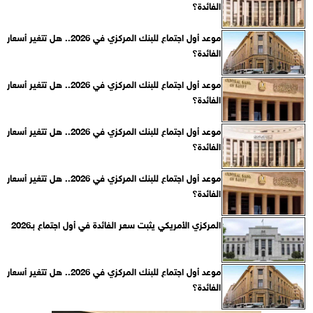
الفائدة؟
موعد أول اجتماع للبنك المركزي في 2026.. هل تتغير أسعار
الفائدة؟
موعد أول اجتماع للبنك المركزي في 2026.. هل تتغير أسعار
الفائدة؟
موعد أول اجتماع للبنك المركزي في 2026.. هل تتغير أسعار
الفائدة؟
موعد أول اجتماع للبنك المركزي في 2026.. هل تتغير أسعار
الفائدة؟
المركزي الأمريكي يثبت سعر الفائدة في أول اجتماع بـ2026
موعد أول اجتماع للبنك المركزي في 2026.. هل تتغير أسعار
الفائدة؟