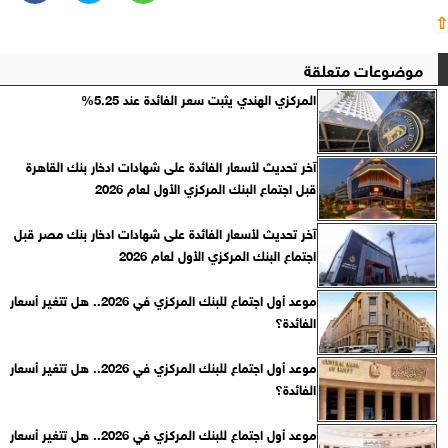
⇧
موضوعات متعلقة
المركزي الهندي يثبت سعر الفائدة عند 5.25%
آخر تحديث لأسعار الفائدة على شهادات ادخار بنك القاهرة
قبل اجتماع البنك المركزي الأول لعام 2026
آخر تحديث لأسعار الفائدة على شهادات ادخار بنك مصر قبل
اجتماع البنك المركزي الأول لعام 2026
موعد أول اجتماع للبنك المركزي في 2026.. هل تتغير أسعار
الفائدة؟
موعد أول اجتماع للبنك المركزي في 2026.. هل تتغير أسعار
الفائدة؟
موعد أول اجتماع للبنك المركزي في 2026.. هل تتغير أسعار