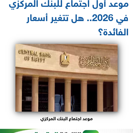
موعد أول اجتماع للبنك المركزي
في 2026.. هل تتغير أسعار
الفائدة؟
موعد اجتماع البنك المركزي