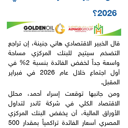
2026؟
قال الخبير الاقتصادي هاني جنينة، إن تراجع
التضخم سيتيح للبنك المركزي مساحة
واسعة جداً لخفض الفائدة بنسبة 2% في
أول اجتماع خلال عام 2026 في فبراير
المقبل.
ومن جانبها توقعت إسراء أحمد، محلل
الاقتصاد الكلي في شركة ثاندر لتداول
الأوراق المالية، أن يخفض البنك المركزي
المصري أسعار الفائدة تراكمياً بمقدار 500