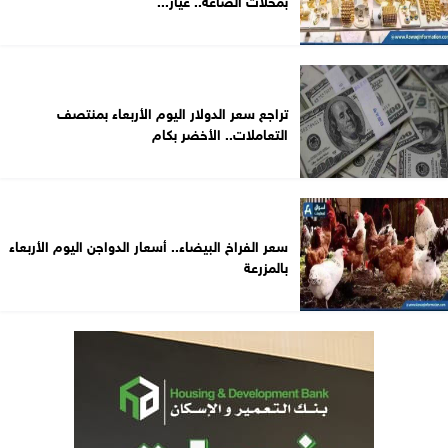
تراجع سعر الدولار اليوم الأربعاء بمنتصف
التعاملات.. الأخضر بكام
سعر الفراخ البيضاء.. أسعار الدواجن اليوم الأربعاء
بالمزرعة