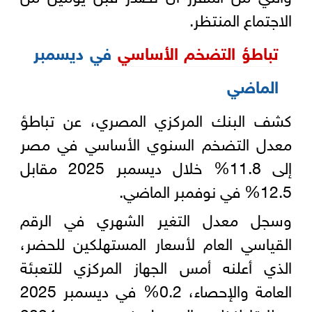
الاجتماع المنتظر.
تباطؤ التضخم الأساسي
في ديسمبر
الماضي
كشف البنك المركزي المصري، عن تباطؤ
معدل التضخم السنوي الأساسي في مصر
إلى 11.8% خلال ديسمبر 2025 مقابل
12.5% في نوفمبر الماضي.
وسجل معدل التغير الشهري في الرقم
القياسي العام لأسعار المستهلكين للحضر،
الذي أعلنه أمس الجهاز المركزي للتعبئة
العامة والإحصاء، 0.2% في ديسمبر 2025