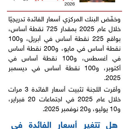
2026
وخفّض البنك المركزي أسعار الفائدة تدريجيًا
خلال عام 2025 بمقدار 725 نقطة أساس،
بواقع 225 نقطة أساس في أبريل، و100
نقطة أساس في مايو، و200 نقطة أساس
في أغسطس، و100 نقطة أساس في
أكتوبر، و100 نقطة أساس في ديسمبر
2025.
وأقرت اللجنة تثبيت أسعار الفائدة 3 مرات
خلال عام 2025 في اجتماعات 20 فبراير،
و10 يوليو، و20 نوفمبر 2025.
هل تتغير أسعار الفائدة في