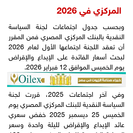
المركزي في 2026
وبحسب جدول اجتماعات لجنة السياسة
النقدية بالبنك المركزي المصري فمن المقرر
أن تعقد اللجنة اجتماعها الأول لعام 2026
لبحث أسعار الفائدة على الإيداع والإقراض
يوم الخميس الموافق 12 فبراير 2026.
وفي آخر اجتماعات 2025، قررت لجنة
السياسة النقدية للبنك المركزي المصري يوم
الخميس 25 ديسمبر 2025 خفض سعري
عائد الإيداع والإقراض لليلة واحدة وسعر