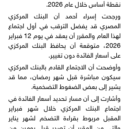
نقطة أساس خلال عام 2026.
ورجحت إسراء أحمد أن البنك المركزي
المصري قد يفضل الترقب في أول اجتماع
لهذا العام والمقرر أن يعقد في يوم 12 فبراير
2026، متوقعة أن يحافظ البنك المركزي
على أسعار الفائدة دون تغيير.
وأوضحت أن الاجتماع القادم بالبنك المركزي
سيكون مباشرة قبل شهر رمضان، مما قد
يشير إلى بعض الضغوط التضخمية.
وأشارت إلى أن مسار تحديد أسعار الفائدة في
اجتماع البنك المركزي خلال شهر فبراير
المقبل مربوط بقراءة التضخم لشهر يناير
والتي من المقرر أن تصدر قبل يومين من