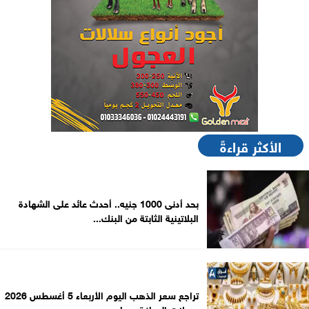
الأكثر قراءةً
بحد أدنى 1000 جنيه.. أحدث عائد على الشهادة
البلاتينية الثابتة من البنك...
تراجع سعر الذهب اليوم الأربعاء 5 أغسطس 2026
بمحلات الصاغة.. عيار...