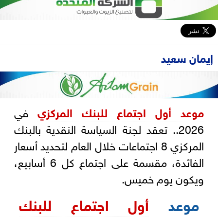
إيمان سعيد
موعد أول اجتماع للبنك المركزي
في
2026.. تعقد لجنة السياسة النقدية بالبنك
المركزي 8 اجتماعات خلال العام لتحديد أسعار
الفائدة، مقسمة على اجتماع كل 6 أسابيع،
ويكون يوم خميس.
موعد
أول اجتماع للبنك