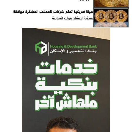
هيئة أمريكية تمنح شركات للعملات المشفرة موافقة
مبدئية لإنشاء بنوك ائتمانية