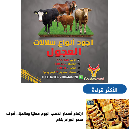
الأكثر قراءةً
ارتفاع أسعار الذهب اليوم محليًا وعالميًا.. أعرف
سعر الجرام بكام