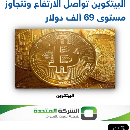
البيتكوين تواصل الارتفاع وتتجاوز
مستوى 69 ألف دولار
البيتكوين