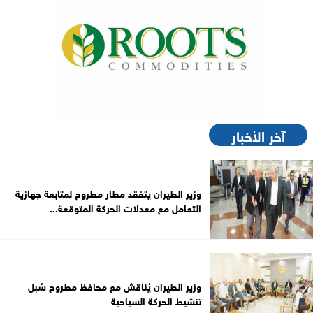
آخر الأخبار
وزير الطيران يتفقد مطار مطروح لمتابعة جهازية
التعامل مع معدلات الحركة المتوقعة...
وزير الطيران يُناقش مع محافظ مطروح سُبل
تنشيط الحركة السياحية