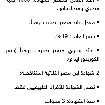
مصري ومضاعفاتها.
• معدل عائد متغير يصرف يومياً.
• سعر العائد : 19%.
• عائد سنوي متغير يصرف يومياً (سعر
الكوريدور إيداع).
2-شهادة ابن مصر الثلاثية المتناقصة:
• تصدر الشهادة للأفراد الطبيعيين فقط.
• مدة الشهادة: 3 سنوات.