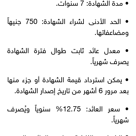
• مدة الشهادة: 7 سنوات.
• الحد الأدنى لشراء الشهادة: 750 جنيهاً
ومضاعفاتها.
• معدل عائد ثابت طوال فترة الشهادة
يصرف شهرياً.
• يمكن استرداد قيمة الشهادة أو جزء منها
بعد مرور 6 أشهر من تاريخ إصدار الشهادة.
• سعر العائد: 12.75% سنوياً ويُصرف
شهرياً.