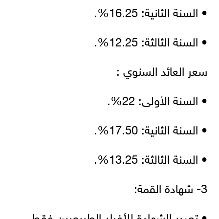
• السنة الثانية: 16.25%.
• السنة الثالثة: 12.25%.
سعر العائد السنوي :
• السنة الأولى: 22%.
• السنة الثانية: 17.50%.
• السنة الثالثة: 13.25%.
3- شهادة القمة:
• تصدر الشهادة للأفراد الطبيعيين فقط.