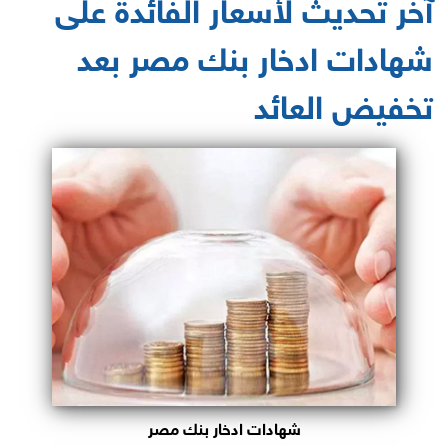
آخر تحديث لأسعار الفائدة على
شهادات ادخار بنك مصر بعد
تخفيض العائد
شهادات ادخار بنك مصر