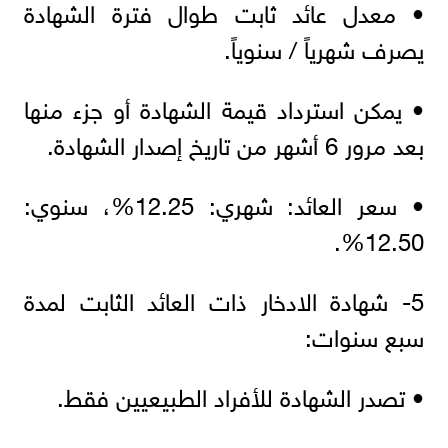
• معدل عائد ثابت طوال فترة الشهادة
يصرف شهرياً / سنوياً.
• يمكن استرداد قيمة الشهادة أو جزء منها
بعد مرور 6 أشهر من تاريخ إصدار الشهادة.
• سعر العائد: شهري: 12.25%، سنوي:
12.50%.
5- شهادة الادخار ذات العائد الثابت لمدة
سبع سنوات:
• تصدر الشهادة للأفراد الطبيعيين فقط.