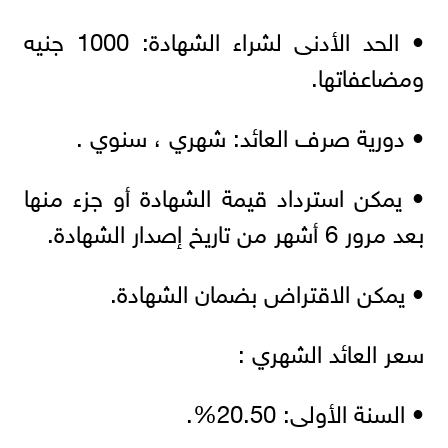
• الحد الأدنى لشراء الشهادة: 1000 جنيه
ومضاعفاتها.
• دورية صرف العائد: شهري ، سنوي .
• يمكن استرداد قيمة الشهادة أو جزء منها
بعد مرور 6 أشهر من تاريخ إصدار الشهادة.
• يمكن الاقتراض بضمان الشهادة.
سعر العائد الشهري :
• السنة الأولى: 20.50%.