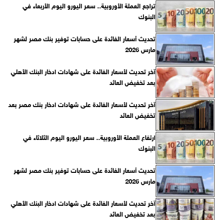
تراجع العملة الأوروبية.. سعر اليورو اليوم الأربعاء في
البنوك
تحديث أسعار الفائدة على حسابات توفير بنك مصر لشهر
مارس 2026
آخر تحديث لأسعار الفائدة على شهادات ادخار البنك الأهلي
بعد تخفيض العائد
آخر تحديث لأسعار الفائدة على شهادات ادخار بنك مصر بعد
تخفيض العائد
ارتفاع العملة الأوروبية.. سعر اليورو اليوم الثلاثاء في
البنوك
تحديث أسعار الفائدة على حسابات توفير بنك مصر لشهر
مارس 2026
آخر تحديث لأسعار الفائدة على شهادات ادخار البنك الأهلي
بعد تخفيض العائد