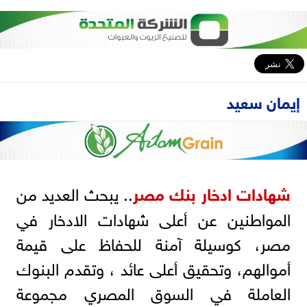
إيمان سعيد
شهادات ادخار
بنك مصر
.. يبحث العديد من
المواطنين عن أعلى شهادات الادخار في
مصر، كوسيلة آمنة للحفاظ على قيمة
أموالهم، وتحقيق أعلى عائد ، وتقدم البنوك
العاملة في السوق المصري مجموعة