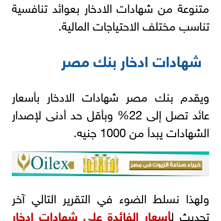
متنوعة من شهادات الادخار بعوائد تنافسية
تناسب مختلف الاحتياجات المالية.
شهادات ادخار بنك مصر
ويقدم بنك مصر شهادات الادخار بأسعار
عائد تصل إلى 22% وبأقل حد أدنى لإصدار
الشهادات يبدأ من 1000 جنيه.
ولهذا نسلط الضوء في التقرير التالي آخر
تحديث ل
أسعار الفائدة على شهادات ادخار