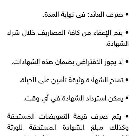
• صرف العائد: فى نهاية المدة.
• يتم الإعفاء من كافة المصاريف خلال شراء
الشهادة.
• لا يجوز الاقتراض بضمان هذه الشهادات.
• تمنح الشهادة وثيقة تأمين على الحياة.
• يمكن استرداد الشهادة في أي وقت.
• يتم صرف قيمة التعويضات المستحقة
وكذلك مبلغ الشهادة المستحقة للورثة