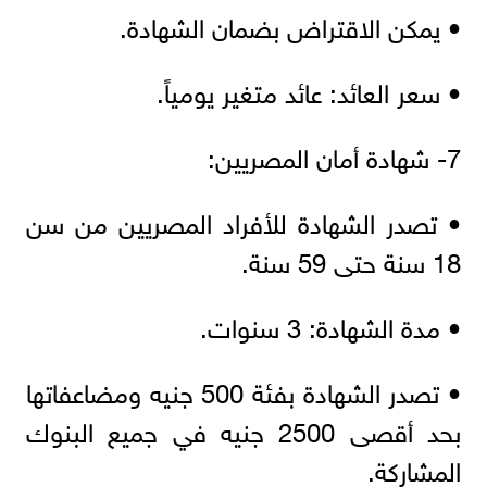
• يمكن الاقتراض بضمان الشهادة.
• سعر العائد: عائد متغير يومياً.
7- شهادة أمان المصريين:
• تصدر الشهادة للأفراد المصريين من سن
18 سنة حتى 59 سنة.
• مدة الشهادة: 3 سنوات.
• تصدر الشهادة بفئة 500 جنيه ومضاعفاتها
بحد أقصى 2500 جنيه في جميع البنوك
المشاركة.