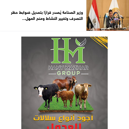
وزير الصناعة يُصدر قرارًا بتعديل ضوابط حظر
التصرف وتغيير النشاط ومنح المهل...