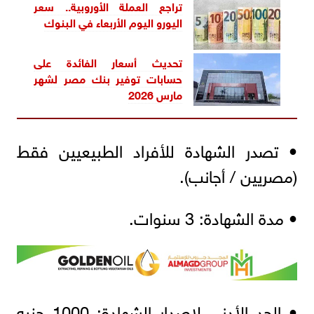
تراجع العملة الأوروبية.. سعر
اليورو اليوم الأربعاء في البنوك
تحديث أسعار الفائدة على
حسابات توفير بنك مصر لشهر
مارس 2026
• تصدر الشهادة للأفراد الطبيعيين فقط
(مصريين / أجانب).
• مدة الشهادة: 3 سنوات.
• الحد الأدنى لإصدار الشهادة: 1000 جنيه