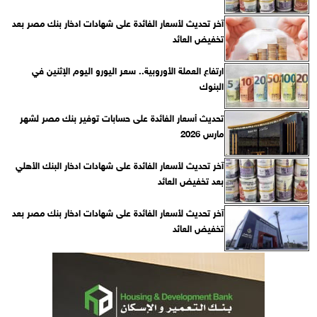
آخر تحديث لأسعار الفائدة على شهادات ادخار بنك مصر بعد
تخفيض العائد
ارتفاع العملة الأوروبية.. سعر اليورو اليوم الإثنين في
البنوك
تحديث أسعار الفائدة على حسابات توفير بنك مصر لشهر
مارس 2026
آخر تحديث لأسعار الفائدة على شهادات ادخار البنك الأهلي
بعد تخفيض العائد
آخر تحديث لأسعار الفائدة على شهادات ادخار بنك مصر بعد
تخفيض العائد