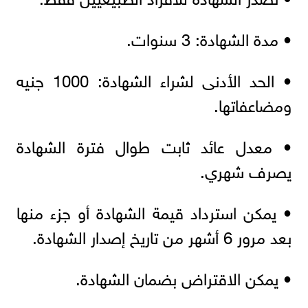
• مدة الشهادة: 3 سنوات.
• الحد الأدنى لشراء الشهادة: 1000 جنيه
ومضاعفاتها.
• معدل عائد ثابت طوال فترة الشهادة
يصرف شهري.
• يمكن استرداد قيمة الشهادة أو جزء منها
بعد مرور 6 أشهر من تاريخ إصدار الشهادة.
• يمكن الاقتراض بضمان الشهادة.