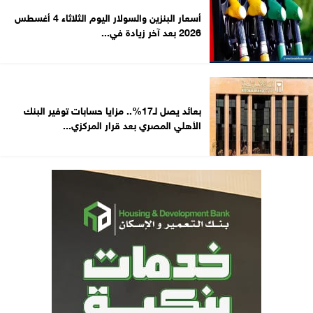
أسعار البنزين والسولار اليوم الثلاثاء 4 أغسطس
2026 بعد آخر زيادة في...
بعائد يصل لـ17%.. مزايا حسابات توفير البنك
الأهلي المصري بعد قرار المركزي...