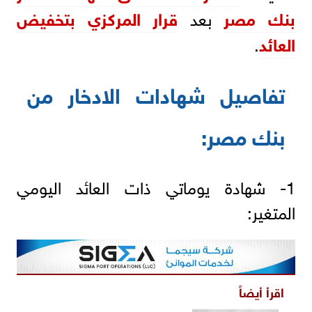
بنك مصر
بعد
قرار المركزي بتخفيض
العائد
.
تفاصيل شهادات الادخار من
بنك مصر:
1- شهادة يوماتي ذات العائد اليومي
المتغير:
اقرأ أيضاً