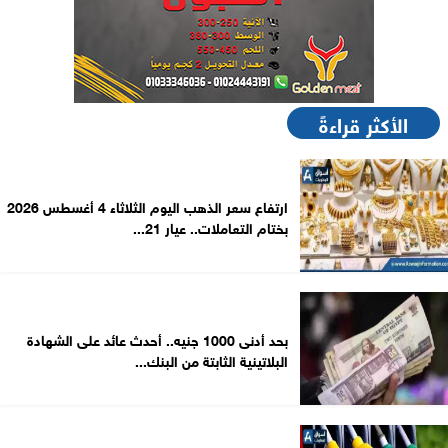
الأكثر قراءةً
ارتفاع سعر الذهب اليوم الثلاثاء 4 أغسطس 2026
بختام التعاملات.. عيار 21...
بحد أدنى 1000 جنيه.. أحدث عائد على الشهادة
البلاتينية الثابتة من البنك...