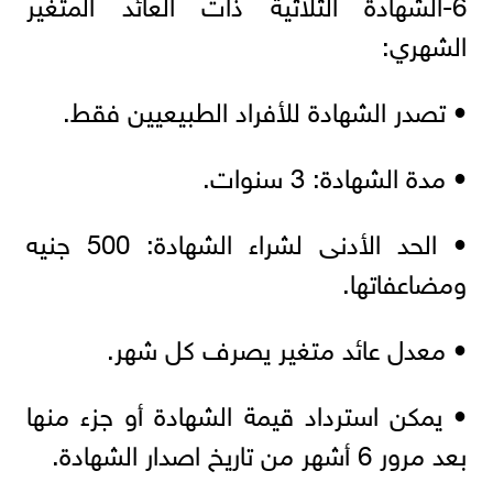
6-الشهادة الثلاثية ذات العائد المتغير
الشهري:
• تصدر الشهادة للأفراد الطبيعيين فقط.
• مدة الشهادة: 3 سنوات.
• الحد الأدنى لشراء الشهادة: 500 جنيه
ومضاعفاتها.
• معدل عائد متغير يصرف كل شهر.
• يمكن استرداد قيمة الشهادة أو جزء منها
بعد مرور 6 أشهر من تاريخ اصدار الشهادة.