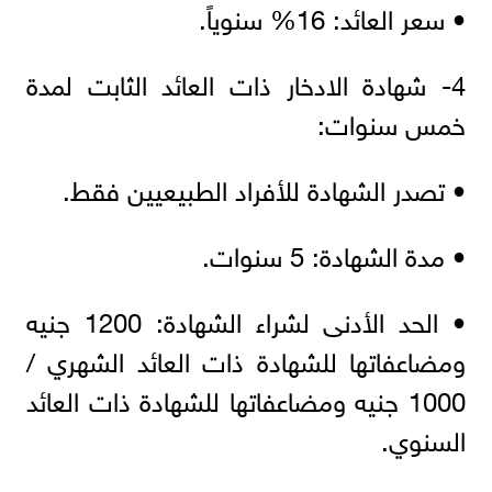
• سعر العائد: 16% سنوياً.
4- شهادة الادخار ذات العائد الثابت لمدة
خمس سنوات:
• تصدر الشهادة للأفراد الطبيعيين فقط.
• مدة الشهادة: 5 سنوات.
• الحد الأدنى لشراء الشهادة: 1200 جنيه
ومضاعفاتها للشهادة ذات العائد الشهري /
1000 جنيه ومضاعفاتها للشهادة ذات العائد
السنوي.