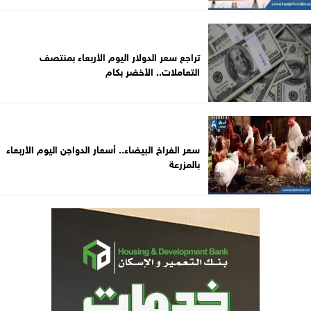
تراجع سعر الدولار اليوم الأربعاء بمنتصف
التعاملات.. الأخضر بكام
سعر الفراخ البيضاء.. أسعار الدواجن اليوم الأربعاء
بالمزرعة