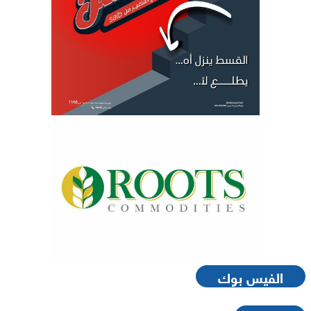
الفيس بوك