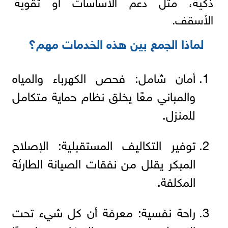
ذكية، مثل دعم الأساسات أو تقوية
الأسقف.
لماذا الجمع بين هذه الخدمات مهم؟
أمان شامل: فحص الكهرباء والمياه
والمباني معًا يخلق نظام حماية متكامل
للمنزل.
توفير التكاليف المستقبلية: الإصلاح
المبكر يقلل من نفقات الصيانة الطارئة
المكلفة.
راحة نفسية: معرفة أن كل شيء تحت