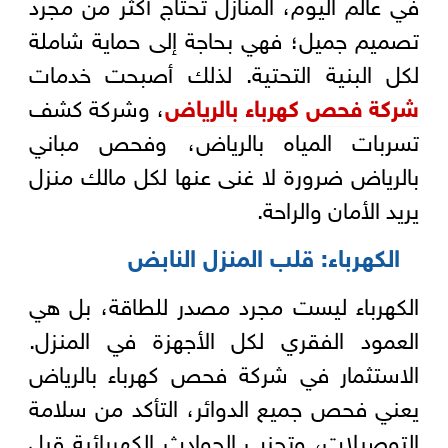
في عالم اليوم، المنازل تحتاج أكثر من مجرد
تصميم جميل؛ فهي بحاجة إلى حماية شاملة
لكل البنية التحتية. لذلك أصبحت خدمات
شركة فحص كهرباء بالرياض
، وشركة كشف
تسربات المياه بالرياض، وفحص مباني
بالرياض ضرورة لا غنى عنها لكل مالك منزل
يريد الأمان والراحة.
الكهرباء: قلب المنزل النابض
الكهرباء ليست مجرد مصدر للطاقة، بل هي
العمود الفقري لكل الأجهزة في المنزل.
الاستثمار في شركة فحص كهرباء بالرياض
يعني فحص جميع الدوائر، التأكد من سلامة
التوصيلات، وتجنب الحوادث الكهربائية قبل