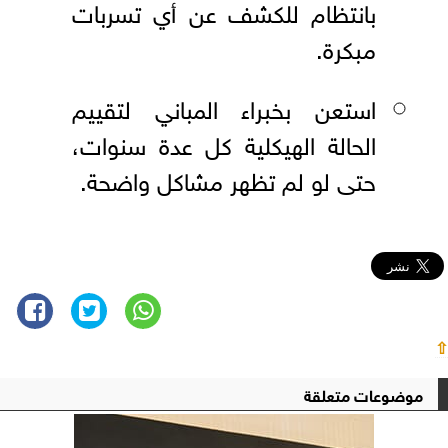
بانتظام للكشف عن أي تسربات
مبكرة.
استعن بخبراء المباني لتقييم
الحالة الهيكلية كل عدة سنوات،
حتى لو لم تظهر مشاكل واضحة.
⇧
موضوعات متعلقة