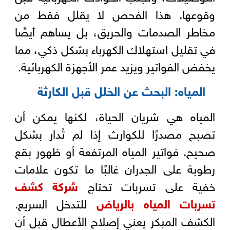
وقوعها. هذا الفحص لا يقلل فقط من
مخاطر الصدمات والحريق، بل يساهم أيضًا
في تقليل استهلاك الكهرباء بشكل ذكي، مما
يخفض الفواتير ويزيد عمر الأجهزة الكهربائية.
المياه: البحث عن الخلل قبل الكارثة
المياه هي شريان الحياة، لكنها يمكن أن
تصبح مصدرًا للكوارث إذا لم تُدار بشكل
صحيح. فواتير المياه المرتفعة أو ظهور بقع
رطوبة على الجدران غالبًا ما تكون علامات
خفية على تسربات تحتاج
شركة كشف
تسربات المياه بالرياض
للتدخل السريع.
الكشف المبكر يعني إصلاح الأعطال قبل أن