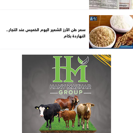
سعر طن الأرز الشعير اليوم الخميس عند التجار..
النهاردة بكام