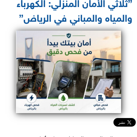
”ثلاثي الأمان المنزلي: الكهرباء
والمياه والمباني في الرياض”