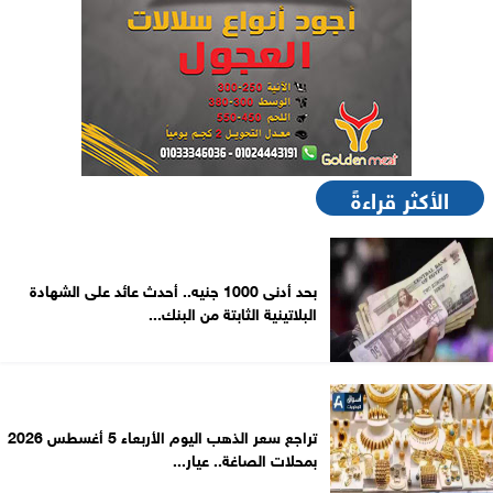
الأكثر قراءةً
بحد أدنى 1000 جنيه.. أحدث عائد على الشهادة
البلاتينية الثابتة من البنك...
تراجع سعر الذهب اليوم الأربعاء 5 أغسطس 2026
بمحلات الصاغة.. عيار...