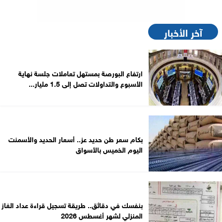
آخر الأخبار
ارتفاع البورصة بمستهل تعاملات جلسة نهاية
الأسبوع والتداولات تصل إلى 1.5 مليار...
بكام سعر طن حديد عز.. أسعار الحديد والأسمنت
اليوم الخميس بالأسواق
بنفسك في دقائق.. طريقة تسجيل قراءة عداد الغاز
المنزلي لشهر أغسطس 2026