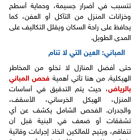
تتسبب في أضرار جسيمة، وحماية أسطح
وخزانات المنزل من التآكل أو العفن، كما
يحافظ على راحة السكان ويقلل التكاليف على
المدى الطويل.
المباني: العين التي لا تنام
حتى أفضل المنازل لا تخلو من المخاطر
الهيكلية. من هنا تأتي أهمية
فحص المباني
بالرياض
، حيث يتم التدقيق في أساسات
المنزل، الهيكل الخرساني، الأسقف،
والجدران. الفحص الشامل يكشف عن أي
تشققات أو ضعف في البنية قبل أن
تتفاقم، ويتيح للمالكين اتخاذ إجراءات وقائية