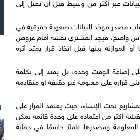
 البيانات عبر أكثر من وسيط قبل أن تصل إلى
ياب مصدر موحّد للبيانات صعوبة حقيقية في
أساس واضح، فيجد المشتري نفسه أمام عروض
 الموازنة بينها قبل اتخاذ قرار يمتد أثره
لى إضاعة الوقت وحده، بل يمتد إلى تكلفة
 بنى قراره على معلومة غير دقيقة أو متقادمة
مشاريع تحت الإنشاء، حيث يعتمد القرار على
لية أكثر من اعتماده على وحدة قائمة يمكن
المعلومة ومصدرها عاملاً حاسمًا في حماية