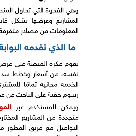
وهي الفجوة التي تحاول المنصا
المشاريع وعرضها بشكل قابل
المعلومات من مصادر متفرقة و
ما الذي تقدمه البوابة
تقوم فكرة المنصة على عرض
نفسه، من أسعار وخطط سداد 
الخدمة مجانية تمامًا للمشت
رسوم خفية على الباحث عن عقا
ويمكن للمستخدم عبر
الموقع 
متجددة من المشاريع المختار
التواصل مع فريق المطور مب