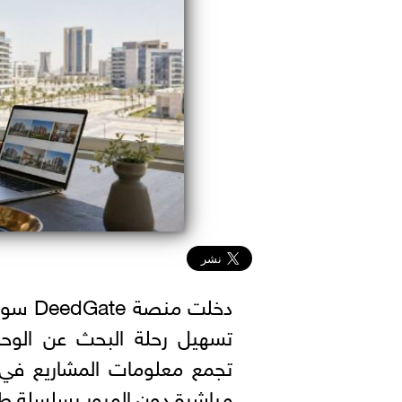
دخلت م
تسهيل رحلة البحث عن الوحدات
تجمع معلومات المشاريع في 
مباشرة دون المرور بسلسلة طو