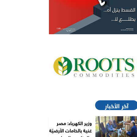
آخر الأخبار
وزير الكهرباء: مصر
غنية بالخامات الأرضيّة