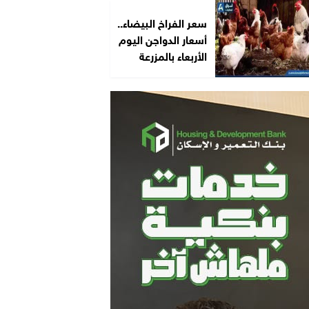
سعر الفراخ البيضاء..
أسعار الدواجن اليوم
الأربعاء بالمزرعة