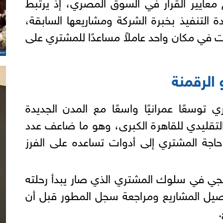
معايير القرار في السوق المصري، إذ يرتبط
دة التنفيذ بخبرة الشركة ومشاريعها السابقة،
ات في مكان واحد عاملاً مساعدًا للمشتري على
الرقمنة
توسعًا عمرانيًا واسعًا مع المدن الجديدة
 التقليدي للقاهرة الكبرى، وهو ما ضاعف عدد
حاجة المشتري إلى أدوات تساعده على الفرز
يجي في سلوك المشتري الذي صار يبدأ رحلته
اصيل المشاريع ومراجعة سجل المطور قبل أن