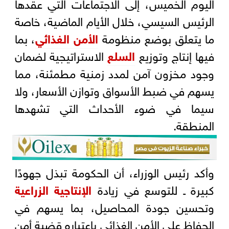
اليوم الخميس، إلى الاجتماعات التي عقدها
الرئيس السيسي، خلال الأيام الماضية، خاصة
ما يتعلق بوضع منظومة
الأمن الغذائي
، بما
فيها إنتاج وتوزيع
السلع
الاستراتيجية لضمان
وجود مخزون آمن لمدد زمنية مطمئنة، مما
يسهم في ضبط الأسواق وتوازن الأسعار، ولا
سيما في ضوء الأحداث التي تشهدها
المنطقة.
وأكد رئيس الوزراء، أن الحكومة تبذل جهودًا
كبيرة ـ للتوسع في زيادة
الإنتاجية الزراعية
وتحسين جودة المحاصيل، بما يسهم في
الحفاظ على الأمن الغذائي باعتباره قضية أمن