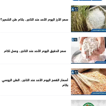
سعر الأرز اليوم الأحد عند التاجر.. بكام طن الشعير؟
سعر الدقيق اليوم الأحد عند التاجر.. وصل لكام
أسعار القمح اليوم الأحد عند التاجر.. الطن الروسي
بكام