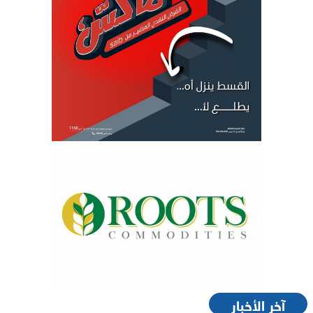
آخر الأخبار