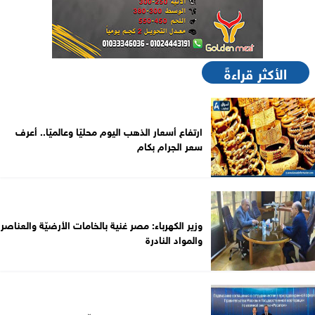
الأكثر قراءةً
ارتفاع أسعار الذهب اليوم محليًا وعالميًا.. أعرف
سعر الجرام بكام
وزير الكهرباء: مصر غنية بالخامات الأرضيّة والعناصر
والمواد النادرة