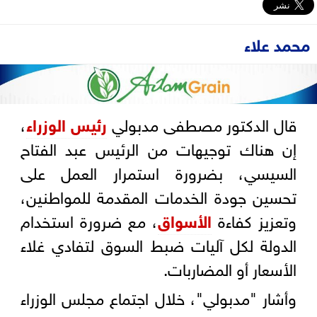
محمد علاء
قال الدكتور مصطفى مدبولي
رئيس الوزراء
،
إن هناك توجيهات من الرئيس عبد الفتاح
السيسي، بضرورة استمرار العمل على
تحسين جودة الخدمات المقدمة للمواطنين،
وتعزيز كفاءة
الأسواق
، مع ضرورة استخدام
الدولة لكل آليات ضبط السوق لتفادي غلاء
الأسعار أو المضاربات.
وأشار "مدبولي"، خلال اجتماع مجلس الوزراء