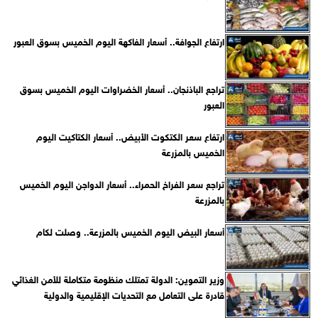
ارتفاع الجوافة.. أسعار الفاكهة اليوم الخميس بسوق العبور
تراجع الباذنجان.. أسعار الخضراوات اليوم الخميس بسوق
العبور
ارتفاع سعر الكتكوت الأبيض.. أسعار الكتاكيت اليوم
الخميس بالمزرعة
تراجع سعر الفراخ الحمراء.. أسعار الدواجن اليوم الخميس
بالمزرعة
أسعار البيض اليوم الخميس بالمزرعة.. وصلت لكام
وزير التموين: الدولة تمتلك منظومة متكاملة للأمن الغذائي
قادرة على التعامل مع التحديات الإقليمية والدولية