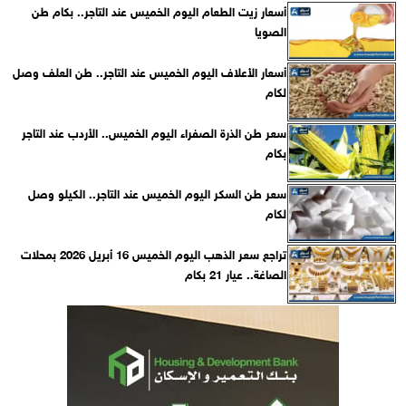
أسعار زيت الطعام اليوم الخميس عند التاجر.. بكام طن
الصويا
أسعار الأعلاف اليوم الخميس عند التاجر.. طن العلف وصل
لكام
سعر طن الذرة الصفراء اليوم الخميس.. الأردب عند التاجر
بكام
سعر طن السكر اليوم الخميس عند التاجر.. الكيلو وصل
لكام
تراجع سعر الذهب اليوم الخميس 16 أبريل 2026 بمحلات
الصاغة.. عيار 21 بكام