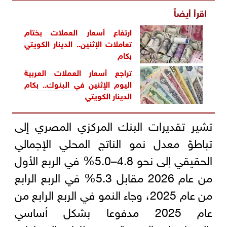
اقرأ أيضاً
ارتفاع أسعار العملات بختام
تعاملات الإثنين.. الدينار الكويتي
بكام
تراجع أسعار العملات العربية
اليوم الإثنين في البنوك.. بكام
الدينار الكويتي
تشير تقديرات البنك المركزي المصري إلى
تباطؤ معدل نمو الناتج المحلي الإجمالي
الحقيقي إلى نحو 4.8–5.0% في الربع الأول
من عام 2026 مقابل 5.3% في الربع الرابع
من عام 2025، وجاء النمو في الربع الرابع من
عام 2025 مدفوعا بشكل أساسي