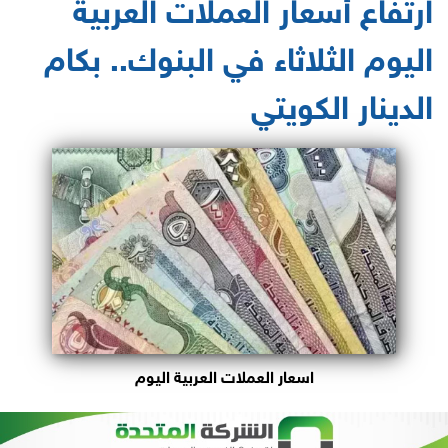
ارتفاع أسعار العملات العربية
اليوم الثلاثاء في البنوك.. بكام
الدينار الكويتي
اسعار العملات العربية اليوم