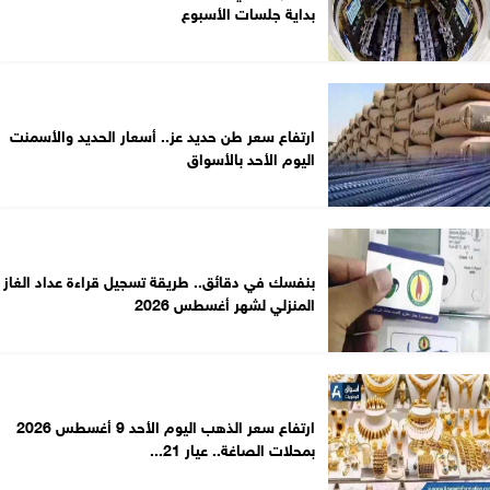
بداية جلسات الأسبوع
ارتفاع سعر طن حديد عز.. أسعار الحديد والأسمنت
اليوم الأحد بالأسواق
بنفسك في دقائق.. طريقة تسجيل قراءة عداد الغاز
المنزلي لشهر أغسطس 2026
ارتفاع سعر الذهب اليوم الأحد 9 أغسطس 2026
بمحلات الصاغة.. عيار 21...