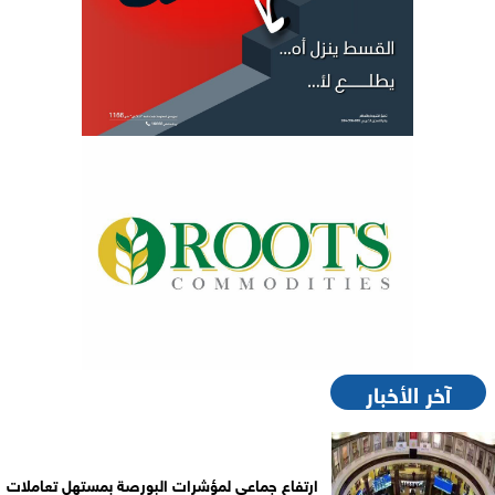
آخر الأخبار
ارتفاع جماعي لمؤشرات البورصة بمستهل تعاملات