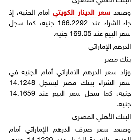
وصعد
سعر الدينار الكويتي
أمام الجنيه، إذ
جاء الشراء عند 166.2292 جنيه، كما سجل
سعر البيع عند 169.05 جنيه.
الدرهم الإماراتي
بنك مصر
وزاد سعر الدرهم الإماراتي أمام الجنيه في
سعر الشراء ببنك مصر ليسجل 14.1248
جنيه، كما سجل سعر البيع عند 14.1659
جنيه.
البنك الأهلي المصري
وصعد سعر صرف الدرهم الإماراتي أمام
الجنيه، بالنسبة للشراء عند 14.1229 جنيه،