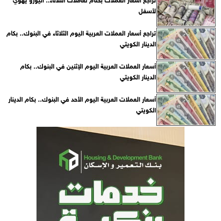
لأسفل
تراجع أسعار العملات العربية اليوم الثلاثاء في البنوك.. بكام
الدينار الكويتي
أسعار العملات العربية اليوم الإثنين في البنوك.. بكام
الدينار الكويتي
أسعار العملات العربية اليوم الأحد في البنوك.. بكام الدينار
الكويتي