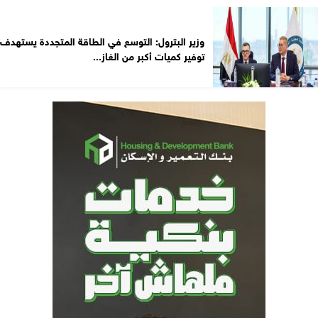
وزير البترول: التوسع في الطاقة المتجددة يستهدف
توفير كميات أكبر من الغاز...