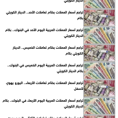
تراجع أسعار العملات بختام تعاملات الأحد.. الدينار الكويتي
بكام
تراجع أسعار العملات العربية اليوم الأحد في البنوك.. بكام
الدينار الكويتي
تراجع أسعار العملات بختام تعاملات الخميس.. الدينار
الكويتي بكام
تراجع أسعار العملات العربية اليوم الخميس في البنوك..
بكام الدينار الكويتي
تراجع أسعار العملات بختام تعاملات الأربعاء.. اليورو يهوي
لأسفل
تراجع أسعار العملات العربية اليوم الأربعاء في البنوك.. بكام
الدينار الكويتي
تراجع أسعار العملات بختام تعاملات الثلاثاء.. اليورو يهوي