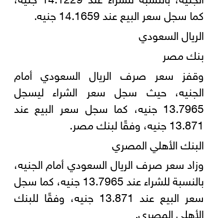
كما سجل سعر البيع عند 14.1659 جنيه.
الريال السعودي
بنك مصر
وقفز سعر صرف الريال السعودي أمام
الجنيه، حيث سجل سعر الشراء ليسجل
13.7965 جنيه، كما سجل سعر البيع عند
13.871 جنيه، وفقًا لبنك مصر.
البنك الأهلي المصري
وزاد سعر صرف الريال السعودي أمام الجنيه،
بالنسبة للشراء عند 13.7965 جنيه، كما سجل
سعر البيع عند 13.871 جنيه، وفقًا للبنك
الأهلي المصري.