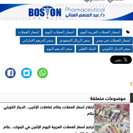
اسعار العملات العربية اليوم
اسعار العملات اليوم
اسعار العملات
اسعار العملات في مصر
سعر الريال السعودي
سعر الدرهم الاماراتي
سعر الدينار الكويتي
البنك الاهلي
سعر الدرهم اليوم
⇧
موضوعات متعلقة
ارتفاع أسعار العملات بختام تعاملات الإثنين.. الدينار الكويتي
بكام
تراجع أسعار العملات العربية اليوم الإثنين في البنوك.. بكام
الدينار الكويتي