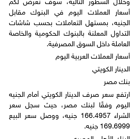
وخلال السطور التالية، سوف نعرض لكم
أسعار العملات اليوم في البنوك مقابل
الجنيه، بمستهل التعاملات بحسب شاشات
التداول المعلنة بالبنوك الحكومية والخاصة
العاملة داخل السوق المصرفية.
أسعار العملات العربية اليوم
الدينار الكويتي
بنك مصر
ارتفع سعر صرف الدينار الكويتي أمام الجنيه
اليوم وفقًا لبنك مصر، حيث سجل سعر
الشراء 166.4957 جنيه، ووصل سعر البيع
169.6999 جنيه.
البنك الأهلي المصري