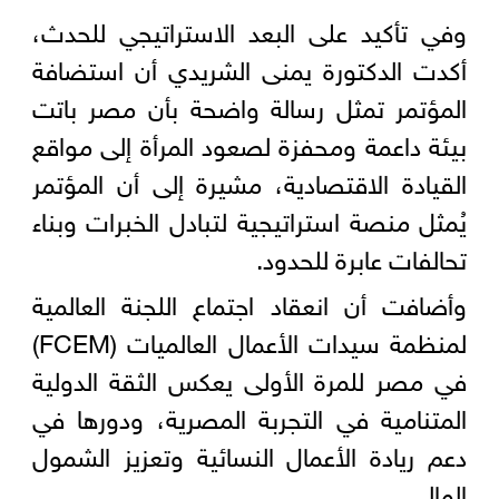
وفي تأكيد على البعد الاستراتيجي للحدث،
أكدت الدكتورة يمنى الشريدي أن استضافة
المؤتمر تمثل رسالة واضحة بأن مصر باتت
بيئة داعمة ومحفزة لصعود المرأة إلى مواقع
القيادة الاقتصادية، مشيرة إلى أن المؤتمر
يُمثل منصة استراتيجية لتبادل الخبرات وبناء
تحالفات عابرة للحدود.
وأضافت أن انعقاد اجتماع اللجنة العالمية
لمنظمة سيدات الأعمال العالميات (FCEM)
في مصر للمرة الأولى يعكس الثقة الدولية
المتنامية في التجربة المصرية، ودورها في
دعم ريادة الأعمال النسائية وتعزيز الشمول
المالي.