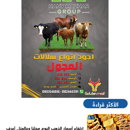
الأكثر قراءةً
ارتفاع أسعار الذهب اليوم محليًا وعالميًا.. أعرف