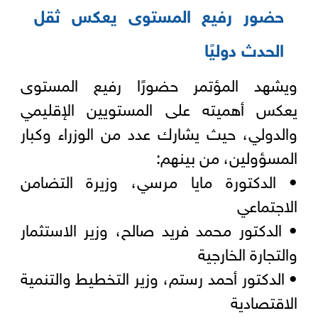
حضور رفيع المستوى يعكس ثقل
الحدث دوليًا
ويشهد المؤتمر حضورًا رفيع المستوى
يعكس أهميته على المستويين الإقليمي
والدولي، حيث يشارك عدد من الوزراء وكبار
المسؤولين، من بينهم:
• الدكتورة مايا مرسي، وزيرة التضامن
الاجتماعي
• الدكتور محمد فريد صالح، وزير الاستثمار
والتجارة الخارجية
• الدكتور أحمد رستم، وزير التخطيط والتنمية
الاقتصادية