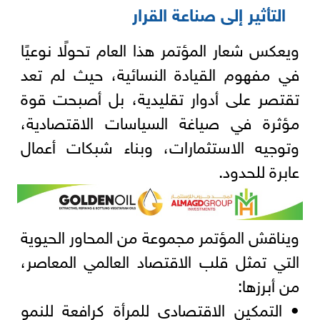
التأثير إلى صناعة القرار
ويعكس شعار المؤتمر هذا العام تحولًا نوعيًا
في مفهوم القيادة النسائية، حيث لم تعد
تقتصر على أدوار تقليدية، بل أصبحت قوة
مؤثرة في صياغة السياسات الاقتصادية،
وتوجيه الاستثمارات، وبناء شبكات أعمال
عابرة للحدود.
ويناقش المؤتمر مجموعة من المحاور الحيوية
التي تمثل قلب الاقتصاد العالمي المعاصر،
من أبرزها:
• التمكين الاقتصادي للمرأة كرافعة للنمو