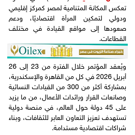
تعكس المكانة المتنامية لمصر كمركز إقليمي
ودولي لتمكين المرأة اقتصاديًا، ودعم
صعودها إلى مواقع القيادة في مختلف
القطاعات.
ويُعقد المؤتمر خلال الفترة من 23 إلى 26
أبريل 2026 في كل من القاهرة والإسكندرية،
بمشاركة أكثر من 300 من القيادات النسائية
وصانعات القرار ورائدات الأعمال، من ما يزيد
على 45 دولة حول العالم، في منصة دولية
تستهدف تعزيز التعاون العابر للثقافات، وبناء
شراكات اقتصادية مستدامة.