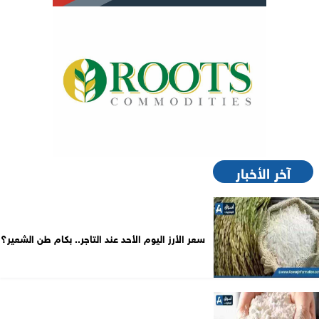
آخر الأخبار
سعر الأرز اليوم الأحد عند التاجر.. بكام طن الشعير؟