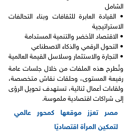
الشامل
• القيادة العابرة للثقافات وبناء التحالفات
الاستراتيجية
• الاقتصاد الأخضر والتنمية المستدامة
• التحول الرقمي والذكاء الاصطناعي
• التجارة والاستثمار وسلاسل القيمة العالمية
وتُطرح هذه الملفات من خلال جلسات عامة
رفيعة المستوى، وحلقات نقاش متخصصة،
ولقاءات أعمال ثنائية، تستهدف تحويل الرؤى
إلى شراكات اقتصادية ملموسة.
مصر تعزز موقعها كمحور عالمي
لتمكين المرأة اقتصاديًا