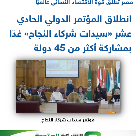
مصر تُطلق قوة الاقتصاد النسائي عالميًا
انطلاق المؤتمر الدولي الحادي
عشر «سيدات شركاء النجاح» غدًا
بمشاركة أكثر من 45 دولة
مؤتمر سيدات شركاء النجاح