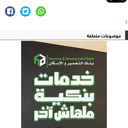
⇧
موضوعات متعلقة