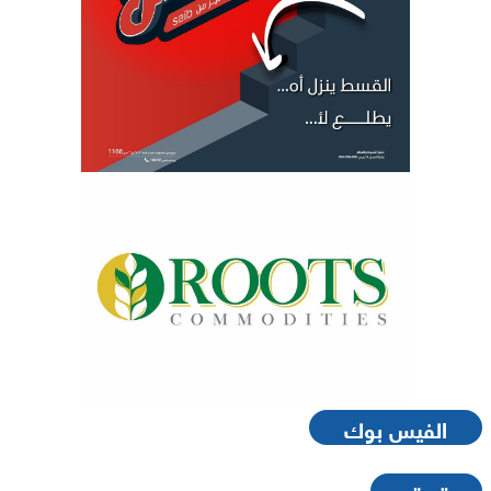
الفيس بوك
تويتر