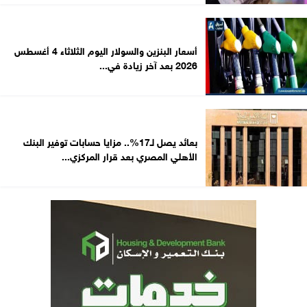
أسعار البنزين والسولار اليوم الثلاثاء 4 أغسطس
2026 بعد آخر زيادة في...
بعائد يصل لـ17%.. مزايا حسابات توفير البنك
الأهلي المصري بعد قرار المركزي...