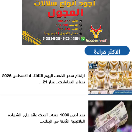
الأكثر قراءةً
ارتفاع سعر الذهب اليوم الثلاثاء 4 أغسطس 2026
بختام التعاملات.. عيار 21...
بحد أدنى 1000 جنيه.. أحدث عائد على الشهادة
البلاتينية الثابتة من البنك...