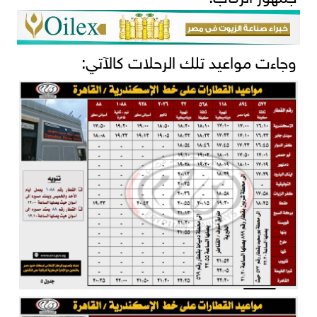
وجاءت مواعيد تلك الرحلات كالآتي: