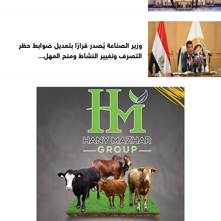
وزير الصناعة يُصدر قرارًا بتعديل ضوابط حظر
التصرف وتغيير النشاط ومنح المهل...